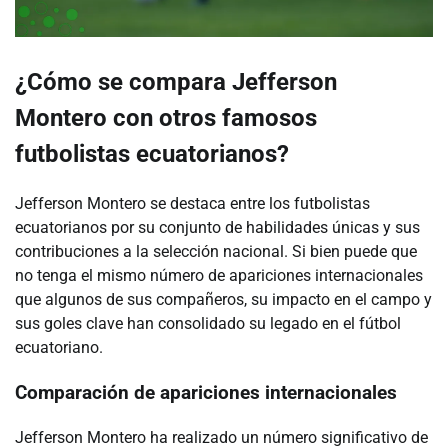
¿Cómo se compara Jefferson
Montero con otros famosos
futbolistas ecuatorianos?
Jefferson Montero se destaca entre los futbolistas
ecuatorianos por su conjunto de habilidades únicas y sus
contribuciones a la selección nacional. Si bien puede que
no tenga el mismo número de apariciones internacionales
que algunos de sus compañeros, su impacto en el campo y
sus goles clave han consolidado su legado en el fútbol
ecuatoriano.
Comparación de apariciones internacionales
Jefferson Montero ha realizado un número significativo de