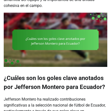
cohesiva en el campo.
¿Cuáles son los goles clave anotados
por Jefferson Montero para Ecuador?
Jefferson Montero ha realizado contribuciones
significativas a la selección nacional de fútbol de Ecuador,