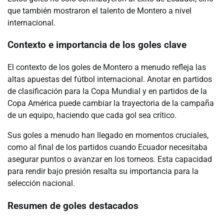
que también mostraron el talento de Montero a nivel
internacional.
Contexto e importancia de los goles clave
El contexto de los goles de Montero a menudo refleja las
altas apuestas del fútbol internacional. Anotar en partidos
de clasificación para la Copa Mundial y en partidos de la
Copa América puede cambiar la trayectoria de la campaña
de un equipo, haciendo que cada gol sea crítico.
Sus goles a menudo han llegado en momentos cruciales,
como al final de los partidos cuando Ecuador necesitaba
asegurar puntos o avanzar en los torneos. Esta capacidad
para rendir bajo presión resalta su importancia para la
selección nacional.
Resumen de goles destacados