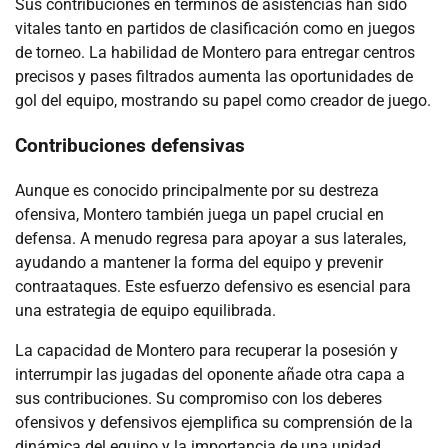
Sus contribuciones en términos de asistencias han sido
vitales tanto en partidos de clasificación como en juegos
de torneo. La habilidad de Montero para entregar centros
precisos y pases filtrados aumenta las oportunidades de
gol del equipo, mostrando su papel como creador de juego.
Contribuciones defensivas
Aunque es conocido principalmente por su destreza
ofensiva, Montero también juega un papel crucial en
defensa. A menudo regresa para apoyar a sus laterales,
ayudando a mantener la forma del equipo y prevenir
contraataques. Este esfuerzo defensivo es esencial para
una estrategia de equipo equilibrada.
La capacidad de Montero para recuperar la posesión y
interrumpir las jugadas del oponente añade otra capa a
sus contribuciones. Su compromiso con los deberes
ofensivos y defensivos ejemplifica su comprensión de la
dinámica del equipo y la importancia de una unidad