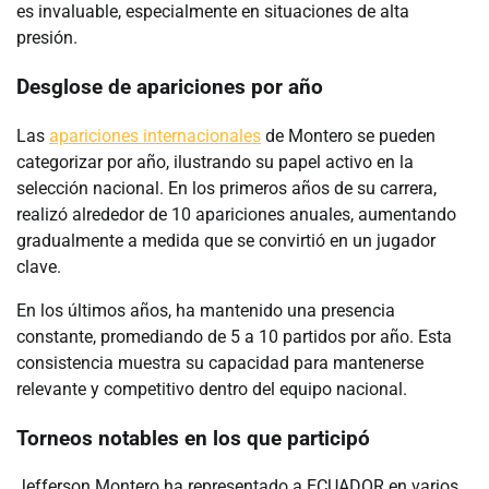
es invaluable, especialmente en situaciones de alta
presión.
Desglose de apariciones por año
Las
apariciones internacionales
de Montero se pueden
categorizar por año, ilustrando su papel activo en la
selección nacional. En los primeros años de su carrera,
realizó alrededor de 10 apariciones anuales, aumentando
gradualmente a medida que se convirtió en un jugador
clave.
En los últimos años, ha mantenido una presencia
constante, promediando de 5 a 10 partidos por año. Esta
consistencia muestra su capacidad para mantenerse
relevante y competitivo dentro del equipo nacional.
Torneos notables en los que participó
Jefferson Montero ha representado a ECUADOR en varios