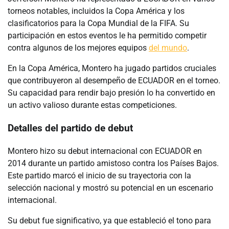
torneos notables, incluidos la Copa América y los
clasificatorios para la Copa Mundial de la FIFA. Su
participación en estos eventos le ha permitido competir
contra algunos de los mejores equipos
del mundo
.
En la Copa América, Montero ha jugado partidos cruciales
que contribuyeron al desempeño de ECUADOR en el torneo.
Su capacidad para rendir bajo presión lo ha convertido en
un activo valioso durante estas competiciones.
Detalles del partido de debut
Montero hizo su debut internacional con ECUADOR en
2014 durante un partido amistoso contra los Países Bajos.
Este partido marcó el inicio de su trayectoria con la
selección nacional y mostró su potencial en un escenario
internacional.
Su debut fue significativo, ya que estableció el tono para