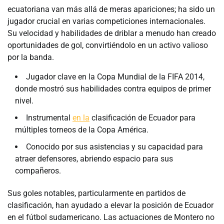
ecuatoriana van más allá de meras apariciones; ha sido un
jugador crucial en varias competiciones internacionales.
Su velocidad y habilidades de driblar a menudo han creado
oportunidades de gol, convirtiéndolo en un activo valioso
por la banda.
Jugador clave en la Copa Mundial de la FIFA 2014,
donde mostró sus habilidades contra equipos de primer
nivel.
Instrumental
en la
clasificación de Ecuador para
múltiples torneos de la Copa América.
Conocido por sus asistencias y su capacidad para
atraer defensores, abriendo espacio para sus
compañeros.
Sus goles notables, particularmente en partidos de
clasificación, han ayudado a elevar la posición de Ecuador
en el fútbol sudamericano. Las actuaciones de Montero no