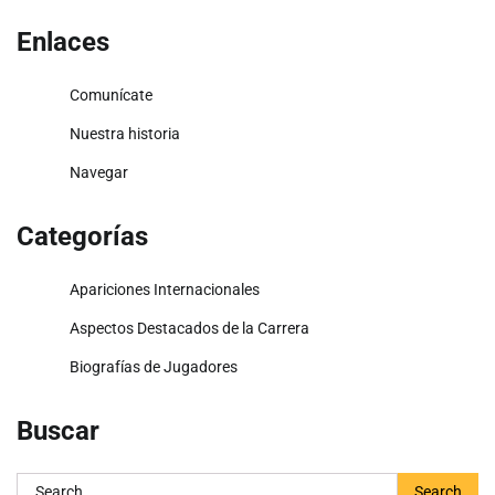
Enlaces
Comunícate
Nuestra historia
Navegar
Categorías
Apariciones Internacionales
Aspectos Destacados de la Carrera
Biografías de Jugadores
Buscar
Search