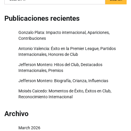
for:
Publicaciones recientes
Gonzalo Plata: Impacto internacional, Apariciones,
Contribuciones
Antonio Valencia: Éxito en la Premier League, Partidos
Internacionales, Honores de Club
Jefferson Montero: Hitos del Club, Destacados
Internacionales, Premios
Jefferson Montero: Biografía, Crianza, Influencias
Moisés Caicedo: Momentos de Éxito, Éxitos en Club,
Reconocimiento Internacional
Archivo
March 2026