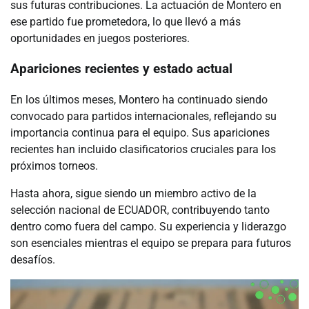
sus futuras contribuciones. La actuación de Montero en
ese partido fue prometedora, lo que llevó a más
oportunidades en juegos posteriores.
Apariciones recientes y estado actual
En los últimos meses, Montero ha continuado siendo
convocado para partidos internacionales, reflejando su
importancia continua para el equipo. Sus apariciones
recientes han incluido clasificatorios cruciales para los
próximos torneos.
Hasta ahora, sigue siendo un miembro activo de la
selección nacional de ECUADOR, contribuyendo tanto
dentro como fuera del campo. Su experiencia y liderazgo
son esenciales mientras el equipo se prepara para futuros
desafíos.