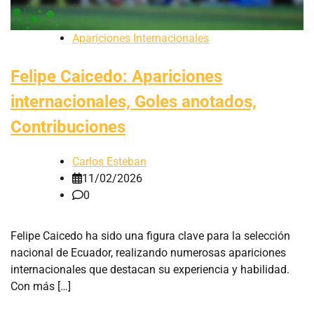
Apariciones Internacionales
Felipe Caicedo: Apariciones
internacionales, Goles anotados,
Contribuciones
Carlos Esteban
11/02/2026
0
Felipe Caicedo ha sido una figura clave para la selección
nacional de Ecuador, realizando numerosas apariciones
internacionales que destacan su experiencia y habilidad.
Con más […]