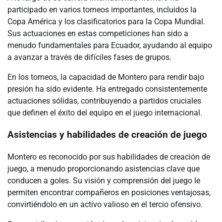
participado en varios torneos importantes, incluidos la
Copa América y los clasificatorios para la Copa Mundial.
Sus actuaciones en estas competiciones han sido a
menudo fundamentales para Ecuador, ayudando al equipo
a avanzar a través de difíciles fases de grupos.
En los torneos, la capacidad de Montero para rendir bajo
presión ha sido evidente. Ha entregado consistentemente
actuaciones sólidas, contribuyendo a partidos cruciales
que definen el éxito del equipo en el juego internacional.
Asistencias y habilidades de creación de juego
Montero es reconocido por sus habilidades de creación de
juego, a menudo proporcionando asistencias clave que
conducen a goles. Su visión y comprensión del juego le
permiten encontrar compañeros en posiciones ventajosas,
convirtiéndolo en un activo valioso en el tercio ofensivo.