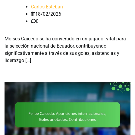
Carlos Esteban
18/02/2026
0
Moisés Caicedo se ha convertido en un jugador vital para
la selección nacional de Ecuador, contribuyendo
significativamente a través de sus goles, asistencias y
liderazgo […]