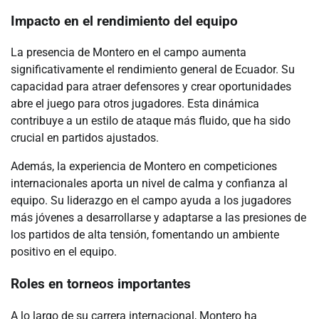
Impacto en el rendimiento del equipo
La presencia de Montero en el campo aumenta
significativamente el rendimiento general de Ecuador. Su
capacidad para atraer defensores y crear oportunidades
abre el juego para otros jugadores. Esta dinámica
contribuye a un estilo de ataque más fluido, que ha sido
crucial en partidos ajustados.
Además, la experiencia de Montero en competiciones
internacionales aporta un nivel de calma y confianza al
equipo. Su liderazgo en el campo ayuda a los jugadores
más jóvenes a desarrollarse y adaptarse a las presiones de
los partidos de alta tensión, fomentando un ambiente
positivo en el equipo.
Roles en torneos importantes
A lo largo de su carrera internacional, Montero ha