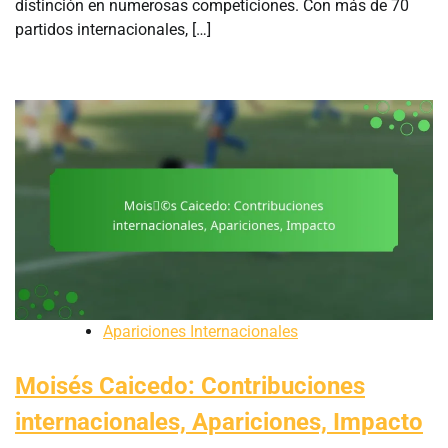
distinción en numerosas competiciones. Con más de 70
partidos internacionales, […]
Apariciones Internacionales
Moisés Caicedo: Contribuciones
internacionales, Apariciones, Impacto