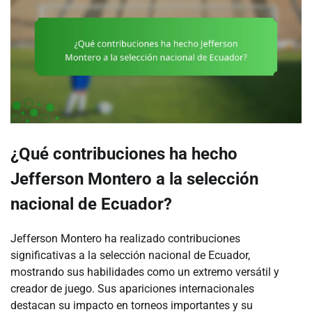
¿Qué contribuciones ha hecho
Jefferson Montero a la selección
nacional de Ecuador?
Jefferson Montero ha realizado contribuciones
significativas a la selección nacional de Ecuador,
mostrando sus habilidades como un extremo versátil y
creador de juego. Sus apariciones internacionales
destacan su impacto en torneos importantes y su