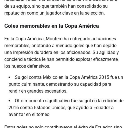
de su equipo, sino que también han consolidado su
reputación como un jugador clave en la selección.
Goles memorables en la Copa América
En la Copa América, Montero ha entregado actuaciones
memorables, anotando a menudo goles que han dejado
una impresión duradera en los aficionados. Su agilidad y
conciencia táctica le han permitido explotar eficazmente
los huecos defensivos.
Su gol contra México en la Copa América 2015 fue un
punto culminante, demostrando su capacidad para
rendir en grandes escenarios.
Otro momento significativo fue su gol en la edición de
2016 contra Estados Unidos, que ayudó a Ecuador a
avanzar en el torneo.
Estos goles no solo contribuyeron al éxito de Ecuador, sino