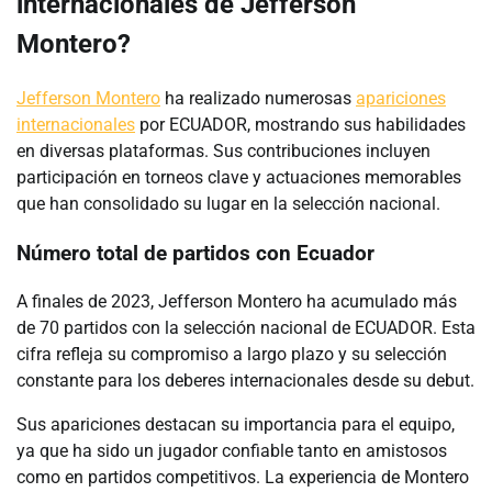
internacionales de Jefferson
Montero?
Jefferson Montero
ha realizado numerosas
apariciones
internacionales
por ECUADOR, mostrando sus habilidades
en diversas plataformas. Sus contribuciones incluyen
participación en torneos clave y actuaciones memorables
que han consolidado su lugar en la selección nacional.
Número total de partidos con Ecuador
A finales de 2023, Jefferson Montero ha acumulado más
de 70 partidos con la selección nacional de ECUADOR. Esta
cifra refleja su compromiso a largo plazo y su selección
constante para los deberes internacionales desde su debut.
Sus apariciones destacan su importancia para el equipo,
ya que ha sido un jugador confiable tanto en amistosos
como en partidos competitivos. La experiencia de Montero