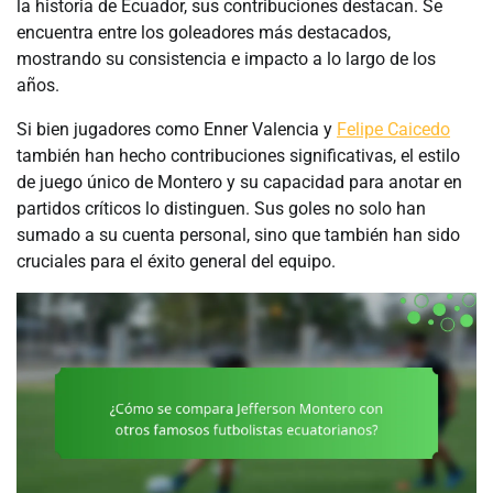
la historia de Ecuador, sus contribuciones destacan. Se
encuentra entre los goleadores más destacados,
mostrando su consistencia e impacto a lo largo de los
años.
Si bien jugadores como Enner Valencia y
Felipe Caicedo
también han hecho contribuciones significativas, el estilo
de juego único de Montero y su capacidad para anotar en
partidos críticos lo distinguen. Sus goles no solo han
sumado a su cuenta personal, sino que también han sido
cruciales para el éxito general del equipo.