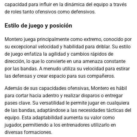
capacidad para influir en la dinámica del equipo a través
de roles tanto ofensivos como defensivos.
Estilo de juego y posición
Montero juega principalmente como extremo, conocido por
su excepcional velocidad y habilidad para driblar. Su estilo
de juego enfatiza la agilidad y cambios rápidos de
dirección, lo que lo convierte en una amenaza constante
por las bandas. A menudo utiliza su velocidad para estirar
las defensas y crear espacio para sus compañeros.
Además de sus capacidades ofensivas, Montero es hábil
para cortar hacia adentro y realizar disparos o entregar
pases clave. Su versatilidad le permite jugar en cualquiera
de las bandas, adaptándose a las necesidades tácticas del
equipo. Esta adaptabilidad aumenta su valor como
jugador, permitiendo a los entrenadores utilizarlo en
diversas formaciones.