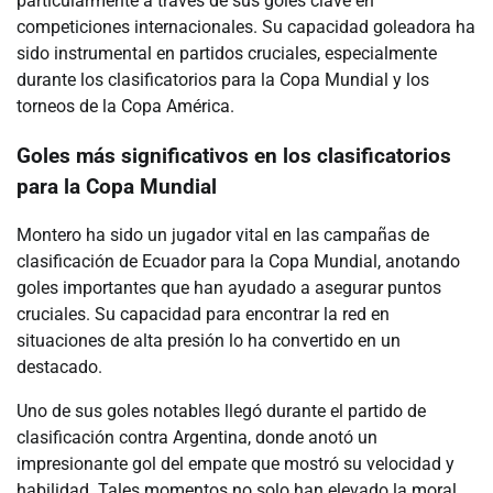
particularmente a través de sus goles clave en
competiciones internacionales. Su capacidad goleadora ha
sido instrumental en partidos cruciales, especialmente
durante los clasificatorios para la Copa Mundial y los
torneos de la Copa América.
Goles más significativos en los clasificatorios
para la Copa Mundial
Montero ha sido un jugador vital en las campañas de
clasificación de Ecuador para la Copa Mundial, anotando
goles importantes que han ayudado a asegurar puntos
cruciales. Su capacidad para encontrar la red en
situaciones de alta presión lo ha convertido en un
destacado.
Uno de sus goles notables llegó durante el partido de
clasificación contra Argentina, donde anotó un
impresionante gol del empate que mostró su velocidad y
habilidad. Tales momentos no solo han elevado la moral