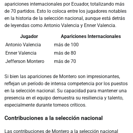
apariciones internacionales por Ecuador, totalizando más
de 70 partidos. Esto lo coloca entre los jugadores notables
en la historia de la selección nacional, aunque está detrás
de leyendas como Antonio Valencia y Enner Valencia.
Jugador
Apariciones Internacionales
Antonio Valencia
más de 100
Enner Valencia
más de 80
Jefferson Montero
más de 70
Si bien las apariciones de Montero son impresionantes,
reflejan un período de intensa competencia por los puestos
en la selección nacional. Su capacidad para mantener una
presencia en el equipo demuestra su resiliencia y talento,
especialmente durante torneos críticos.
Contribuciones a la selección nacional
Las contribuciones de Montero a la selección nacional