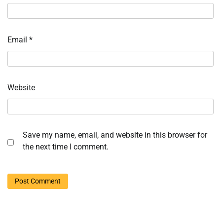
Email
*
Website
Save my name, email, and website in this browser for
the next time I comment.