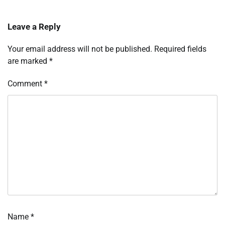
Leave a Reply
Your email address will not be published.
Required fields
are marked
*
Comment
*
Name
*