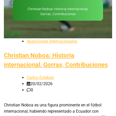
Apariciones Internacionales
Christian Noboa: Historia
internacional, Gorras, Contribuciones
Carlos Esteban
20/02/2026
0
Christian Noboa es una figura prominente en el fútbol
internacional, habiendo representado a Ecuador con