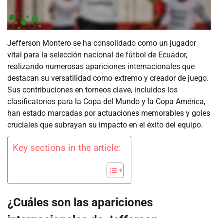
Jefferson Montero se ha consolidado como un jugador
vital para la selección nacional de fútbol de Ecuador,
realizando numerosas apariciones internacionales que
destacan su versatilidad como extremo y creador de juego.
Sus contribuciones en torneos clave, incluidos los
clasificatorios para la Copa del Mundo y la Copa América,
han estado marcadas por actuaciones memorables y goles
cruciales que subrayan su impacto en el éxito del equipo.
Key sections in the article:
¿Cuáles son las apariciones