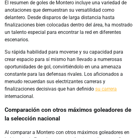
El resumen de goles de Montero incluye una variedad de
anotaciones que demuestran su versatilidad como
delantero. Desde disparos de larga distancia hasta
finalizaciones bien colocadas dentro del área, ha mostrado
un talento especial para encontrar la red en diferentes
escenarios.
Su rápida habilidad para moverse y su capacidad para
crear espacio para sí mismo han llevado a numerosas
oportunidades de gol, convirtiéndolo en una amenaza
constante para las defensas rivales. Los aficionados a
menudo recuerdan sus electrizantes carreras y
finalizaciones decisivas que han definido
su carrera
internacional.
Comparación con otros máximos goleadores de
la selección nacional
Al comparar a Montero con otros máximos goleadores en