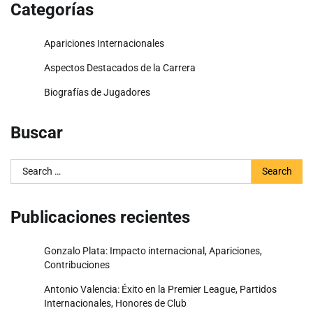
Categorías
Apariciones Internacionales
Aspectos Destacados de la Carrera
Biografías de Jugadores
Buscar
Search
for:
Publicaciones recientes
Gonzalo Plata: Impacto internacional, Apariciones,
Contribuciones
Antonio Valencia: Éxito en la Premier League, Partidos
Internacionales, Honores de Club