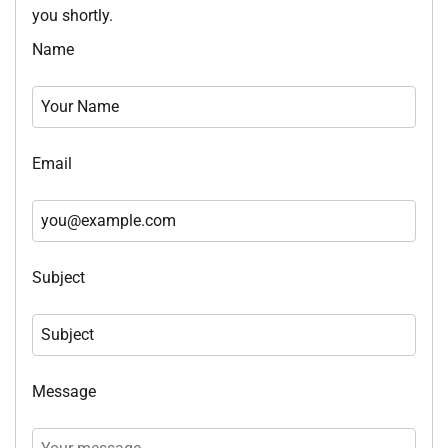
you shortly.
Name
Email
Subject
Message