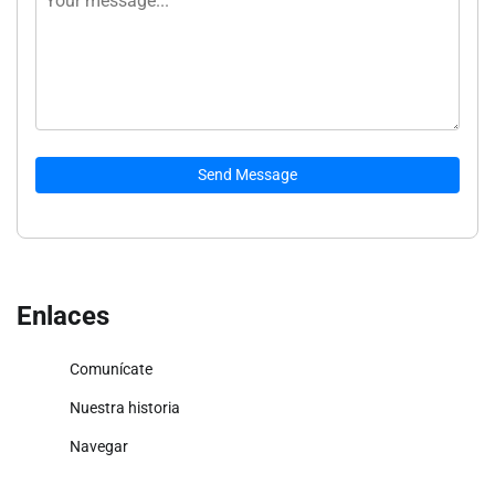
Send Message
Enlaces
Comunícate
Nuestra historia
Navegar