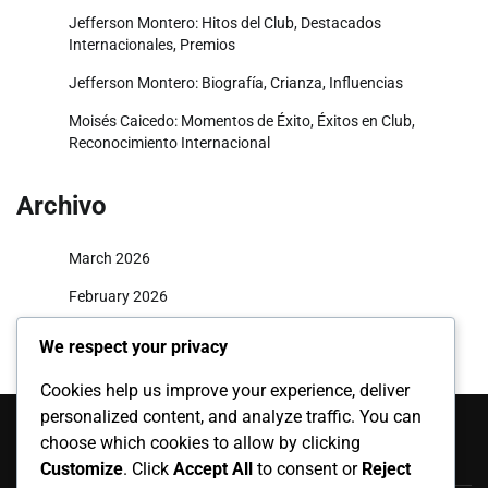
Jefferson Montero: Hitos del Club, Destacados
Internacionales, Premios
Jefferson Montero: Biografía, Crianza, Influencias
Moisés Caicedo: Momentos de Éxito, Éxitos en Club,
Reconocimiento Internacional
Archivo
March 2026
February 2026
We respect your privacy
Cookies help us improve your experience, deliver
Categorías
personalized content, and analyze traffic. You can
choose which cookies to allow by clicking
Apariciones Internacionales
Customize
. Click
Accept All
to consent or
Reject