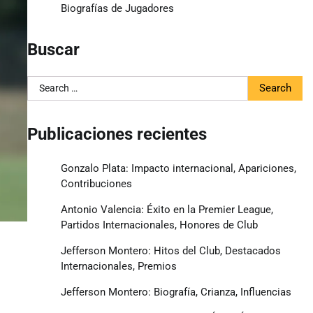
Biografías de Jugadores
Buscar
Search
for:
Publicaciones recientes
Gonzalo Plata: Impacto internacional, Apariciones,
Contribuciones
Antonio Valencia: Éxito en la Premier League,
Partidos Internacionales, Honores de Club
Jefferson Montero: Hitos del Club, Destacados
Internacionales, Premios
Jefferson Montero: Biografía, Crianza, Influencias