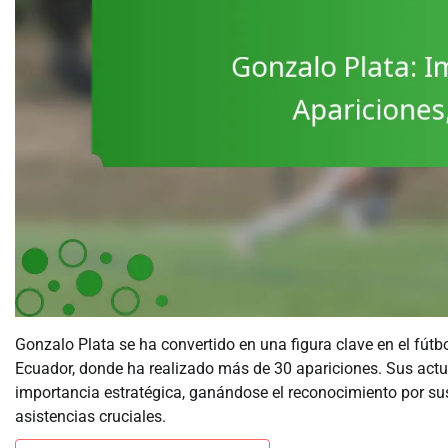
Gonzalo Plata se ha convertido en una figura clave en el fútbo
Ecuador, donde ha realizado más de 30 apariciones. Sus actu
importancia estratégica, ganándose el reconocimiento por sus
asistencias cruciales.