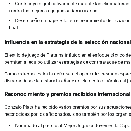
Contribuyó significativamente durante las eliminatoria
contra los mejores equipos sudamericanos.
Desempeñó un papel vital en el rendimiento de Ecuador 
final.
Influencia en la estrategia de la selección nacion
El estilo de juego de Plata ha influido en el enfoque táctico 
permiten al equipo utilizar estrategias de contraataque de ma
Como extremo, estira la defensa del oponente, creando espaci
disparar desde la distancia añade un elemento dinámico al j
Reconocimiento y premios recibidos internaciona
Gonzalo Plata ha recibido varios premios por sus actuaciones
reconocidas por los aficionados, sino también por los organis
Nominado al premio al Mejor Jugador Joven en la Copa