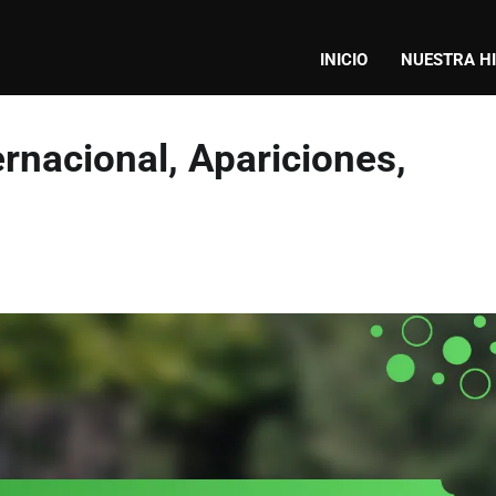
INICIO
NUESTRA H
rnacional, Apariciones,