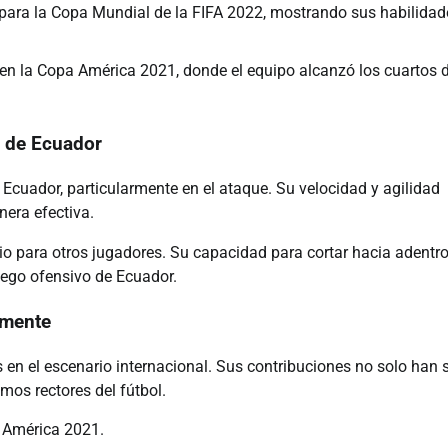
s para la Copa Mundial de la FIFA 2022, mostrando sus habilidad
en la Copa América 2021, donde el equipo alcanzó los cuartos 
al de Ecuador
de Ecuador, particularmente en el ataque. Su velocidad y agilidad
nera efectiva.
o para otros jugadores. Su capacidad para cortar hacia adentro
uego ofensivo de Ecuador.
lmente
 en el escenario internacional. Sus contribuciones no solo han 
mos rectores del fútbol.
 América 2021.