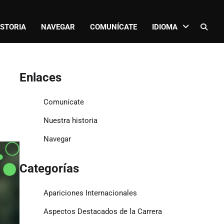
ISTORIA
NAVEGAR
COMUNÍCATE
IDIOMA
Enlaces
Comunícate
Nuestra historia
Navegar
Categorías
Apariciones Internacionales
Aspectos Destacados de la Carrera