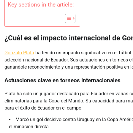
Key sections in the article:
¿Cuál es el impacto internacional de Gon
Gonzalo Plata
ha tenido un impacto significativo en el fútbol
selección nacional de Ecuador. Sus actuaciones en torneos cl
ganándole reconocimiento y una representación positiva en l
Actuaciones clave en torneos internacionales
Plata ha sido un jugador destacado para Ecuador en varias c
eliminatorias para la Copa del Mundo. Su capacidad para mar
para el éxito de Ecuador en el campo.
Marcó un gol decisivo contra Uruguay en la Copa Améric
eliminación directa.