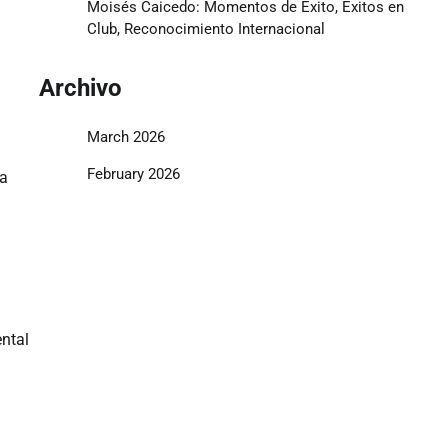
Moisés Caicedo: Momentos de Éxito, Éxitos en
Club, Reconocimiento Internacional
Archivo
March 2026
February 2026
la
ntal