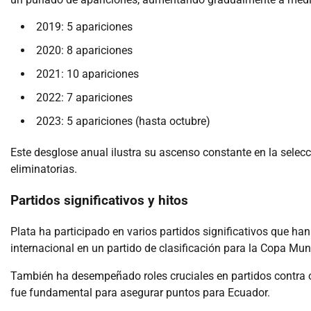
2019: 5 apariciones
2020: 8 apariciones
2021: 10 apariciones
2022: 7 apariciones
2023: 5 apariciones (hasta octubre)
Este desglose anual ilustra su ascenso constante en la selec
eliminatorias.
Partidos significativos y hitos
Plata ha participado en varios partidos significativos que ha
internacional en un partido de clasificación para la Copa Mund
También ha desempeñado roles cruciales en partidos contra 
fue fundamental para asegurar puntos para Ecuador.