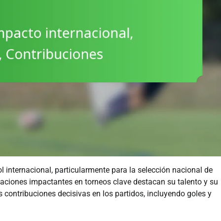
l internacional, particularmente para la selección nacional de
aciones impactantes en torneos clave destacan su talento y su
 contribuciones decisivas en los partidos, incluyendo goles y