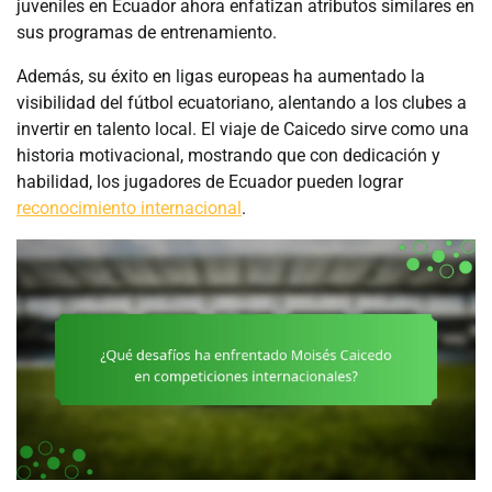
juveniles en Ecuador ahora enfatizan atributos similares en
sus programas de entrenamiento.
Además, su éxito en ligas europeas ha aumentado la
visibilidad del fútbol ecuatoriano, alentando a los clubes a
invertir en talento local. El viaje de Caicedo sirve como una
historia motivacional, mostrando que con dedicación y
habilidad, los jugadores de Ecuador pueden lograr
reconocimiento internacional
.