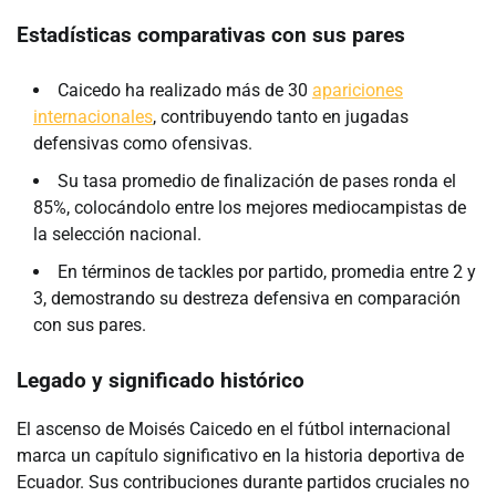
Estadísticas comparativas con sus pares
Caicedo ha realizado más de 30
apariciones
internacionales
, contribuyendo tanto en jugadas
defensivas como ofensivas.
Su tasa promedio de finalización de pases ronda el
85%, colocándolo entre los mejores mediocampistas de
la selección nacional.
En términos de tackles por partido, promedia entre 2 y
3, demostrando su destreza defensiva en comparación
con sus pares.
Legado y significado histórico
El ascenso de Moisés Caicedo en el fútbol internacional
marca un capítulo significativo en la historia deportiva de
Ecuador. Sus contribuciones durante partidos cruciales no