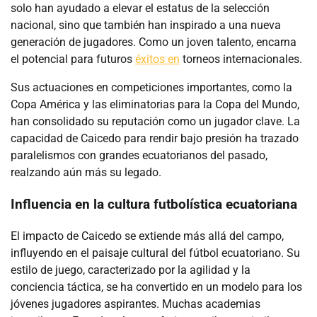
solo han ayudado a elevar el estatus de la selección
nacional, sino que también han inspirado a una nueva
generación de jugadores. Como un joven talento, encarna
el potencial para futuros
éxitos en
torneos internacionales.
Sus actuaciones en competiciones importantes, como la
Copa América y las eliminatorias para la Copa del Mundo,
han consolidado su reputación como un jugador clave. La
capacidad de Caicedo para rendir bajo presión ha trazado
paralelismos con grandes ecuatorianos del pasado,
realzando aún más su legado.
Influencia en la cultura futbolística ecuatoriana
El impacto de Caicedo se extiende más allá del campo,
influyendo en el paisaje cultural del fútbol ecuatoriano. Su
estilo de juego, caracterizado por la agilidad y la
conciencia táctica, se ha convertido en un modelo para los
jóvenes jugadores aspirantes. Muchas academias