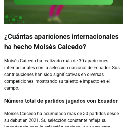
¿Cuántas apariciones internacionales
ha hecho Moisés Caicedo?
Moisés Caicedo ha realizado más de 30 apariciones
internacionales con la selección nacional de Ecuador. Sus
contribuciones han sido significativas en diversas
competiciones, mostrando su talento e impacto en el
campo.
Número total de partidos jugados con Ecuador
Moisés Caicedo ha acumulado más de 30 partidos desde
su debut en 2021. Su selección constante refleja su