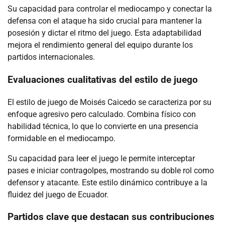
Su capacidad para controlar el mediocampo y conectar la
defensa con el ataque ha sido crucial para mantener la
posesión y dictar el ritmo del juego. Esta adaptabilidad
mejora el rendimiento general del equipo durante los
partidos internacionales.
Evaluaciones cualitativas del estilo de juego
El estilo de juego de Moisés Caicedo se caracteriza por su
enfoque agresivo pero calculado. Combina físico con
habilidad técnica, lo que lo convierte en una presencia
formidable en el mediocampo.
Su capacidad para leer el juego le permite interceptar
pases e iniciar contragolpes, mostrando su doble rol como
defensor y atacante. Este estilo dinámico contribuye a la
fluidez del juego de Ecuador.
Partidos clave que destacan sus contribuciones