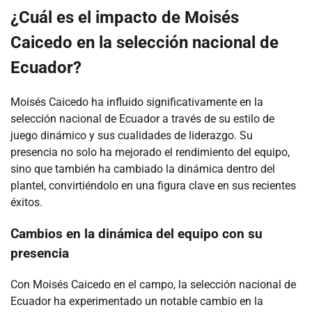
¿Cuál es el impacto de Moisés
Caicedo en la selección nacional de
Ecuador?
Moisés Caicedo ha influido significativamente en la
selección nacional de Ecuador a través de su estilo de
juego dinámico y sus cualidades de liderazgo. Su
presencia no solo ha mejorado el rendimiento del equipo,
sino que también ha cambiado la dinámica dentro del
plantel, convirtiéndolo en una figura clave en sus recientes
éxitos.
Cambios en la dinámica del equipo con su
presencia
Con Moisés Caicedo en el campo, la selección nacional de
Ecuador ha experimentado un notable cambio en la