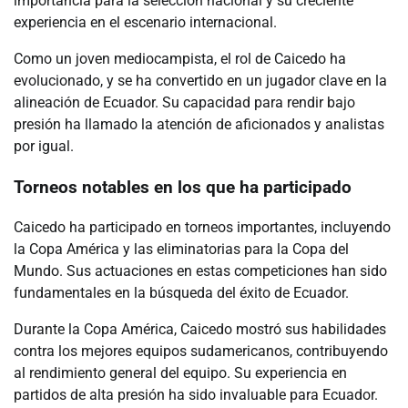
importancia para la selección nacional y su creciente
experiencia en el escenario internacional.
Como un joven mediocampista, el rol de Caicedo ha
evolucionado, y se ha convertido en un jugador clave en la
alineación de Ecuador. Su capacidad para rendir bajo
presión ha llamado la atención de aficionados y analistas
por igual.
Torneos notables en los que ha participado
Caicedo ha participado en torneos importantes, incluyendo
la Copa América y las eliminatorias para la Copa del
Mundo. Sus actuaciones en estas competiciones han sido
fundamentales en la búsqueda del éxito de Ecuador.
Durante la Copa América, Caicedo mostró sus habilidades
contra los mejores equipos sudamericanos, contribuyendo
al rendimiento general del equipo. Su experiencia en
partidos de alta presión ha sido invaluable para Ecuador.