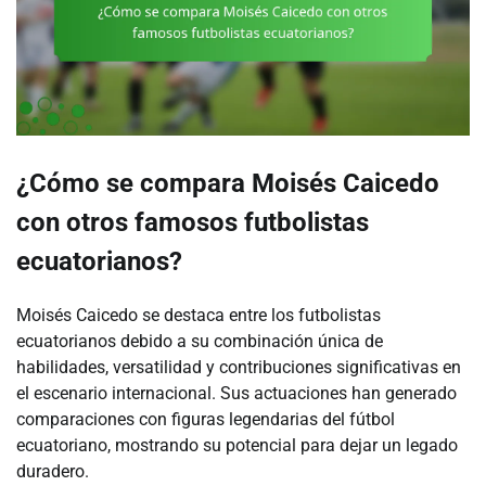
¿Cómo se compara Moisés Caicedo
con otros famosos futbolistas
ecuatorianos?
Moisés Caicedo se destaca entre los futbolistas
ecuatorianos debido a su combinación única de
habilidades, versatilidad y contribuciones significativas en
el escenario internacional. Sus actuaciones han generado
comparaciones con figuras legendarias del fútbol
ecuatoriano, mostrando su potencial para dejar un legado
duradero.