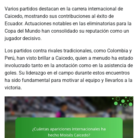
Varios partidos destacan en la carrera internacional de
Caicedo, mostrando sus contribuciones al éxito de
Ecuador. Actuaciones notables en las eliminatorias para la
Copa del Mundo han consolidado su reputación como un
jugador decisivo.
Los partidos contra rivales tradicionales, como Colombia y
Perú, han visto brillar a Caicedo, quien a menudo ha estado
involucrado tanto en la anotación como en la asistencia de
goles. Su liderazgo en el campo durante estos encuentros
ha sido fundamental para motivar al equipo y llevarlos a la
victoria.