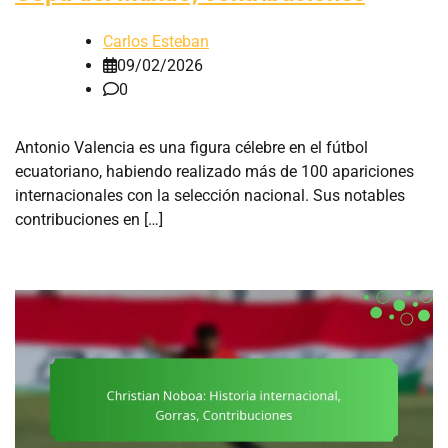
Carlos Esteban
09/02/2026
0
Antonio Valencia es una figura célebre en el fútbol
ecuatoriano, habiendo realizado más de 100 apariciones
internacionales con la selección nacional. Sus notables
contribuciones en […]