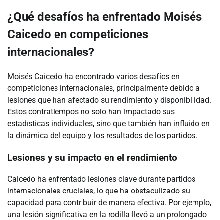
¿Qué desafíos ha enfrentado Moisés
Caicedo en competiciones
internacionales?
Moisés Caicedo ha encontrado varios desafíos en
competiciones internacionales, principalmente debido a
lesiones que han afectado su rendimiento y disponibilidad.
Estos contratiempos no solo han impactado sus
estadísticas individuales, sino que también han influido en
la dinámica del equipo y los resultados de los partidos.
Lesiones y su impacto en el rendimiento
Caicedo ha enfrentado lesiones clave durante partidos
internacionales cruciales, lo que ha obstaculizado su
capacidad para contribuir de manera efectiva. Por ejemplo,
una lesión significativa en la rodilla llevó a un prolongado