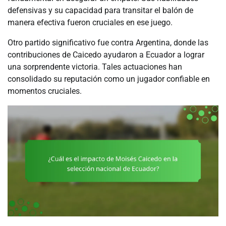
defensivas y su capacidad para transitar el balón de
manera efectiva fueron cruciales en ese juego.
Otro partido significativo fue contra Argentina, donde las
contribuciones de Caicedo ayudaron a Ecuador a lograr
una sorprendente victoria. Tales actuaciones han
consolidado su reputación como un jugador confiable en
momentos cruciales.