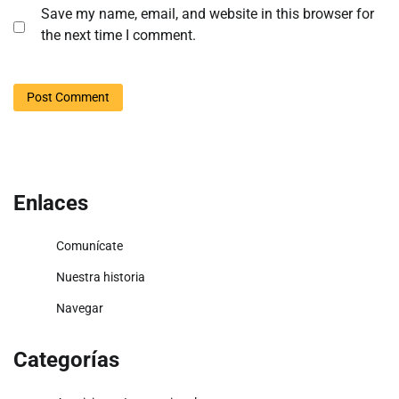
Save my name, email, and website in this browser for
the next time I comment.
Enlaces
Comunícate
Nuestra historia
Navegar
Categorías