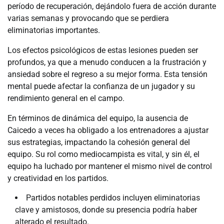
período de recuperación, dejándolo fuera de acción durante
varias semanas y provocando que se perdiera
eliminatorias importantes.
Los efectos psicológicos de estas lesiones pueden ser
profundos, ya que a menudo conducen a la frustración y
ansiedad sobre el regreso a su mejor forma. Esta tensión
mental puede afectar la confianza de un jugador y su
rendimiento general en el campo.
En términos de dinámica del equipo, la ausencia de
Caicedo a veces ha obligado a los entrenadores a ajustar
sus estrategias, impactando la cohesión general del
equipo. Su rol como mediocampista es vital, y sin él, el
equipo ha luchado por mantener el mismo nivel de control
y creatividad en los partidos.
Partidos notables perdidos incluyen eliminatorias
clave y amistosos, donde su presencia podría haber
alterado el resultado.