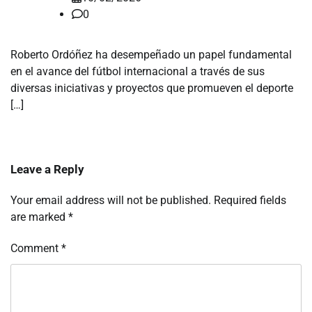
0
Roberto Ordóñez ha desempeñado un papel fundamental
en el avance del fútbol internacional a través de sus
diversas iniciativas y proyectos que promueven el deporte
[…]
Leave a Reply
Your email address will not be published.
Required fields
are marked
*
Comment
*