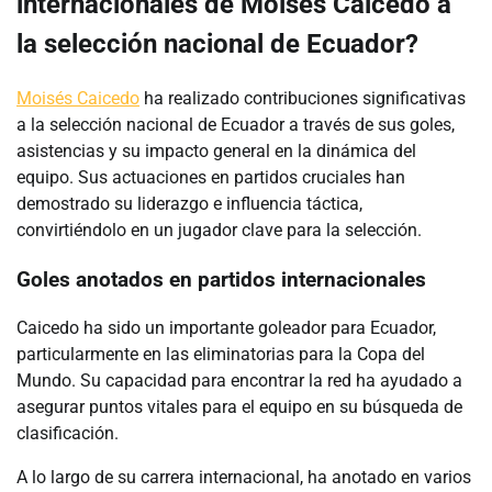
internacionales de Moisés Caicedo a
la selección nacional de Ecuador?
Moisés Caicedo
ha realizado contribuciones significativas
a la selección nacional de Ecuador a través de sus goles,
asistencias y su impacto general en la dinámica del
equipo. Sus actuaciones en partidos cruciales han
demostrado su liderazgo e influencia táctica,
convirtiéndolo en un jugador clave para la selección.
Goles anotados en partidos internacionales
Caicedo ha sido un importante goleador para Ecuador,
particularmente en las eliminatorias para la Copa del
Mundo. Su capacidad para encontrar la red ha ayudado a
asegurar puntos vitales para el equipo en su búsqueda de
clasificación.
A lo largo de su carrera internacional, ha anotado en varios