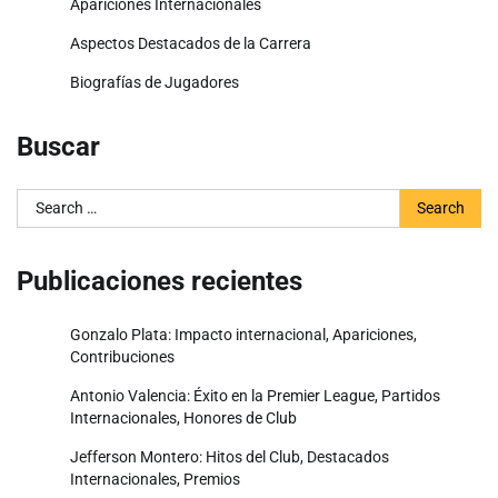
Apariciones Internacionales
Aspectos Destacados de la Carrera
Biografías de Jugadores
Buscar
Search
for:
Publicaciones recientes
Gonzalo Plata: Impacto internacional, Apariciones,
Contribuciones
Antonio Valencia: Éxito en la Premier League, Partidos
Internacionales, Honores de Club
Jefferson Montero: Hitos del Club, Destacados
Internacionales, Premios