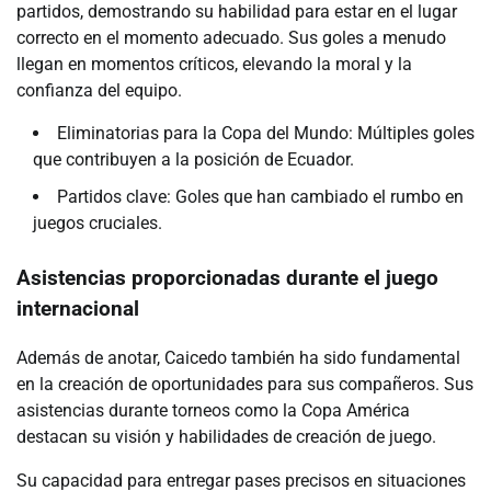
partidos, demostrando su habilidad para estar en el lugar
correcto en el momento adecuado. Sus goles a menudo
llegan en momentos críticos, elevando la moral y la
confianza del equipo.
Eliminatorias para la Copa del Mundo: Múltiples goles
que contribuyen a la posición de Ecuador.
Partidos clave: Goles que han cambiado el rumbo en
juegos cruciales.
Asistencias proporcionadas durante el juego
internacional
Además de anotar, Caicedo también ha sido fundamental
en la creación de oportunidades para sus compañeros. Sus
asistencias durante torneos como la Copa América
destacan su visión y habilidades de creación de juego.
Su capacidad para entregar pases precisos en situaciones