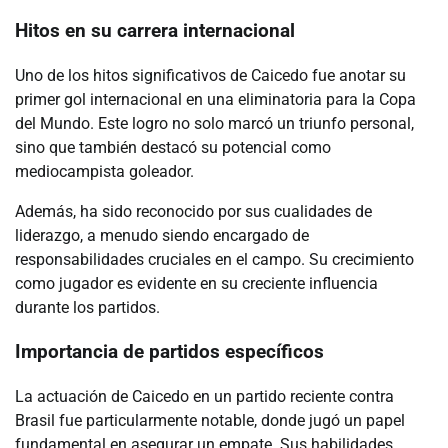
Hitos en su carrera internacional
Uno de los hitos significativos de Caicedo fue anotar su
primer gol internacional en una eliminatoria para la Copa
del Mundo. Este logro no solo marcó un triunfo personal,
sino que también destacó su potencial como
mediocampista goleador.
Además, ha sido reconocido por sus cualidades de
liderazgo, a menudo siendo encargado de
responsabilidades cruciales en el campo. Su crecimiento
como jugador es evidente en su creciente influencia
durante los partidos.
Importancia de partidos específicos
La actuación de Caicedo en un partido reciente contra
Brasil fue particularmente notable, donde jugó un papel
fundamental en asegurar un empate. Sus habilidades