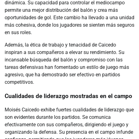
dinámica. Su capacidad para controlar el mediocampo
permite una mejor distribución del balón y crea más
oportunidades de gol. Este cambio ha llevado a una unidad
más cohesiva, donde los jugadores se sienten más seguros
en sus roles.
Además, la ética de trabajo y tenacidad de Caicedo
inspiran a sus compañeros a elevar su rendimiento. Su
incansable búsqueda del balón y compromiso con las
tareas defensivas han fomentado un estilo de juego más
agresivo, que ha demostrado ser efectivo en partidos
competitivos.
Cualidades de liderazgo mostradas en el campo
Moisés Caicedo exhibe fuertes cualidades de liderazgo que
son evidentes durante los partidos. Se comunica
efectivamente con sus compañeros, dirigiendo el juego y
organizando la defensa. Su presencia en el campo infunde