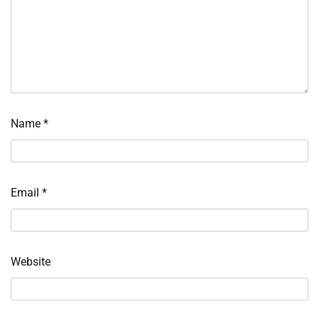
Name
*
Email
*
Website