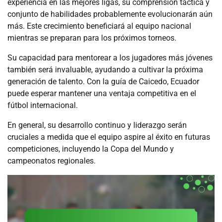
experiencia en las mejores ligas, su comprensión táctica y
conjunto de habilidades probablemente evolucionarán aún
más. Este crecimiento beneficiará al equipo nacional
mientras se preparan para los próximos torneos.
Su capacidad para mentorear a los jugadores más jóvenes
también será invaluable, ayudando a cultivar la próxima
generación de talento. Con la guía de Caicedo, Ecuador
puede esperar mantener una ventaja competitiva en el
fútbol internacional.
En general, su desarrollo continuo y liderazgo serán
cruciales a medida que el equipo aspire al éxito en futuras
competiciones, incluyendo la Copa del Mundo y
campeonatos regionales.