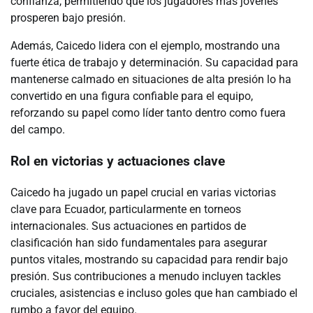
confianza, permitiendo que los jugadores más jóvenes
prosperen bajo presión.
Además, Caicedo lidera con el ejemplo, mostrando una
fuerte ética de trabajo y determinación. Su capacidad para
mantenerse calmado en situaciones de alta presión lo ha
convertido en una figura confiable para el equipo,
reforzando su papel como líder tanto dentro como fuera
del campo.
Rol en victorias y actuaciones clave
Caicedo ha jugado un papel crucial en varias victorias
clave para Ecuador, particularmente en torneos
internacionales. Sus actuaciones en partidos de
clasificación han sido fundamentales para asegurar
puntos vitales, mostrando su capacidad para rendir bajo
presión. Sus contribuciones a menudo incluyen tackles
cruciales, asistencias e incluso goles que han cambiado el
rumbo a favor del equipo.