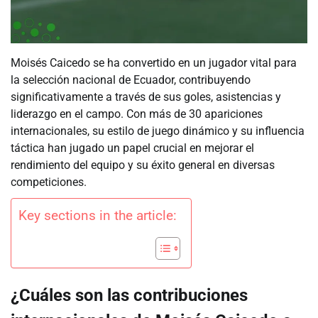
Moisés Caicedo se ha convertido en un jugador vital para
la selección nacional de Ecuador, contribuyendo
significativamente a través de sus goles, asistencias y
liderazgo en el campo. Con más de 30 apariciones
internacionales, su estilo de juego dinámico y su influencia
táctica han jugado un papel crucial en mejorar el
rendimiento del equipo y su éxito general en diversas
competiciones.
Key sections in the article:
¿Cuáles son las contribuciones