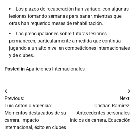
Los plazos de recuperación han variado, con algunas
lesiones tomando semanas para sanar, mientras que
otras han requerido meses de rehabilitación.
Las preocupaciones sobre futuras lesiones
permanecen, particularmente a medida que continúa
jugando a un alto nivel en competiciones internacionales
y de clubes.
Posted in
Apariciones Internacionales
Post
Previous:
Next:
navigation
Luis Antonio Valencia:
Cristian Ramírez:
Momentos destacados de su
Antecedentes personales,
carrera, impacto
Inicios de carrera, Educación
internacional, éxito en clubes