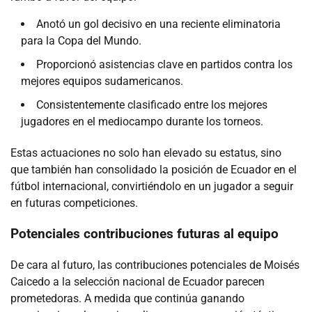
Anotó un gol decisivo en una reciente eliminatoria
para la Copa del Mundo.
Proporcionó asistencias clave en partidos contra los
mejores equipos sudamericanos.
Consistentemente clasificado entre los mejores
jugadores en el mediocampo durante los torneos.
Estas actuaciones no solo han elevado su estatus, sino
que también han consolidado la posición de Ecuador en el
fútbol internacional, convirtiéndolo en un jugador a seguir
en futuras competiciones.
Potenciales contribuciones futuras al equipo
De cara al futuro, las contribuciones potenciales de Moisés
Caicedo a la selección nacional de Ecuador parecen
prometedoras. A medida que continúa ganando