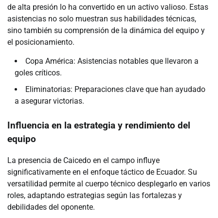
de alta presión lo ha convertido en un activo valioso. Estas
asistencias no solo muestran sus habilidades técnicas,
sino también su comprensión de la dinámica del equipo y
el posicionamiento.
Copa América: Asistencias notables que llevaron a
goles críticos.
Eliminatorias: Preparaciones clave que han ayudado
a asegurar victorias.
Influencia en la estrategia y rendimiento del
equipo
La presencia de Caicedo en el campo influye
significativamente en el enfoque táctico de Ecuador. Su
versatilidad permite al cuerpo técnico desplegarlo en varios
roles, adaptando estrategias según las fortalezas y
debilidades del oponente.