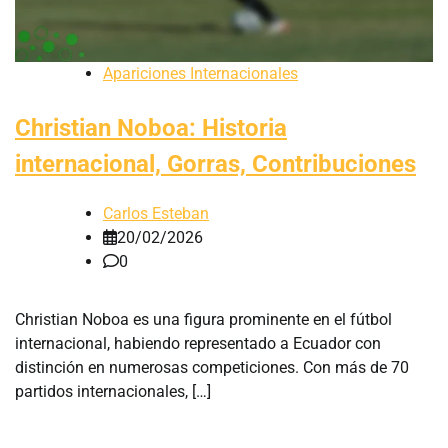
Apariciones Internacionales
Christian Noboa: Historia
internacional, Gorras, Contribuciones
Carlos Esteban
20/02/2026
0
Christian Noboa es una figura prominente en el fútbol
internacional, habiendo representado a Ecuador con
distinción en numerosas competiciones. Con más de 70
partidos internacionales, […]