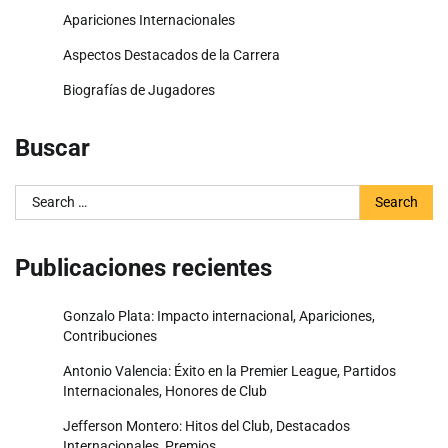
Apariciones Internacionales
Aspectos Destacados de la Carrera
Biografías de Jugadores
Buscar
Search
for:
Publicaciones recientes
Gonzalo Plata: Impacto internacional, Apariciones,
Contribuciones
Antonio Valencia: Éxito en la Premier League, Partidos
Internacionales, Honores de Club
Jefferson Montero: Hitos del Club, Destacados
Internacionales, Premios