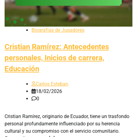
Biografías de Jugadores
Cristian Ramírez: Antecedentes
personales, Inicios de carrera,
Educación
Carlos Esteban
18/02/2026
0
Cristian Ramírez, originario de Ecuador, tiene un trasfondo
personal profundamente influenciado por su herencia
cultural y su compromiso con el servicio comunitario.