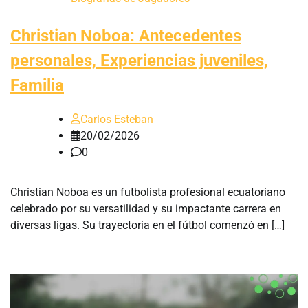
Christian Noboa: Antecedentes
personales, Experiencias juveniles,
Familia
Carlos Esteban
20/02/2026
0
Christian Noboa es un futbolista profesional ecuatoriano
celebrado por su versatilidad y su impactante carrera en
diversas ligas. Su trayectoria en el fútbol comenzó en […]