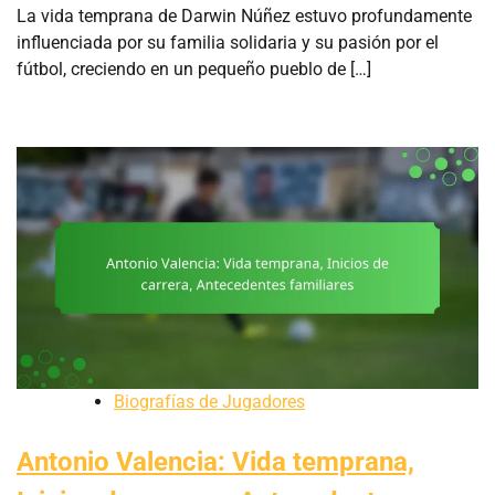
La vida temprana de Darwin Núñez estuvo profundamente
influenciada por su familia solidaria y su pasión por el
fútbol, creciendo en un pequeño pueblo de […]
Biografías de Jugadores
Antonio Valencia: Vida temprana,