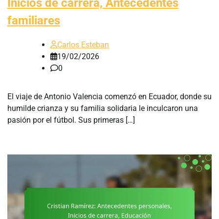
Inicios de carrera, Antecedentes
familiares
Carlos Esteban
19/02/2026
0
El viaje de Antonio Valencia comenzó en Ecuador, donde su
humilde crianza y su familia solidaria le inculcaron una
pasión por el fútbol. Sus primeras […]