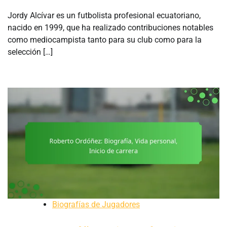
Jordy Alcívar es un futbolista profesional ecuatoriano,
nacido en 1999, que ha realizado contribuciones notables
como mediocampista tanto para su club como para la
selección […]
Biografías de Jugadores