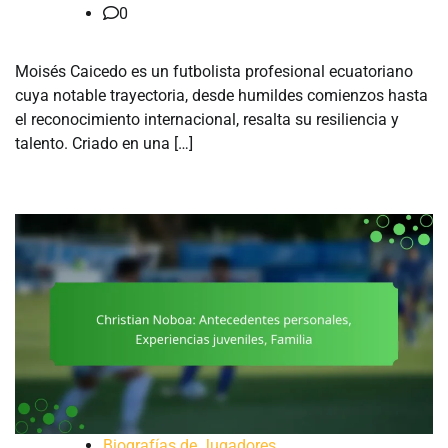
0
Moisés Caicedo es un futbolista profesional ecuatoriano
cuya notable trayectoria, desde humildes comienzos hasta
el reconocimiento internacional, resalta su resiliencia y
talento. Criado en una […]
Biografías de Jugadores