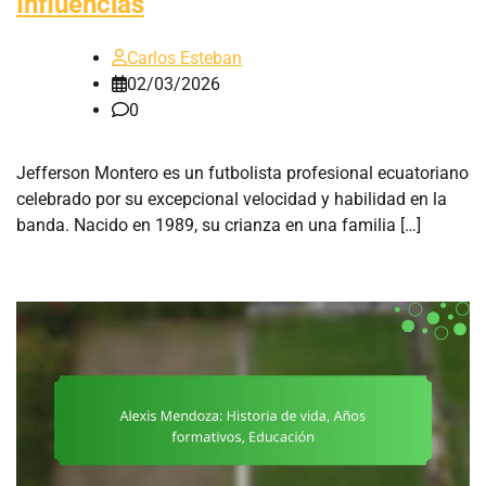
Influencias
Carlos Esteban
02/03/2026
0
Jefferson Montero es un futbolista profesional ecuatoriano
celebrado por su excepcional velocidad y habilidad en la
banda. Nacido en 1989, su crianza en una familia […]