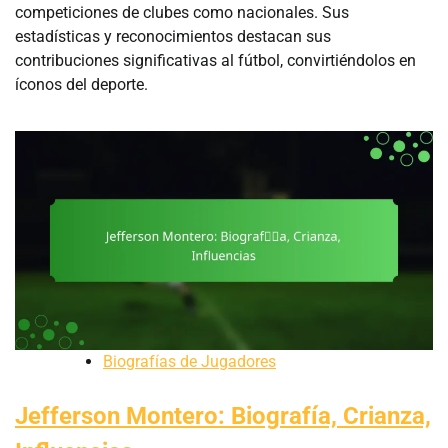
competiciones de clubes como nacionales. Sus
estadísticas y reconocimientos destacan sus
contribuciones significativas al fútbol, convirtiéndolos en
íconos del deporte.
Biografías de Jugadores
Jefferson Montero: Biografía, Crianza,