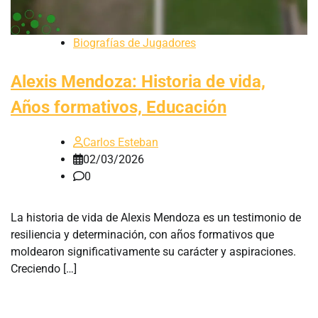
Biografías de Jugadores
Alexis Mendoza: Historia de vida,
Años formativos, Educación
Carlos Esteban
02/03/2026
0
La historia de vida de Alexis Mendoza es un testimonio de
resiliencia y determinación, con años formativos que
moldearon significativamente su carácter y aspiraciones.
Creciendo […]