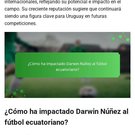
internacionales, reflejando su potencial e impacto en el
campo. Su creciente reputación sugiere que continuará
siendo una figura clave para Uruguay en futuras
competiciones.
¿Cómo ha impactado Darwin Núñez al
fútbol ecuatoriano?