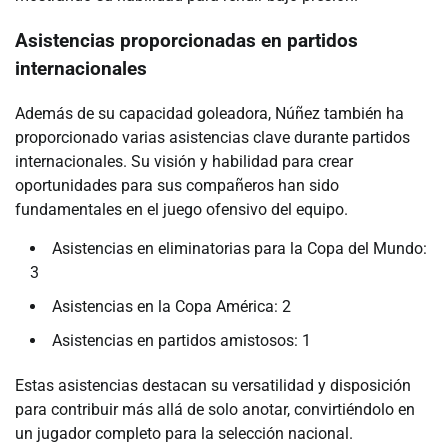
Asistencias proporcionadas en partidos
internacionales
Además de su capacidad goleadora, Núñez también ha
proporcionado varias asistencias clave durante partidos
internacionales. Su visión y habilidad para crear
oportunidades para sus compañeros han sido
fundamentales en el juego ofensivo del equipo.
Asistencias en eliminatorias para la Copa del Mundo:
3
Asistencias en la Copa América: 2
Asistencias en partidos amistosos: 1
Estas asistencias destacan su versatilidad y disposición
para contribuir más allá de solo anotar, convirtiéndolo en
un jugador completo para la selección nacional.