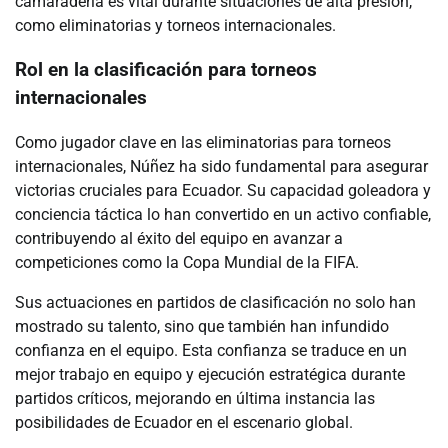
camaradería es vital durante situaciones de alta presión,
como eliminatorias y torneos internacionales.
Rol en la clasificación para torneos
internacionales
Como jugador clave en las eliminatorias para torneos
internacionales, Núñez ha sido fundamental para asegurar
victorias cruciales para Ecuador. Su capacidad goleadora y
conciencia táctica lo han convertido en un activo confiable,
contribuyendo al éxito del equipo en avanzar a
competiciones como la Copa Mundial de la FIFA.
Sus actuaciones en partidos de clasificación no solo han
mostrado su talento, sino que también han infundido
confianza en el equipo. Esta confianza se traduce en un
mejor trabajo en equipo y ejecución estratégica durante
partidos críticos, mejorando en última instancia las
posibilidades de Ecuador en el escenario global.