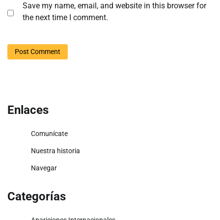
Save my name, email, and website in this browser for
the next time I comment.
Enlaces
Comunícate
Nuestra historia
Navegar
Categorías