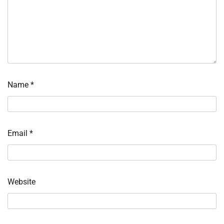
Name
*
Email
*
Website