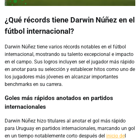
¿Qué récords tiene Darwin Núñez en el
fútbol internacional?
Darwin Núñez tiene varios récords notables en el fútbol
internacional, mostrando su talento excepcional e impacto
en el campo. Sus logros incluyen ser el jugador más rápido
en anotar para su selección y establecer hitos como uno de
los jugadores más jóvenes en alcanzar importantes
benchmarks en su carrera.
Goles más rápidos anotados en partidos
internacionales
Darwin Núñez hizo titulares al anotar el gol más rápido
para Uruguay en partidos internacionales, marcando un gol
en un tiempo notablemente corto después del
inicio de
l