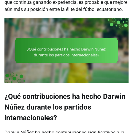
que continúa ganando experiencia, es probable que mejore
aún más su posición entre la élite del fútbol ecuatoriano.
¿Qué contribuciones ha hecho Darwin
Núñez durante los partidos
internacionales?
Darwin Núñez ha hecho contribuciones significativas a la