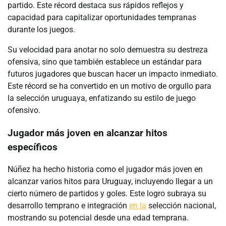
partido. Este récord destaca sus rápidos reflejos y
capacidad para capitalizar oportunidades tempranas
durante los juegos.
Su velocidad para anotar no solo demuestra su destreza
ofensiva, sino que también establece un estándar para
futuros jugadores que buscan hacer un impacto inmediato.
Este récord se ha convertido en un motivo de orgullo para
la selección uruguaya, enfatizando su estilo de juego
ofensivo.
Jugador más joven en alcanzar hitos
específicos
Núñez ha hecho historia como el jugador más joven en
alcanzar varios hitos para Uruguay, incluyendo llegar a un
cierto número de partidos y goles. Este logro subraya su
desarrollo temprano e integración
en la
selección nacional,
mostrando su potencial desde una edad temprana.