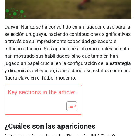
Darwin Núñez se ha convertido en un jugador clave para la
selección uruguaya, haciendo contribuciones significativas
a través de su impresionante capacidad goleadora e
influencia táctica. Sus apariciones internacionales no solo
han mostrado sus habilidades, sino que también han
jugado un papel crucial en la configuración de la estrategia
y dinámicas del equipo, consolidando su estatus como una
figura clave en el fútbol moderno.
Key sections in the article:
¿Cuáles son las apariciones