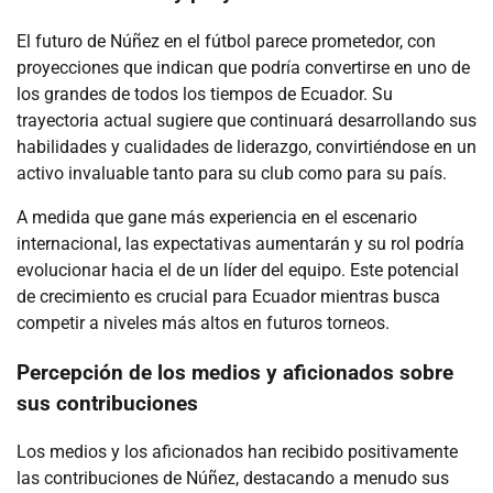
El futuro de Núñez en el fútbol parece prometedor, con
proyecciones que indican que podría convertirse en uno de
los grandes de todos los tiempos de Ecuador. Su
trayectoria actual sugiere que continuará desarrollando sus
habilidades y cualidades de liderazgo, convirtiéndose en un
activo invaluable tanto para su club como para su país.
A medida que gane más experiencia en el escenario
internacional, las expectativas aumentarán y su rol podría
evolucionar hacia el de un líder del equipo. Este potencial
de crecimiento es crucial para Ecuador mientras busca
competir a niveles más altos en futuros torneos.
Percepción de los medios y aficionados sobre
sus contribuciones
Los medios y los aficionados han recibido positivamente
las contribuciones de Núñez, destacando a menudo sus