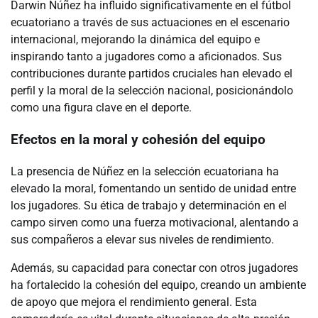
Darwin Núñez ha influido significativamente en el fútbol
ecuatoriano a través de sus actuaciones en el escenario
internacional, mejorando la dinámica del equipo e
inspirando tanto a jugadores como a aficionados. Sus
contribuciones durante partidos cruciales han elevado el
perfil y la moral de la selección nacional, posicionándolo
como una figura clave en el deporte.
Efectos en la moral y cohesión del equipo
La presencia de Núñez en la selección ecuatoriana ha
elevado la moral, fomentando un sentido de unidad entre
los jugadores. Su ética de trabajo y determinación en el
campo sirven como una fuerza motivacional, alentando a
sus compañeros a elevar sus niveles de rendimiento.
Además, su capacidad para conectar con otros jugadores
ha fortalecido la cohesión del equipo, creando un ambiente
de apoyo que mejora el rendimiento general. Esta