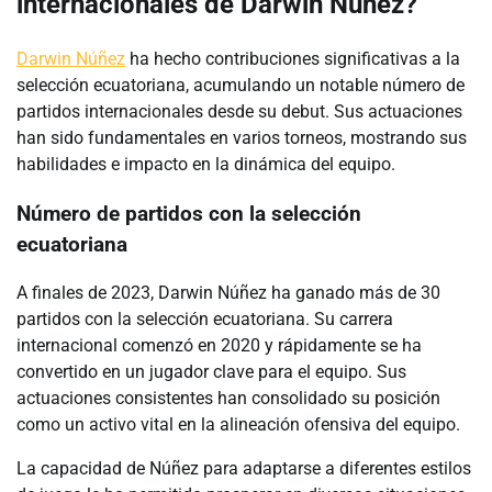
internacionales de Darwin Núñez?
Darwin Núñez
ha hecho contribuciones significativas a la
selección ecuatoriana, acumulando un notable número de
partidos internacionales desde su debut. Sus actuaciones
han sido fundamentales en varios torneos, mostrando sus
habilidades e impacto en la dinámica del equipo.
Número de partidos con la selección
ecuatoriana
A finales de 2023, Darwin Núñez ha ganado más de 30
partidos con la selección ecuatoriana. Su carrera
internacional comenzó en 2020 y rápidamente se ha
convertido en un jugador clave para el equipo. Sus
actuaciones consistentes han consolidado su posición
como un activo vital en la alineación ofensiva del equipo.
La capacidad de Núñez para adaptarse a diferentes estilos