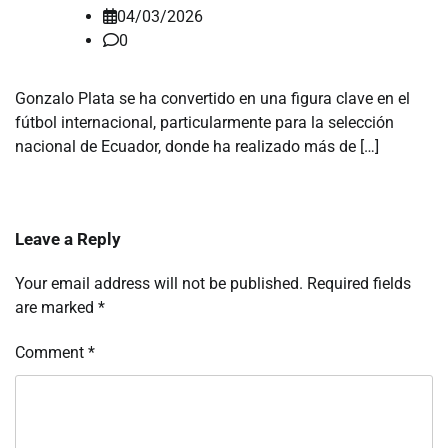
04/03/2026
0
Gonzalo Plata se ha convertido en una figura clave en el
fútbol internacional, particularmente para la selección
nacional de Ecuador, donde ha realizado más de […]
Leave a Reply
Your email address will not be published.
Required fields
are marked
*
Comment
*