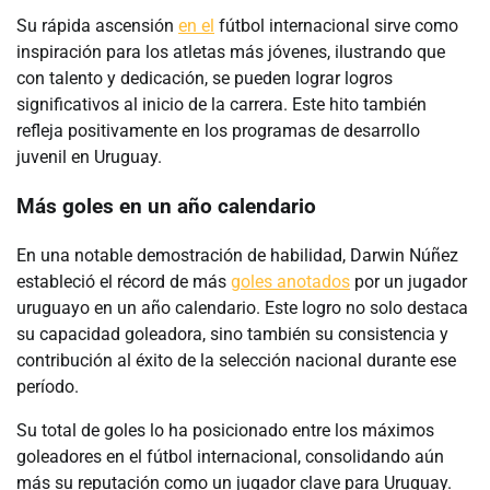
Su rápida ascensión
en el
fútbol internacional sirve como
inspiración para los atletas más jóvenes, ilustrando que
con talento y dedicación, se pueden lograr logros
significativos al inicio de la carrera. Este hito también
refleja positivamente en los programas de desarrollo
juvenil en Uruguay.
Más goles en un año calendario
En una notable demostración de habilidad, Darwin Núñez
estableció el récord de más
goles anotados
por un jugador
uruguayo en un año calendario. Este logro no solo destaca
su capacidad goleadora, sino también su consistencia y
contribución al éxito de la selección nacional durante ese
período.
Su total de goles lo ha posicionado entre los máximos
goleadores en el fútbol internacional, consolidando aún
más su reputación como un jugador clave para Uruguay.