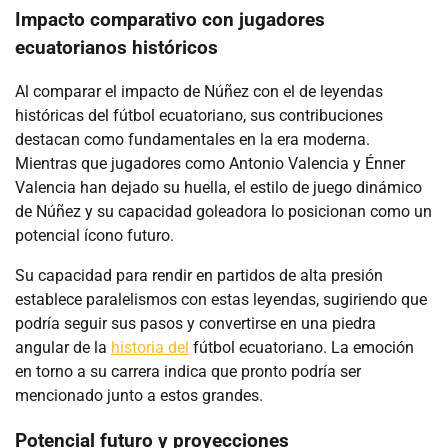
Impacto comparativo con jugadores
ecuatorianos históricos
Al comparar el impacto de Núñez con el de leyendas
históricas del fútbol ecuatoriano, sus contribuciones
destacan como fundamentales en la era moderna.
Mientras que jugadores como Antonio Valencia y Énner
Valencia han dejado su huella, el estilo de juego dinámico
de Núñez y su capacidad goleadora lo posicionan como un
potencial ícono futuro.
Su capacidad para rendir en partidos de alta presión
establece paralelismos con estas leyendas, sugiriendo que
podría seguir sus pasos y convertirse en una piedra
angular de la
historia del
fútbol ecuatoriano. La emoción
en torno a su carrera indica que pronto podría ser
mencionado junto a estos grandes.
Potencial futuro y proyecciones