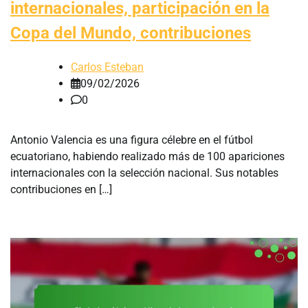
internacionales, participación en la
Copa del Mundo, contribuciones
Carlos Esteban
09/02/2026
0
Antonio Valencia es una figura célebre en el fútbol
ecuatoriano, habiendo realizado más de 100 apariciones
internacionales con la selección nacional. Sus notables
contribuciones en […]