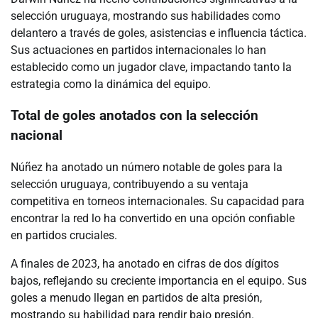
selección uruguaya, mostrando sus habilidades como
delantero a través de goles, asistencias e influencia táctica.
Sus actuaciones en partidos internacionales lo han
establecido como un jugador clave, impactando tanto la
estrategia como la dinámica del equipo.
Total de goles anotados con la selección
nacional
Núñez ha anotado un número notable de goles para la
selección uruguaya, contribuyendo a su ventaja
competitiva en torneos internacionales. Su capacidad para
encontrar la red lo ha convertido en una opción confiable
en partidos cruciales.
A finales de 2023, ha anotado en cifras de dos dígitos
bajos, reflejando su creciente importancia en el equipo. Sus
goles a menudo llegan en partidos de alta presión,
mostrando su habilidad para rendir bajo presión.