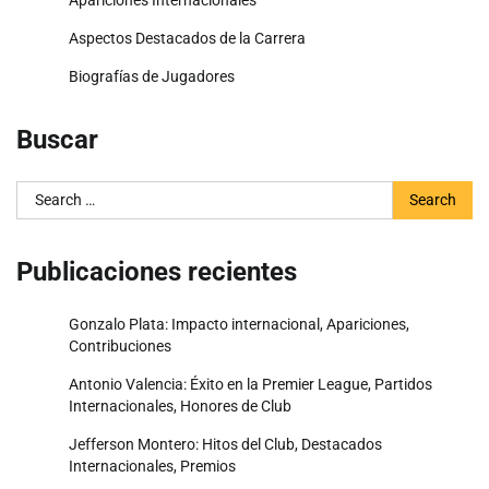
Apariciones Internacionales
Aspectos Destacados de la Carrera
Biografías de Jugadores
Buscar
Search
for:
Publicaciones recientes
Gonzalo Plata: Impacto internacional, Apariciones,
Contribuciones
Antonio Valencia: Éxito en la Premier League, Partidos
Internacionales, Honores de Club
Jefferson Montero: Hitos del Club, Destacados
Internacionales, Premios