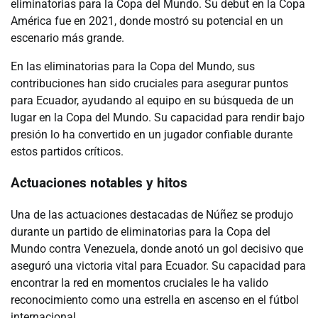
eliminatorias para la Copa del Mundo. Su debut en la Copa
América fue en 2021, donde mostró su potencial en un
escenario más grande.
En las eliminatorias para la Copa del Mundo, sus
contribuciones han sido cruciales para asegurar puntos
para Ecuador, ayudando al equipo en su búsqueda de un
lugar en la Copa del Mundo. Su capacidad para rendir bajo
presión lo ha convertido en un jugador confiable durante
estos partidos críticos.
Actuaciones notables y hitos
Una de las actuaciones destacadas de Núñez se produjo
durante un partido de eliminatorias para la Copa del
Mundo contra Venezuela, donde anotó un gol decisivo que
aseguró una victoria vital para Ecuador. Su capacidad para
encontrar la red en momentos cruciales le ha valido
reconocimiento como una estrella en ascenso en el fútbol
internacional.