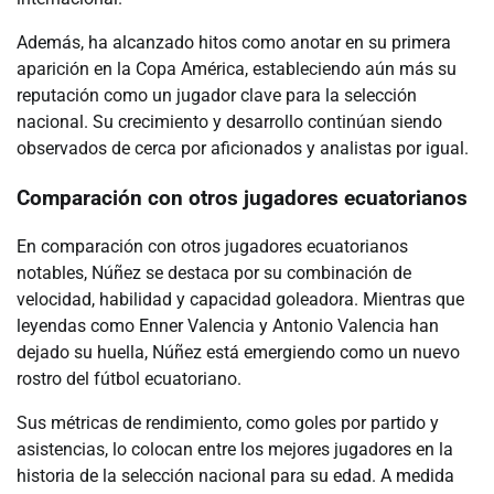
Además, ha alcanzado hitos como anotar en su primera
aparición en la Copa América, estableciendo aún más su
reputación como un jugador clave para la selección
nacional. Su crecimiento y desarrollo continúan siendo
observados de cerca por aficionados y analistas por igual.
Comparación con otros jugadores ecuatorianos
En comparación con otros jugadores ecuatorianos
notables, Núñez se destaca por su combinación de
velocidad, habilidad y capacidad goleadora. Mientras que
leyendas como Enner Valencia y Antonio Valencia han
dejado su huella, Núñez está emergiendo como un nuevo
rostro del fútbol ecuatoriano.
Sus métricas de rendimiento, como goles por partido y
asistencias, lo colocan entre los mejores jugadores en la
historia de la selección nacional para su edad. A medida