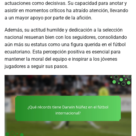
actuaciones como decisivas. Su capacidad para anotar y
asistir en momentos críticos ha atraído atención, llevando
a un mayor apoyo por parte de la afición.
Además, su actitud humilde y dedicación a la selección
nacional resuenan bien con los seguidores, consolidando
aún más su estatus como una figura querida en el fútbol
ecuatoriano. Esta percepción positiva es esencial para
mantener la moral del equipo e inspirar a los jóvenes
jugadores a seguir sus pasos.