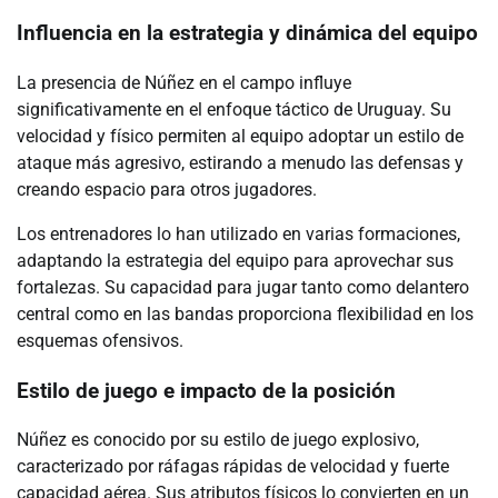
Influencia en la estrategia y dinámica del equipo
La presencia de Núñez en el campo influye
significativamente en el enfoque táctico de Uruguay. Su
velocidad y físico permiten al equipo adoptar un estilo de
ataque más agresivo, estirando a menudo las defensas y
creando espacio para otros jugadores.
Los entrenadores lo han utilizado en varias formaciones,
adaptando la estrategia del equipo para aprovechar sus
fortalezas. Su capacidad para jugar tanto como delantero
central como en las bandas proporciona flexibilidad en los
esquemas ofensivos.
Estilo de juego e impacto de la posición
Núñez es conocido por su estilo de juego explosivo,
caracterizado por ráfagas rápidas de velocidad y fuerte
capacidad aérea. Sus atributos físicos lo convierten en un