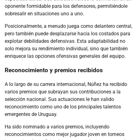
oponente formidable para los defensores, permitiéndole
sobresalir en situaciones uno a uno.
Posicionalmente, a menudo juega como delantero central,
pero también puede desplazarse hacia los costados para
explotar debilidades defensivas. Esta adaptabilidad no
solo mejora su rendimiento individual, sino que también
enriquece las opciones ofensivas generales del equipo.
Reconocimiento y premios recibidos
A lo largo de su carrera internacional, Núñez ha recibido
varios premios que subrayan sus contribuciones a la
selección nacional. Sus actuaciones le han valido
reconocimiento como uno de los principales talentos
emergentes de Uruguay.
Ha sido nominado a varios premios, incluyendo
reconocimientos como mejor jugador joven en torneos