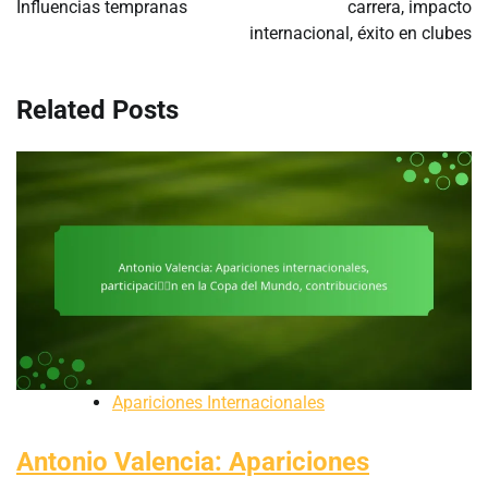
Influencias tempranas
carrera, impacto
internacional, éxito en clubes
Related Posts
Apariciones Internacionales
Antonio Valencia: Apariciones