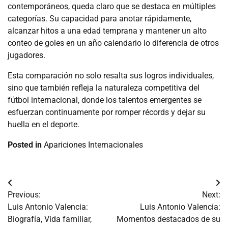
contemporáneos, queda claro que se destaca en múltiples
categorías. Su capacidad para anotar rápidamente,
alcanzar hitos a una edad temprana y mantener un alto
conteo de goles en un año calendario lo diferencia de otros
jugadores.
Esta comparación no solo resalta sus logros individuales,
sino que también refleja la naturaleza competitiva del
fútbol internacional, donde los talentos emergentes se
esfuerzan continuamente por romper récords y dejar su
huella en el deporte.
Posted in
Apariciones Internacionales
Post
Previous:
Next:
navigation
Luis Antonio Valencia:
Luis Antonio Valencia:
Biografía, Vida familiar,
Momentos destacados de su