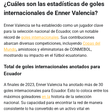
¿Cuáles son las estadísticas de goles
internacionales de Enner Valencia?
Enner Valencia se ha establecido como un jugador clave
para la selección nacional de Ecuador, con un notable
récord de
goles internacionales
. Sus contribuciones
abarcan diversas competiciones, incluyendo
Copas del
Mundo
, amistosos y eliminatorias de CONMEBOL,
mostrando su impacto en el fútbol ecuatoriano.
Total de goles internacionales anotados para
Ecuador
A finales de 2023, Enner Valencia ha anotado más de 30
goles internacionales para Ecuador. Esto lo coloca entre los
máximos goleadores
en la
historia de la selección
nacional. Su capacidad para encontrar la red de manera
consistente lo ha convertido en un activo vital en