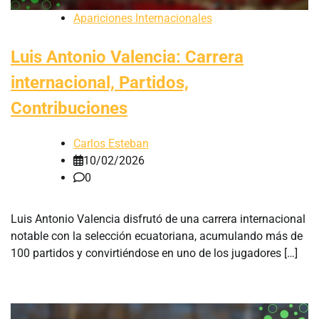
Apariciones Internacionales
Luis Antonio Valencia: Carrera
internacional, Partidos,
Contribuciones
Carlos Esteban
10/02/2026
0
Luis Antonio Valencia disfrutó de una carrera internacional
notable con la selección ecuatoriana, acumulando más de
100 partidos y convirtiéndose en uno de los jugadores […]