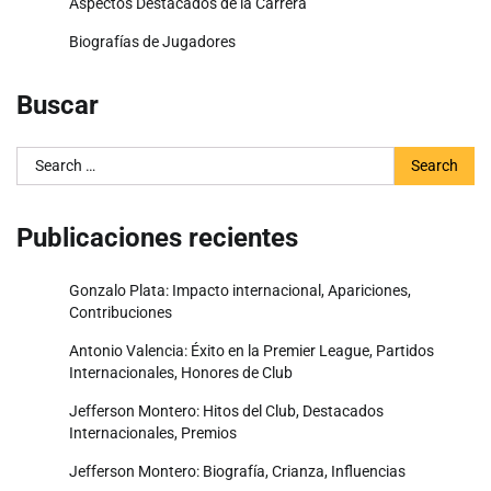
Aspectos Destacados de la Carrera
Biografías de Jugadores
Buscar
Search
for:
Publicaciones recientes
Gonzalo Plata: Impacto internacional, Apariciones,
Contribuciones
Antonio Valencia: Éxito en la Premier League, Partidos
Internacionales, Honores de Club
Jefferson Montero: Hitos del Club, Destacados
Internacionales, Premios
Jefferson Montero: Biografía, Crianza, Influencias