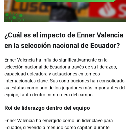
¿Cuál es el impacto de Enner Valencia
en la selección nacional de Ecuador?
Enner Valencia ha influido significativamente en la
selección nacional de Ecuador a través de su liderazgo,
capacidad goleadora y actuaciones en torneos
internacionales clave. Sus contribuciones han consolidado
su estatus como uno de los jugadores más importantes del
equipo, tanto dentro como fuera del campo.
Rol de liderazgo dentro del equipo
Enner Valencia ha emergido como un líder clave para
Ecuador, sirviendo a menudo como capitán durante