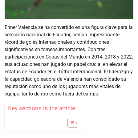
Enner Valencia se ha convertido en una figura clave para la
selección nacional de Ecuador, con un impresionante
récord de goles internacionales y contribuciones
significativas en torneos importantes. Con tres
participaciones en Copas del Mundo en 2014, 2018 y 2022,
sus actuaciones han jugado un papel crucial en elevar el
estatus de Ecuador en el fútbol internacional. El liderazgo y
la capacidad goleadora de Valencia han consolidado su
reputación como uno de los jugadores más vitales del
equipo, tanto dentro como fuera del campo.
Key sections in the article: