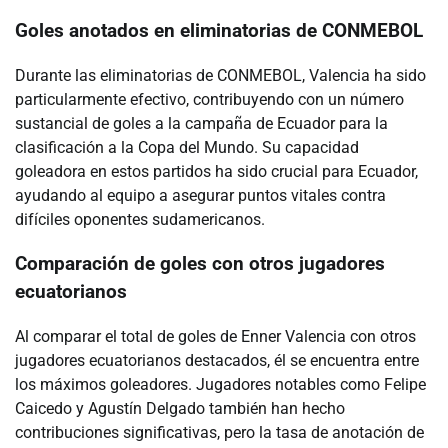
Goles anotados en eliminatorias de CONMEBOL
Durante las eliminatorias de CONMEBOL, Valencia ha sido
particularmente efectivo, contribuyendo con un número
sustancial de goles a la campaña de Ecuador para la
clasificación a la Copa del Mundo. Su capacidad
goleadora en estos partidos ha sido crucial para Ecuador,
ayudando al equipo a asegurar puntos vitales contra
difíciles oponentes sudamericanos.
Comparación de goles con otros jugadores
ecuatorianos
Al comparar el total de goles de Enner Valencia con otros
jugadores ecuatorianos destacados, él se encuentra entre
los máximos goleadores. Jugadores notables como Felipe
Caicedo y Agustín Delgado también han hecho
contribuciones significativas, pero la tasa de anotación de