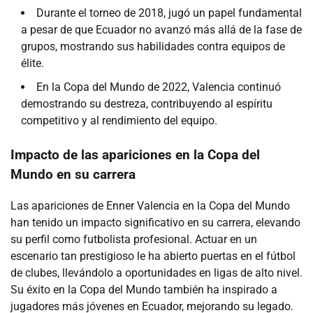
Durante el torneo de 2018, jugó un papel fundamental
a pesar de que Ecuador no avanzó más allá de la fase de
grupos, mostrando sus habilidades contra equipos de
élite.
En la Copa del Mundo de 2022, Valencia continuó
demostrando su destreza, contribuyendo al espíritu
competitivo y al rendimiento del equipo.
Impacto de las apariciones en la Copa del
Mundo en su carrera
Las apariciones de Enner Valencia en la Copa del Mundo
han tenido un impacto significativo en su carrera, elevando
su perfil como futbolista profesional. Actuar en un
escenario tan prestigioso le ha abierto puertas en el fútbol
de clubes, llevándolo a oportunidades en ligas de alto nivel.
Su éxito en la Copa del Mundo también ha inspirado a
jugadores más jóvenes en Ecuador, mejorando su legado.