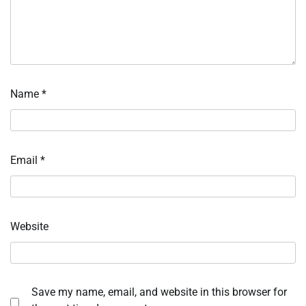
Name
*
Email
*
Website
Save my name, email, and website in this browser for