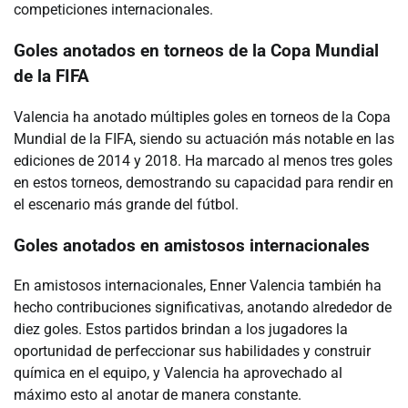
competiciones internacionales.
Goles anotados en torneos de la Copa Mundial
de la FIFA
Valencia ha anotado múltiples goles en torneos de la Copa
Mundial de la FIFA, siendo su actuación más notable en las
ediciones de 2014 y 2018. Ha marcado al menos tres goles
en estos torneos, demostrando su capacidad para rendir en
el escenario más grande del fútbol.
Goles anotados en amistosos internacionales
En amistosos internacionales, Enner Valencia también ha
hecho contribuciones significativas, anotando alrededor de
diez goles. Estos partidos brindan a los jugadores la
oportunidad de perfeccionar sus habilidades y construir
química en el equipo, y Valencia ha aprovechado al
máximo esto al anotar de manera constante.