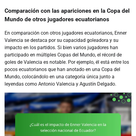
Comparación con las apariciones en la Copa del
Mundo de otros jugadores ecuatorianos
En comparación con otros jugadores ecuatorianos, Enner
Valencia se destaca por su capacidad goleadora y su
impacto en los partidos. Si bien varios jugadores han
participado en múltiples Copas del Mundo, el récord de
goles de Valencia es notable. Por ejemplo, él está entre los
pocos ecuatorianos que han anotado en una Copa del
Mundo, colocándolo en una categoría única junto a
leyendas como Antonio Valencia y Agustín Delgado.