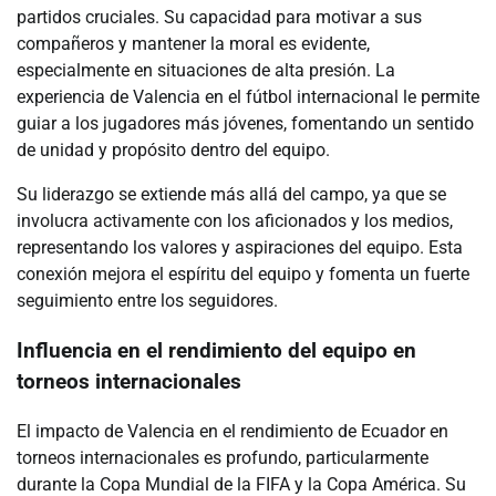
partidos cruciales. Su capacidad para motivar a sus
compañeros y mantener la moral es evidente,
especialmente en situaciones de alta presión. La
experiencia de Valencia en el fútbol internacional le permite
guiar a los jugadores más jóvenes, fomentando un sentido
de unidad y propósito dentro del equipo.
Su liderazgo se extiende más allá del campo, ya que se
involucra activamente con los aficionados y los medios,
representando los valores y aspiraciones del equipo. Esta
conexión mejora el espíritu del equipo y fomenta un fuerte
seguimiento entre los seguidores.
Influencia en el rendimiento del equipo en
torneos internacionales
El impacto de Valencia en el rendimiento de Ecuador en
torneos internacionales es profundo, particularmente
durante la Copa Mundial de la FIFA y la Copa América. Su