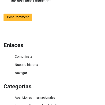
the next time I comment.
Enlaces
Comunícate
Nuestra historia
Navegar
Categorías
Apariciones Internacionales