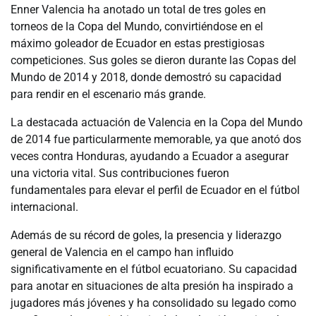
Enner Valencia ha anotado un total de tres goles en
torneos de la Copa del Mundo, convirtiéndose en el
máximo goleador de Ecuador en estas prestigiosas
competiciones. Sus goles se dieron durante las Copas del
Mundo de 2014 y 2018, donde demostró su capacidad
para rendir en el escenario más grande.
La destacada actuación de Valencia en la Copa del Mundo
de 2014 fue particularmente memorable, ya que anotó dos
veces contra Honduras, ayudando a Ecuador a asegurar
una victoria vital. Sus contribuciones fueron
fundamentales para elevar el perfil de Ecuador en el fútbol
internacional.
Además de su récord de goles, la presencia y liderazgo
general de Valencia en el campo han influido
significativamente en el fútbol ecuatoriano. Su capacidad
para anotar en situaciones de alta presión ha inspirado a
jugadores más jóvenes y ha consolidado su legado como