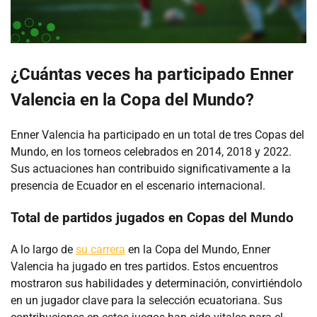
¿Cuántas veces ha participado Enner
Valencia en la Copa del Mundo?
Enner Valencia ha participado en un total de tres Copas del
Mundo, en los torneos celebrados en 2014, 2018 y 2022.
Sus actuaciones han contribuido significativamente a la
presencia de Ecuador en el escenario internacional.
Total de partidos jugados en Copas del Mundo
A lo largo de
su carrera
en la Copa del Mundo, Enner
Valencia ha jugado en tres partidos. Estos encuentros
mostraron sus habilidades y determinación, convirtiéndolo
en un jugador clave para la selección ecuatoriana. Sus