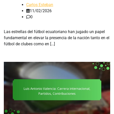
Carlos Esteban
11/02/2026
0
Las estrellas del fútbol ecuatoriano han jugado un papel
fundamental en elevar la presencia de la nación tanto en el
fútbol de clubes como en […]