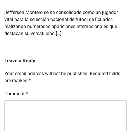
Jefferson Montero se ha consolidado como un jugador
vital para la selección nacional de fútbol de Ecuador,
realizando numerosas apariciones internacionales que
destacan su versatilidad […]
Leave a Reply
Your email address will not be published.
Required fields
are marked
*
Comment
*