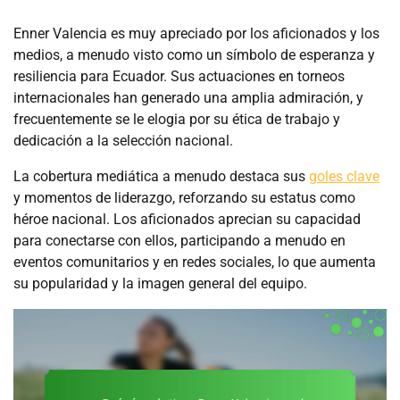
Enner Valencia es muy apreciado por los aficionados y los
medios, a menudo visto como un símbolo de esperanza y
resiliencia para Ecuador. Sus actuaciones en torneos
internacionales han generado una amplia admiración, y
frecuentemente se le elogia por su ética de trabajo y
dedicación a la selección nacional.
La cobertura mediática a menudo destaca sus
goles clave
y momentos de liderazgo, reforzando su estatus como
héroe nacional. Los aficionados aprecian su capacidad
para conectarse con ellos, participando a menudo en
eventos comunitarios y en redes sociales, lo que aumenta
su popularidad y la imagen general del equipo.