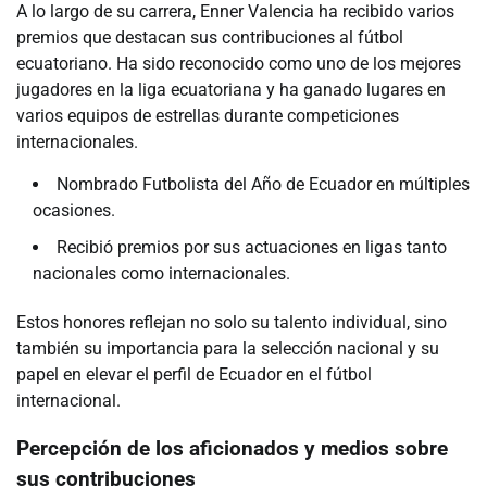
A lo largo de su carrera, Enner Valencia ha recibido varios
premios que destacan sus contribuciones al fútbol
ecuatoriano. Ha sido reconocido como uno de los mejores
jugadores en la liga ecuatoriana y ha ganado lugares en
varios equipos de estrellas durante competiciones
internacionales.
Nombrado Futbolista del Año de Ecuador en múltiples
ocasiones.
Recibió premios por sus actuaciones en ligas tanto
nacionales como internacionales.
Estos honores reflejan no solo su talento individual, sino
también su importancia para la selección nacional y su
papel en elevar el perfil de Ecuador en el fútbol
internacional.
Percepción de los aficionados y medios sobre
sus contribuciones