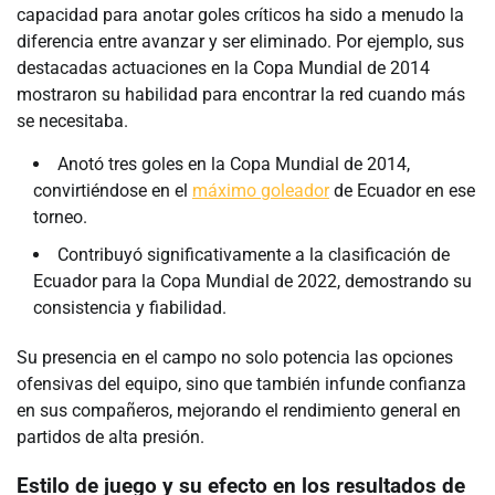
capacidad para anotar goles críticos ha sido a menudo la
diferencia entre avanzar y ser eliminado. Por ejemplo, sus
destacadas actuaciones en la Copa Mundial de 2014
mostraron su habilidad para encontrar la red cuando más
se necesitaba.
Anotó tres goles en la Copa Mundial de 2014,
convirtiéndose en el
máximo goleador
de Ecuador en ese
torneo.
Contribuyó significativamente a la clasificación de
Ecuador para la Copa Mundial de 2022, demostrando su
consistencia y fiabilidad.
Su presencia en el campo no solo potencia las opciones
ofensivas del equipo, sino que también infunde confianza
en sus compañeros, mejorando el rendimiento general en
partidos de alta presión.
Estilo de juego y su efecto en los resultados de