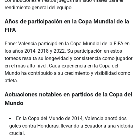
contribuciones en estos juegos han sido vitales para el
rendimiento general del equipo.
Años de participación en la Copa Mundial de la
FIFA
Enner Valencia participó en la Copa Mundial de la FIFA en
los años 2014, 2018 y 2022. Su participación en estos
torneos resalta su longevidad y consistencia como jugador
en el más alto nivel. Cada experiencia en la Copa del
Mundo ha contribuido a su crecimiento y visibilidad como
atleta.
Actuaciones notables en partidos de la Copa del
Mundo
En la Copa del Mundo de 2014, Valencia anotó dos
goles contra Honduras, llevando a Ecuador a una victoria
crucial.