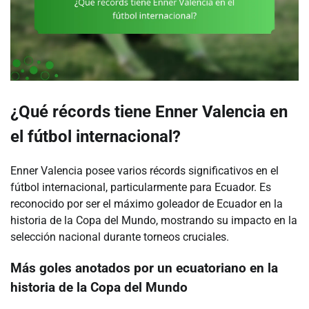
¿Qué récords tiene Enner Valencia en
el fútbol internacional?
Enner Valencia posee varios récords significativos en el
fútbol internacional, particularmente para Ecuador. Es
reconocido por ser el máximo goleador de Ecuador en la
historia de la Copa del Mundo, mostrando su impacto en la
selección nacional durante torneos cruciales.
Más goles anotados por un ecuatoriano en la
historia de la Copa del Mundo