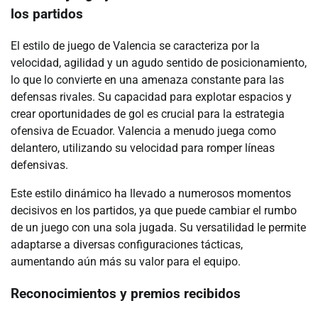
los partidos
El estilo de juego de Valencia se caracteriza por la
velocidad, agilidad y un agudo sentido de posicionamiento,
lo que lo convierte en una amenaza constante para las
defensas rivales. Su capacidad para explotar espacios y
crear oportunidades de gol es crucial para la estrategia
ofensiva de Ecuador. Valencia a menudo juega como
delantero, utilizando su velocidad para romper líneas
defensivas.
Este estilo dinámico ha llevado a numerosos momentos
decisivos en los partidos, ya que puede cambiar el rumbo
de un juego con una sola jugada. Su versatilidad le permite
adaptarse a diversas configuraciones tácticas,
aumentando aún más su valor para el equipo.
Reconocimientos y premios recibidos