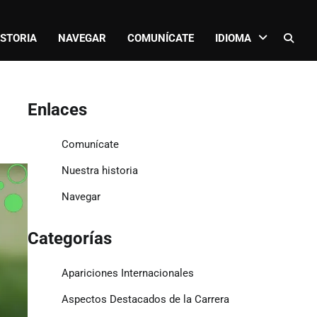
ISTORIA
NAVEGAR
COMUNÍCATE
IDIOMA
Enlaces
Comunícate
Nuestra historia
Navegar
Categorías
Apariciones Internacionales
Aspectos Destacados de la Carrera