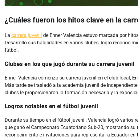
¿Cuáles fueron los hitos clave en la car
La
carrera juvenil
de Enner Valencia estuvo marcada por hitos 
Desarrolló sus habilidades en varios clubes, logró reconocim
fútbol.
Clubes en los que jugó durante su carrera juvenil
Enner Valencia comenzó su carrera juvenil en el club local,
Más tarde se trasladó a la academia juvenil de Independiente 
clubes le proporcionaron la formación necesaria y la exposici
Logros notables en el fútbol juvenil
Durante su tiempo en el fútbol juvenil, Valencia logró varios
que ganó el Campeonato Ecuatoriano Sub-20, mostrando su tal
reconocimiento e invitaciones para representar a Ecuador en t