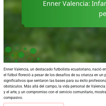
Enner Valencia, un destacado futbolista ecuatoriano, nació 
el fútbol floreció a pesar de los desafíos de su crianza en u
significativos que sentaron las bases para su éxito profesio
obstáculos. Más allá del campo, la vida personal de Valencia
y el arte, y un compromiso con el servicio comunitario, most
compasivo.