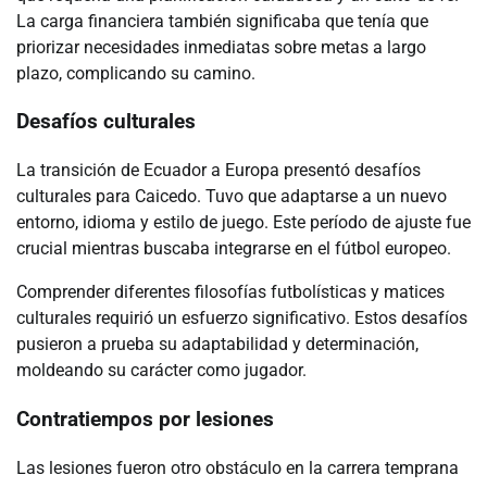
La carga financiera también significaba que tenía que
priorizar necesidades inmediatas sobre metas a largo
plazo, complicando su camino.
Desafíos culturales
La transición de Ecuador a Europa presentó desafíos
culturales para Caicedo. Tuvo que adaptarse a un nuevo
entorno, idioma y estilo de juego. Este período de ajuste fue
crucial mientras buscaba integrarse en el fútbol europeo.
Comprender diferentes filosofías futbolísticas y matices
culturales requirió un esfuerzo significativo. Estos desafíos
pusieron a prueba su adaptabilidad y determinación,
moldeando su carácter como jugador.
Contratiempos por lesiones
Las lesiones fueron otro obstáculo en la carrera temprana