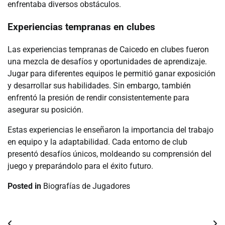
enfrentaba diversos obstáculos.
Experiencias tempranas en clubes
Las experiencias tempranas de Caicedo en clubes fueron
una mezcla de desafíos y oportunidades de aprendizaje.
Jugar para diferentes equipos le permitió ganar exposición
y desarrollar sus habilidades. Sin embargo, también
enfrentó la presión de rendir consistentemente para
asegurar su posición.
Estas experiencias le enseñaron la importancia del trabajo
en equipo y la adaptabilidad. Cada entorno de club
presentó desafíos únicos, moldeando su comprensión del
juego y preparándolo para el éxito futuro.
Posted in
Biografías de Jugadores