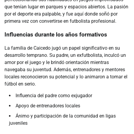
que tenían lugar en parques y espacios abiertos. La pasión
por el deporte era palpable, y fue aquí donde soñó por
primera vez con convertirse en futbolista profesional.
Influencias durante los años formativos
La familia de Caicedo jugó un papel significativo en su
desarrollo temprano. Su padre, un exfutbolista, inculcó un
amor por el juego y le brindó orientación mientras
navegaba su juventud. Además, entrenadores y mentores
locales reconocieron su potencial y lo animaron a tomar el
fútbol en serio.
Influencia del padre como exjugador
Apoyo de entrenadores locales
Ánimo y participación de la comunidad en ligas
juveniles