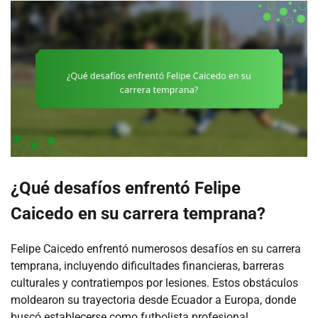
¿Qué desafíos enfrentó Felipe
Caicedo en su carrera temprana?
Felipe Caicedo enfrentó numerosos desafíos en su carrera
temprana, incluyendo dificultades financieras, barreras
culturales y contratiempos por lesiones. Estos obstáculos
moldearon su trayectoria desde Ecuador a Europa, donde
buscó establecerse como futbolista profesional.