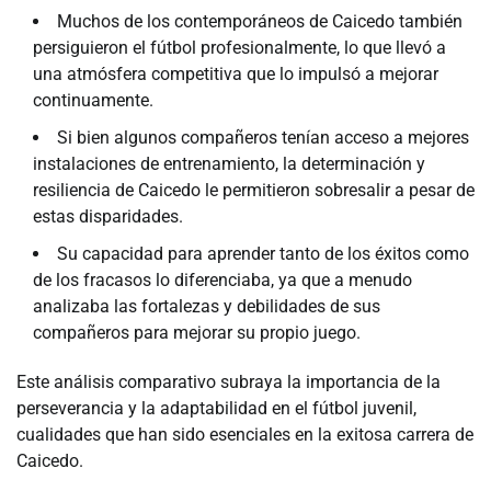
Muchos de los contemporáneos de Caicedo también
persiguieron el fútbol profesionalmente, lo que llevó a
una atmósfera competitiva que lo impulsó a mejorar
continuamente.
Si bien algunos compañeros tenían acceso a mejores
instalaciones de entrenamiento, la determinación y
resiliencia de Caicedo le permitieron sobresalir a pesar de
estas disparidades.
Su capacidad para aprender tanto de los éxitos como
de los fracasos lo diferenciaba, ya que a menudo
analizaba las fortalezas y debilidades de sus
compañeros para mejorar su propio juego.
Este análisis comparativo subraya la importancia de la
perseverancia y la adaptabilidad en el fútbol juvenil,
cualidades que han sido esenciales en la exitosa carrera de
Caicedo.