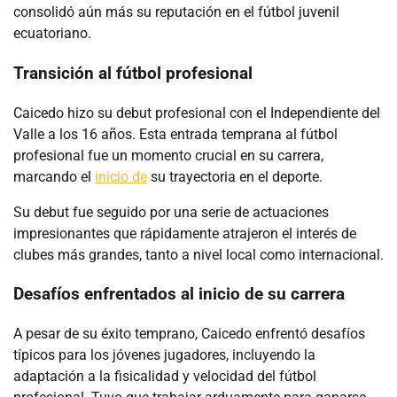
consolidó aún más su reputación en el fútbol juvenil
ecuatoriano.
Transición al fútbol profesional
Caicedo hizo su debut profesional con el Independiente del
Valle a los 16 años. Esta entrada temprana al fútbol
profesional fue un momento crucial en su carrera,
marcando el
inicio de
su trayectoria en el deporte.
Su debut fue seguido por una serie de actuaciones
impresionantes que rápidamente atrajeron el interés de
clubes más grandes, tanto a nivel local como internacional.
Desafíos enfrentados al inicio de su carrera
A pesar de su éxito temprano, Caicedo enfrentó desafíos
típicos para los jóvenes jugadores, incluyendo la
adaptación a la fisicalidad y velocidad del fútbol