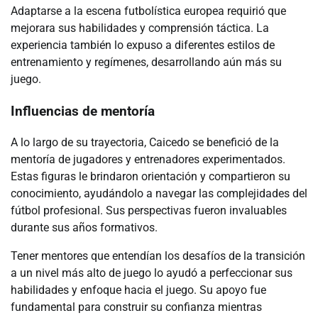
Adaptarse a la escena futbolística europea requirió que
mejorara sus habilidades y comprensión táctica. La
experiencia también lo expuso a diferentes estilos de
entrenamiento y regímenes, desarrollando aún más su
juego.
Influencias de mentoría
A lo largo de su trayectoria, Caicedo se benefició de la
mentoría de jugadores y entrenadores experimentados.
Estas figuras le brindaron orientación y compartieron su
conocimiento, ayudándolo a navegar las complejidades del
fútbol profesional. Sus perspectivas fueron invaluables
durante sus años formativos.
Tener mentores que entendían los desafíos de la transición
a un nivel más alto de juego lo ayudó a perfeccionar sus
habilidades y enfoque hacia el juego. Su apoyo fue
fundamental para construir su confianza mientras