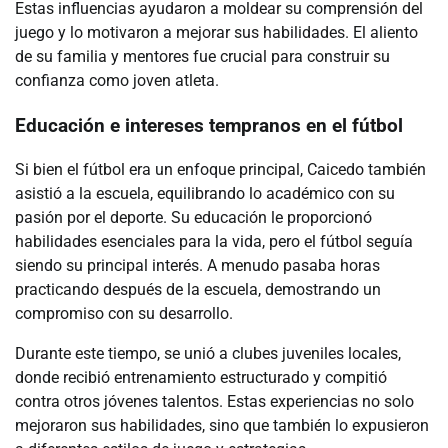
Estas influencias ayudaron a moldear su comprensión del
juego y lo motivaron a mejorar sus habilidades. El aliento
de su familia y mentores fue crucial para construir su
confianza como joven atleta.
Educación e intereses tempranos en el fútbol
Si bien el fútbol era un enfoque principal, Caicedo también
asistió a la escuela, equilibrando lo académico con su
pasión por el deporte. Su educación le proporcionó
habilidades esenciales para la vida, pero el fútbol seguía
siendo su principal interés. A menudo pasaba horas
practicando después de la escuela, demostrando un
compromiso con su desarrollo.
Durante este tiempo, se unió a clubes juveniles locales,
donde recibió entrenamiento estructurado y compitió
contra otros jóvenes talentos. Estas experiencias no solo
mejoraron sus habilidades, sino que también lo expusieron