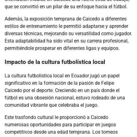
que se convirtió en un pilar de su enfoque hacia el fútbol.
Además, la exposición temprana de Caicedo a diferentes
estilos de entrenamiento le permitió adaptarse y aprender
diversas técnicas, mejorando su versatilidad como jugador.
Esta adaptabilidad ha sido vital en su carrera profesional,
permitiéndole prosperar en diferentes ligas y equipos.
Impacto de la cultura futbolística local
La cultura futbolística local en Ecuador jugó un papel
significativo en la formación de la pasión de Felipe
Caicedo por el deporte. Creciendo en un país donde el
fútbol es una obsesión nacional, estuvo rodeado de una
comunidad vibrante que celebraba el juego.
Este trasfondo cultural le proporcionó a Caicedo
numerosas oportunidades para participar en juegos
competitivos desde una edad temprana. Los torneos