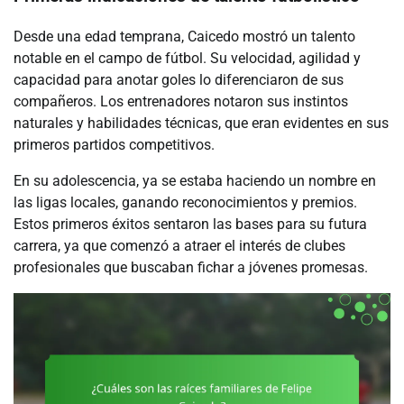
Desde una edad temprana, Caicedo mostró un talento
notable en el campo de fútbol. Su velocidad, agilidad y
capacidad para anotar goles lo diferenciaron de sus
compañeros. Los entrenadores notaron sus instintos
naturales y habilidades técnicas, que eran evidentes en sus
primeros partidos competitivos.
En su adolescencia, ya se estaba haciendo un nombre en
las ligas locales, ganando reconocimientos y premios.
Estos primeros éxitos sentaron las bases para su futura
carrera, ya que comenzó a atraer el interés de clubes
profesionales que buscaban fichar a jóvenes promesas.