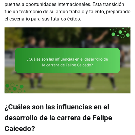
puertas a oportunidades internacionales. Esta transición
fue un testimonio de su arduo trabajo y talento, preparando
el escenario para sus futuros éxitos.
¿Cuáles son las influencias en el
desarrollo de la carrera de Felipe
Caicedo?