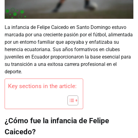
La infancia de Felipe Caicedo en Santo Domingo estuvo
marcada por una creciente pasión por el fútbol, alimentada
por un entorno familiar que apoyaba y enfatizaba su
herencia ecuatoriana. Sus años formativos en clubes
juveniles en Ecuador proporcionaron la base esencial para
su transición a una exitosa carrera profesional en el
deporte.
Key sections in the article:
¿Cómo fue la infancia de Felipe
Caicedo?