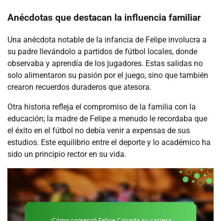
Anécdotas que destacan la influencia familiar
Una anécdota notable de la infancia de Felipe involucra a
su padre llevándolo a partidos de fútbol locales, donde
observaba y aprendía de los jugadores. Estas salidas no
solo alimentaron su pasión por el juego, sino que también
crearon recuerdos duraderos que atesora.
Otra historia refleja el compromiso de la familia con la
educación; la madre de Felipe a menudo le recordaba que
el éxito en el fútbol no debía venir a expensas de sus
estudios. Este equilibrio entre el deporte y lo académico ha
sido un principio rector en su vida.