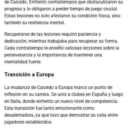
de Caicedo. Enfrentó contratiempos que obstaculizaron su
progreso y lo obligaron a perder tiempo de juego crucial.
Estas lesiones no solo afectaron su condición física, sino
también su resiliencia mental.
Recuperarse de las lesiones requirió paciencia y
dedicación, mientras trabajaba para recuperar su forma.
Cada contratiempo le enseñó valiosas lecciones sobre la
perseverancia y la importancia de mantener una
mentalidad fuerte.
Transición a Europa
La mudanza de Caicedo a Europa marcó un punto de
inflexión en su carrera. Se unió a clubes en España y luego
en Italia, donde enfrentó un nuevo nivel de competencia.
Esta transición fue tanto emocionante como
desalentadora, ya que tuvo que demostrar su valía entre
jugadores establecidos.