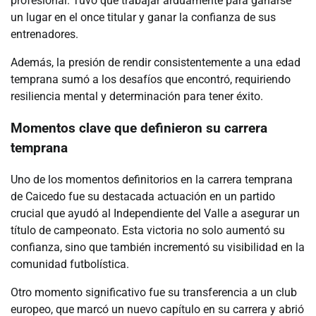
profesional. Tuvo que trabajar arduamente para ganarse
un lugar en el once titular y ganar la confianza de sus
entrenadores.
Además, la presión de rendir consistentemente a una edad
temprana sumó a los desafíos que encontró, requiriendo
resiliencia mental y determinación para tener éxito.
Momentos clave que definieron su carrera
temprana
Uno de los momentos definitorios en la carrera temprana
de Caicedo fue su destacada actuación en un partido
crucial que ayudó al Independiente del Valle a asegurar un
título de campeonato. Esta victoria no solo aumentó su
confianza, sino que también incrementó su visibilidad en la
comunidad futbolística.
Otro momento significativo fue su transferencia a un club
europeo, que marcó un nuevo capítulo en su carrera y abrió