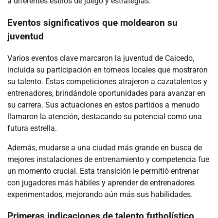
a diferentes estilos de juego y estrategias.
Eventos significativos que moldearon su
juventud
Varios eventos clave marcaron la juventud de Caicedo,
incluida su participación en torneos locales que mostraron
su talento. Estas competiciones atrajeron a cazatalentos y
entrenadores, brindándole oportunidades para avanzar en
su carrera. Sus actuaciones en estos partidos a menudo
llamaron la atención, destacando su potencial como una
futura estrella.
Además, mudarse a una ciudad más grande en busca de
mejores instalaciones de entrenamiento y competencia fue
un momento crucial. Esta transición le permitió entrenar
con jugadores más hábiles y aprender de entrenadores
experimentados, mejorando aún más sus habilidades.
Primeras indicaciones de talento futbolístico