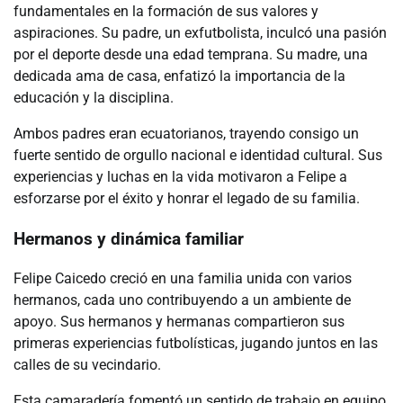
fundamentales en la formación de sus valores y
aspiraciones. Su padre, un exfutbolista, inculcó una pasión
por el deporte desde una edad temprana. Su madre, una
dedicada ama de casa, enfatizó la importancia de la
educación y la disciplina.
Ambos padres eran ecuatorianos, trayendo consigo un
fuerte sentido de orgullo nacional e identidad cultural. Sus
experiencias y luchas en la vida motivaron a Felipe a
esforzarse por el éxito y honrar el legado de su familia.
Hermanos y dinámica familiar
Felipe Caicedo creció en una familia unida con varios
hermanos, cada uno contribuyendo a un ambiente de
apoyo. Sus hermanos y hermanas compartieron sus
primeras experiencias futbolísticas, jugando juntos en las
calles de su vecindario.
Esta camaradería fomentó un sentido de trabajo en equipo