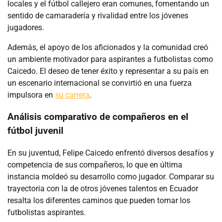
locales y el fútbol callejero eran comunes, fomentando un
sentido de camaradería y rivalidad entre los jóvenes
jugadores.
Además, el apoyo de los aficionados y la comunidad creó
un ambiente motivador para aspirantes a futbolistas como
Caicedo. El deseo de tener éxito y representar a su país en
un escenario internacional se convirtió en una fuerza
impulsora en
su carrera
.
Análisis comparativo de compañeros en el
fútbol juvenil
En su juventud, Felipe Caicedo enfrentó diversos desafíos y
competencia de sus compañeros, lo que en última
instancia moldeó su desarrollo como jugador. Comparar su
trayectoria con la de otros jóvenes talentos en Ecuador
resalta los diferentes caminos que pueden tomar los
futbolistas aspirantes.