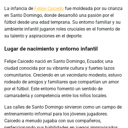
La infancia de
Felipe Caicedo
fue moldeada por su crianza
en Santo Domingo, donde desarrolló una pasión por el
fútbol desde una edad temprana. Su entorno familiar y su
ambiente infantil jugaron roles cruciales en el fomento de
su talento y aspiraciones en el deporte.
Lugar de nacimiento y entorno infantil
Felipe Caicedo nació en Santo Domingo, Ecuador, una
ciudad conocida por su vibrante cultura y fuertes lazos
comunitarios. Creciendo en un vecindario modesto, estuvo
rodeado de amigos y familiares que compartían un amor
por el fútbol. Este entorno fomentó un sentido de
camaradería y competencia entre los niños locales.
Las calles de Santo Domingo sirvieron como un campo de
entrenamiento informal para los jóvenes jugadores.
Caicedo a menudo jugaba con sus compañeros,
perfeccionando sus habilidades en juegos improvisados