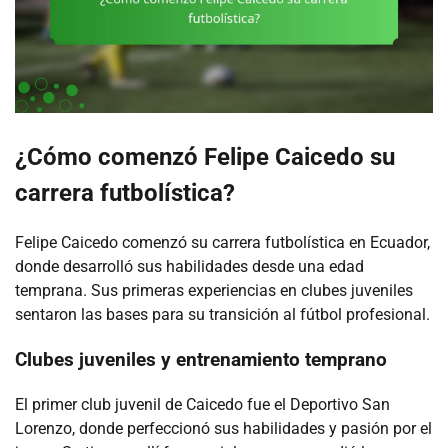
¿Cómo comenzó Felipe Caicedo su
carrera futbolística?
Felipe Caicedo comenzó su carrera futbolística en Ecuador,
donde desarrolló sus habilidades desde una edad
temprana. Sus primeras experiencias en clubes juveniles
sentaron las bases para su transición al fútbol profesional.
Clubes juveniles y entrenamiento temprano
El primer club juvenil de Caicedo fue el Deportivo San
Lorenzo, donde perfeccionó sus habilidades y pasión por el