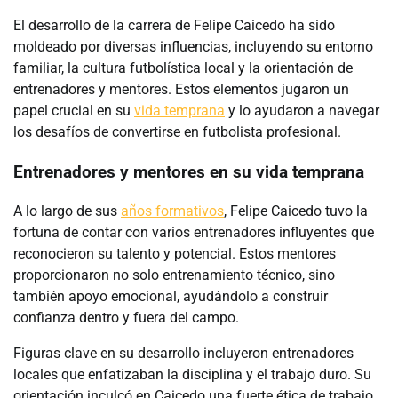
El desarrollo de la carrera de Felipe Caicedo ha sido
moldeado por diversas influencias, incluyendo su entorno
familiar, la cultura futbolística local y la orientación de
entrenadores y mentores. Estos elementos jugaron un
papel crucial en su
vida temprana
y lo ayudaron a navegar
los desafíos de convertirse en futbolista profesional.
Entrenadores y mentores en su vida temprana
A lo largo de sus
años formativos
, Felipe Caicedo tuvo la
fortuna de contar con varios entrenadores influyentes que
reconocieron su talento y potencial. Estos mentores
proporcionaron no solo entrenamiento técnico, sino
también apoyo emocional, ayudándolo a construir
confianza dentro y fuera del campo.
Figuras clave en su desarrollo incluyeron entrenadores
locales que enfatizaban la disciplina y el trabajo duro. Su
orientación inculcó en Caicedo una fuerte ética de trabajo,