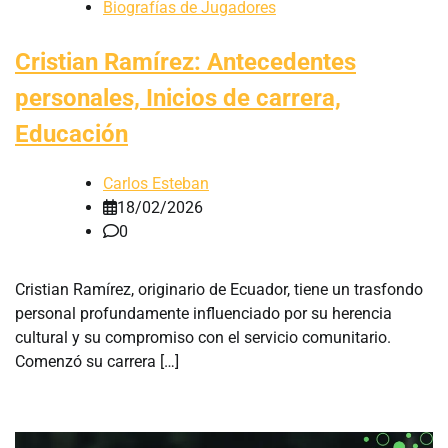
Biografías de Jugadores
Cristian Ramírez: Antecedentes
personales, Inicios de carrera,
Educación
Carlos Esteban
18/02/2026
0
Cristian Ramírez, originario de Ecuador, tiene un trasfondo
personal profundamente influenciado por su herencia
cultural y su compromiso con el servicio comunitario.
Comenzó su carrera […]