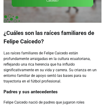
¿Cuáles son las raíces familiares de
Felipe Caicedo?
Las raíces familiares de Felipe Caicedo están
profundamente arraigadas en la cultura ecuatoriana,
reflejando una rica herencia que ha influido
significativamente en su vida y carrera. Su crianza en un
entorno familiar de apoyo sentó las bases para su
trayectoria en el fútbol profesional.
Padres y sus antecedentes
Felipe Caicedo nació de padres que jugaron roles