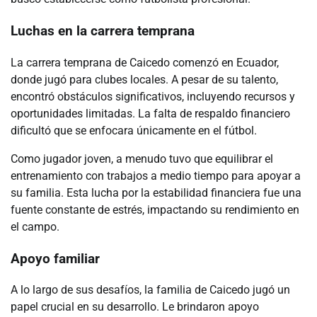
Luchas en la carrera temprana
La carrera temprana de Caicedo comenzó en Ecuador,
donde jugó para clubes locales. A pesar de su talento,
encontró obstáculos significativos, incluyendo recursos y
oportunidades limitadas. La falta de respaldo financiero
dificultó que se enfocara únicamente en el fútbol.
Como jugador joven, a menudo tuvo que equilibrar el
entrenamiento con trabajos a medio tiempo para apoyar a
su familia. Esta lucha por la estabilidad financiera fue una
fuente constante de estrés, impactando su rendimiento en
el campo.
Apoyo familiar
A lo largo de sus desafíos, la familia de Caicedo jugó un
papel crucial en su desarrollo. Le brindaron apoyo