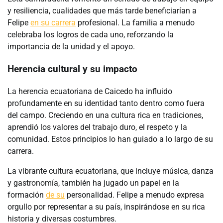
y resiliencia, cualidades que más tarde beneficiarían a
Felipe
en su carrera
profesional. La familia a menudo
celebraba los logros de cada uno, reforzando la
importancia de la unidad y el apoyo.
Herencia cultural y su impacto
La herencia ecuatoriana de Caicedo ha influido
profundamente en su identidad tanto dentro como fuera
del campo. Creciendo en una cultura rica en tradiciones,
aprendió los valores del trabajo duro, el respeto y la
comunidad. Estos principios lo han guiado a lo largo de su
carrera.
La vibrante cultura ecuatoriana, que incluye música, danza
y gastronomía, también ha jugado un papel en la
formación
de su
personalidad. Felipe a menudo expresa
orgullo por representar a su país, inspirándose en su rica
historia y diversas costumbres.