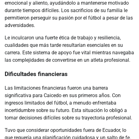
emocional y aliento, ayudándolo a mantenerse motivado
durante tiempos difíciles. Los sacrificios de su familia le
permitieron perseguir su pasión por el fútbol a pesar de las
adversidades.
Le inculcaron una fuerte ética de trabajo y resiliencia,
cualidades que más tarde resultarían esenciales en su
carrera. Este sistema de apoyo fue vital mientras navegaba
las complejidades de convertirse en un atleta profesional.
Dificultades financieras
Las limitaciones financieras fueron una barrera
significativa para Caicedo en sus primeros años. Con
ingresos limitados del fútbol, a menudo enfrentaba
incertidumbre sobre su futuro. Esta situación lo obligó a
tomar decisiones difíciles sobre su trayectoria profesional.
Tuvo que considerar oportunidades fuera de Ecuador, lo
que requería una planificación cuidadosa y un salto de fe.