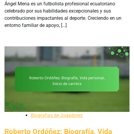
Ángel Mena es un futbolista profesional ecuatoriano
celebrado por sus habilidades excepcionales y sus
contribuciones impactantes al deporte. Creciendo en un
entorno familiar de apoyo, […]
Biografías de Jugadores
Roberto Ordóñez: Biografía, Vida