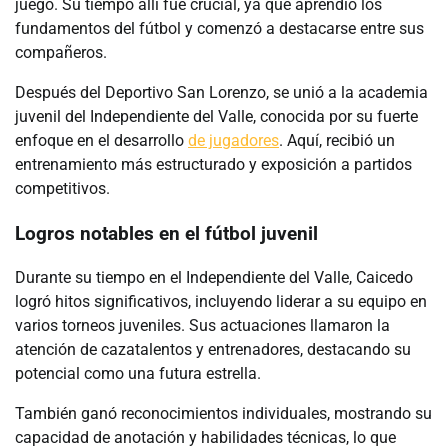
juego. Su tiempo allí fue crucial, ya que aprendió los
fundamentos del fútbol y comenzó a destacarse entre sus
compañeros.
Después del Deportivo San Lorenzo, se unió a la academia
juvenil del Independiente del Valle, conocida por su fuerte
enfoque en el desarrollo
de jugadores
. Aquí, recibió un
entrenamiento más estructurado y exposición a partidos
competitivos.
Logros notables en el fútbol juvenil
Durante su tiempo en el Independiente del Valle, Caicedo
logró hitos significativos, incluyendo liderar a su equipo en
varios torneos juveniles. Sus actuaciones llamaron la
atención de cazatalentos y entrenadores, destacando su
potencial como una futura estrella.
También ganó reconocimientos individuales, mostrando su
capacidad de anotación y habilidades técnicas, lo que