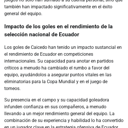
también han impactado significativamente en el éxito
general del equipo.
Impacto de los goles en el rendimiento de la
selección nacional de Ecuador
Los goles de Caicedo han tenido un impacto sustancial en
el rendimiento de Ecuador en competiciones
internacionales. Su capacidad para anotar en partidos
críticos a menudo ha cambiado el rumbo a favor del
equipo, ayudándolos a asegurar puntos vitales en las
eliminatorias para la Copa Mundial y en el juego de
torneos.
Su presencia en el campo y su capacidad goleadora
infunden confianza en sus compañeros, a menudo
llevando a un mejor rendimiento general del equipo. La
combinación de su experiencia y habilidad lo ha convertido
en un jugador clave en la estrategia ofensiva de Ecuador.