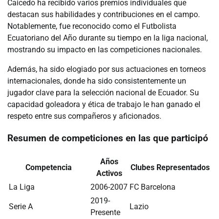
Caicedo ha recibido varios premios individuales que
destacan sus habilidades y contribuciones en el campo.
Notablemente, fue reconocido como el Futbolista
Ecuatoriano del Año durante su tiempo en la liga nacional,
mostrando su impacto en las competiciones nacionales.
Además, ha sido elogiado por sus actuaciones en torneos
internacionales, donde ha sido consistentemente un
jugador clave para la selección nacional de Ecuador. Su
capacidad goleadora y ética de trabajo le han ganado el
respeto entre sus compañeros y aficionados.
Resumen de competiciones en las que participó
Años
Competencia
Clubes Representados
Activos
La Liga
2006-2007
FC Barcelona
2019-
Serie A
Lazio
Presente