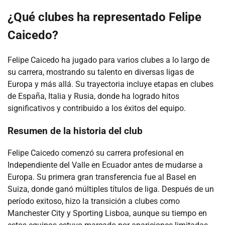
¿Qué clubes ha representado Felipe
Caicedo?
Felipe Caicedo ha jugado para varios clubes a lo largo de
su carrera, mostrando su talento en diversas ligas de
Europa y más allá. Su trayectoria incluye etapas en clubes
de España, Italia y Rusia, donde ha logrado hitos
significativos y contribuido a los éxitos del equipo.
Resumen de la historia del club
Felipe Caicedo comenzó su carrera profesional en
Independiente del Valle en Ecuador antes de mudarse a
Europa. Su primera gran transferencia fue al Basel en
Suiza, donde ganó múltiples títulos de liga. Después de un
período exitoso, hizo la transición a clubes como
Manchester City y Sporting Lisboa, aunque su tiempo en