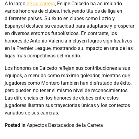
A lo largo
de su carrera
, Felipe Caicedo ha acumulado
varios honores de clubes, incluyendo títulos de liga en
diferentes países. Su éxito en clubes como Lazio y
Espanyol destaca su capacidad para adaptarse y prosperar
en diversos entornos futbolísticos. En contraste, los
honores de Antonio Valencia incluyen logros significativos
en la Premier League, mostrando su impacto en una de las
ligas más competitivas del mundo.
Los honores de Caicedo reflejan sus contribuciones a sus
equipos, a menudo como máximo goleador, mientras que
jugadores como Montero también han disfrutado de éxito,
pero pueden no tener el mismo nivel de reconocimientos.
Las diferencias en los honores de clubes entre estos
jugadores ilustran sus trayectorias únicas y los contextos
variados de sus carreras.
Posted in
Aspectos Destacados de la Carrera