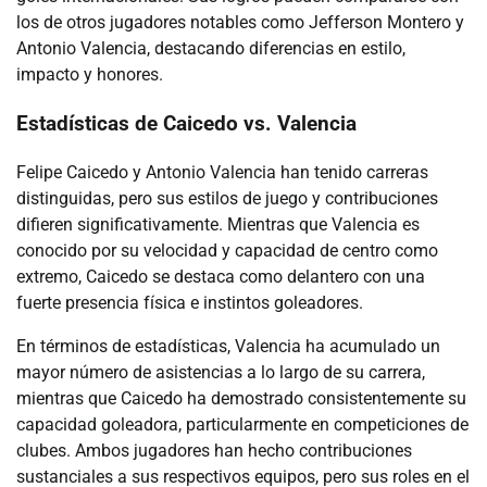
los de otros jugadores notables como Jefferson Montero y
Antonio Valencia, destacando diferencias en estilo,
impacto y honores.
Estadísticas de Caicedo vs. Valencia
Felipe Caicedo y Antonio Valencia han tenido carreras
distinguidas, pero sus estilos de juego y contribuciones
difieren significativamente. Mientras que Valencia es
conocido por su velocidad y capacidad de centro como
extremo, Caicedo se destaca como delantero con una
fuerte presencia física e instintos goleadores.
En términos de estadísticas, Valencia ha acumulado un
mayor número de asistencias a lo largo de su carrera,
mientras que Caicedo ha demostrado consistentemente su
capacidad goleadora, particularmente en competiciones de
clubes. Ambos jugadores han hecho contribuciones
sustanciales a sus respectivos equipos, pero sus roles en el