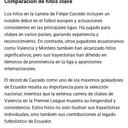
Comparación de hitos clave
Los hitos en la carrera de Felipe Caicedo incluyen un
notable debut en el fútbol europeo y actuaciones
consistentes en las principales ligas. Ha jugado para
clubes en varios países, ganando experiencia y
reconocimiento. En contraste, otros jugadores ecuatorianos
como Valencia y Montero también han alcanzado hitos
significativos, pero sus trayectorias han diferido en
términos de prominencia en la liga y apariciones
internacionales.
El récord de Caicedo como uno de los máximos goleadores
de Ecuador resalta su importancia para la selección
nacional, mientras que la extensa carrera de clubes de
Valencia en la Premier League muestra su longevidad y
consistencia. Estos hitos no solo ilustran sus trayectorias
individuales, sino también sus contribuciones al legado
futbolístico de Ecuador.