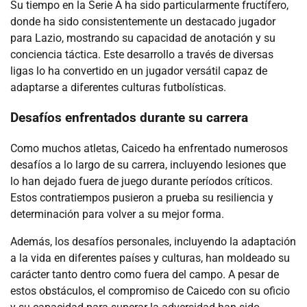
Su tiempo en la Serie A ha sido particularmente fructífero,
donde ha sido consistentemente un destacado jugador
para Lazio, mostrando su capacidad de anotación y su
conciencia táctica. Este desarrollo a través de diversas
ligas lo ha convertido en un jugador versátil capaz de
adaptarse a diferentes culturas futbolísticas.
Desafíos enfrentados durante su carrera
Como muchos atletas, Caicedo ha enfrentado numerosos
desafíos a lo largo de su carrera, incluyendo lesiones que
lo han dejado fuera de juego durante períodos críticos.
Estos contratiempos pusieron a prueba su resiliencia y
determinación para volver a su mejor forma.
Además, los desafíos personales, incluyendo la adaptación
a la vida en diferentes países y culturas, han moldeado su
carácter tanto dentro como fuera del campo. A pesar de
estos obstáculos, el compromiso de Caicedo con su oficio