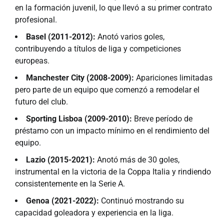
en la formación juvenil, lo que llevó a su primer contrato
profesional.
Basel (2011-2012):
Anotó varios goles,
contribuyendo a títulos de liga y competiciones
europeas.
Manchester City (2008-2009):
Apariciones limitadas
pero parte de un equipo que comenzó a remodelar el
futuro del club.
Sporting Lisboa (2009-2010):
Breve período de
préstamo con un impacto mínimo en el rendimiento del
equipo.
Lazio (2015-2021):
Anotó más de 30 goles,
instrumental en la victoria de la Coppa Italia y rindiendo
consistentemente en la Serie A.
Genoa (2021-2022):
Continuó mostrando su
capacidad goleadora y experiencia en la liga.