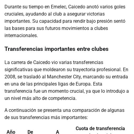
Durante su tiempo en Emelec, Caicedo anotó varios goles
cruciales, ayudando al club a asegurar victorias
importantes. Su capacidad para rendir bajo presión sentó
las bases para sus futuros movimientos a clubes
internacionales.
Transferencias importantes entre clubes
La carrera de Caicedo vio varias transferencias
significativas que moldearon su trayectoria profesional. En
2008, se trasladó al Manchester City, marcando su entrada
en una de las principales ligas de Europa. Esta
transferencia fue un momento crucial, ya que lo introdujo a
un nivel más alto de competencia.
A continuación se presenta una comparación de algunas
de sus transferencias más importantes:
Cuota de transferencia
Año
De
A