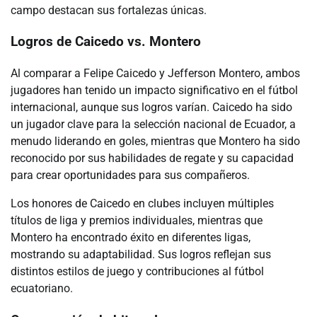
campo destacan sus fortalezas únicas.
Logros de Caicedo vs. Montero
Al comparar a Felipe Caicedo y Jefferson Montero, ambos
jugadores han tenido un impacto significativo en el fútbol
internacional, aunque sus logros varían. Caicedo ha sido
un jugador clave para la selección nacional de Ecuador, a
menudo liderando en goles, mientras que Montero ha sido
reconocido por sus habilidades de regate y su capacidad
para crear oportunidades para sus compañeros.
Los honores de Caicedo en clubes incluyen múltiples
títulos de liga y premios individuales, mientras que
Montero ha encontrado éxito en diferentes ligas,
mostrando su adaptabilidad. Sus logros reflejan sus
distintos estilos de juego y contribuciones al fútbol
ecuatoriano.