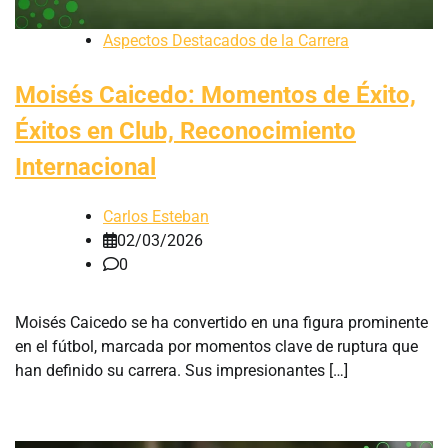
Aspectos Destacados de la Carrera
Moisés Caicedo: Momentos de Éxito,
Éxitos en Club, Reconocimiento
Internacional
Carlos Esteban
02/03/2026
0
Moisés Caicedo se ha convertido en una figura prominente
en el fútbol, marcada por momentos clave de ruptura que
han definido su carrera. Sus impresionantes […]