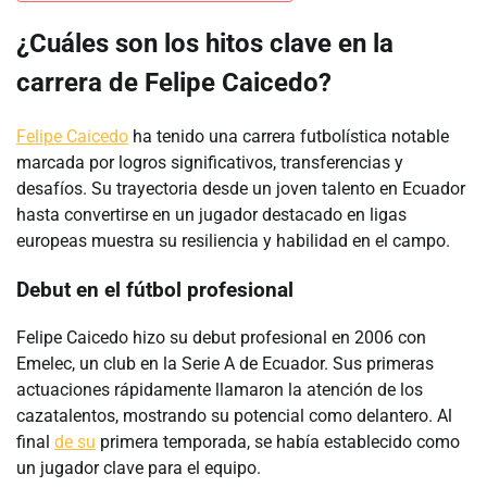
¿Cuáles son los hitos clave en la
carrera de Felipe Caicedo?
Felipe Caicedo
ha tenido una carrera futbolística notable
marcada por logros significativos, transferencias y
desafíos. Su trayectoria desde un joven talento en Ecuador
hasta convertirse en un jugador destacado en ligas
europeas muestra su resiliencia y habilidad en el campo.
Debut en el fútbol profesional
Felipe Caicedo hizo su debut profesional en 2006 con
Emelec, un club en la Serie A de Ecuador. Sus primeras
actuaciones rápidamente llamaron la atención de los
cazatalentos, mostrando su potencial como delantero. Al
final
de su
primera temporada, se había establecido como
un jugador clave para el equipo.