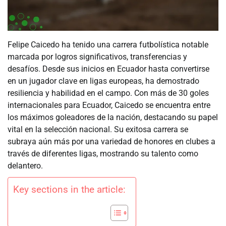
Felipe Caicedo ha tenido una carrera futbolística notable
marcada por logros significativos, transferencias y
desafíos. Desde sus inicios en Ecuador hasta convertirse
en un jugador clave en ligas europeas, ha demostrado
resiliencia y habilidad en el campo. Con más de 30 goles
internacionales para Ecuador, Caicedo se encuentra entre
los máximos goleadores de la nación, destacando su papel
vital en la selección nacional. Su exitosa carrera se
subraya aún más por una variedad de honores en clubes a
través de diferentes ligas, mostrando su talento como
delantero.
Key sections in the article: