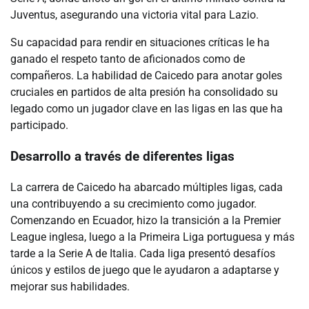
Juventus, asegurando una victoria vital para Lazio.
Su capacidad para rendir en situaciones críticas le ha
ganado el respeto tanto de aficionados como de
compañeros. La habilidad de Caicedo para anotar goles
cruciales en partidos de alta presión ha consolidado su
legado como un jugador clave en las ligas en las que ha
participado.
Desarrollo a través de diferentes ligas
La carrera de Caicedo ha abarcado múltiples ligas, cada
una contribuyendo a su crecimiento como jugador.
Comenzando en Ecuador, hizo la transición a la Premier
League inglesa, luego a la Primeira Liga portuguesa y más
tarde a la Serie A de Italia. Cada liga presentó desafíos
únicos y estilos de juego que le ayudaron a adaptarse y
mejorar sus habilidades.