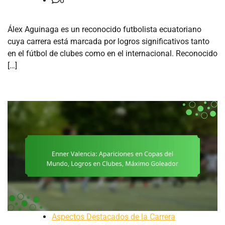
0
Álex Aguinaga es un reconocido futbolista ecuatoriano
cuya carrera está marcada por logros significativos tanto
en el fútbol de clubes como en el internacional. Reconocido
[…]
Aspectos Destacados de la Carrera