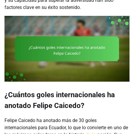
y su capacidad para superar la adversidad han sido
factores clave en su éxito sostenido.
¿Cuántos goles internacionales ha
anotado Felipe Caicedo?
Felipe Caicedo ha anotado más de 30 goles
internacionales para Ecuador, lo que lo convierte en uno de