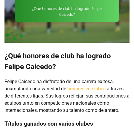
¿Qué honores de club ha logrado
Felipe Caicedo?
Felipe Caicedo ha disfrutado de una carrera exitosa,
acumulando una variedad de
honores en clubes
a través
de diferentes ligas. Sus logros reflejan sus contribuciones a
equipos tanto en competiciones nacionales como
internacionales, mostrando su talento como delantero.
Títulos ganados con varios clubes