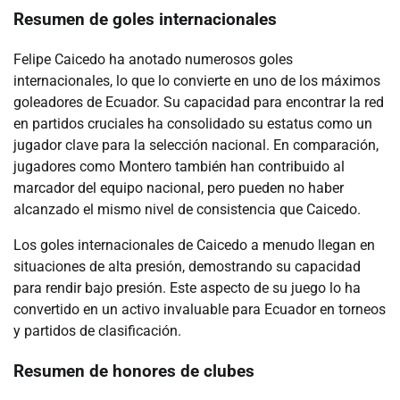
Resumen de goles internacionales
Felipe Caicedo ha anotado numerosos goles
internacionales, lo que lo convierte en uno de los máximos
goleadores de Ecuador. Su capacidad para encontrar la red
en partidos cruciales ha consolidado su estatus como un
jugador clave para la selección nacional. En comparación,
jugadores como Montero también han contribuido al
marcador del equipo nacional, pero pueden no haber
alcanzado el mismo nivel de consistencia que Caicedo.
Los goles internacionales de Caicedo a menudo llegan en
situaciones de alta presión, demostrando su capacidad
para rendir bajo presión. Este aspecto de su juego lo ha
convertido en un activo invaluable para Ecuador en torneos
y partidos de clasificación.
Resumen de honores de clubes