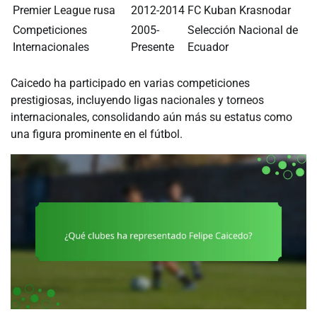
Premier League rusa
2012-2014
FC Kuban Krasnodar
Competiciones
2005-
Selección Nacional de
Internacionales
Presente
Ecuador
Caicedo ha participado en varias competiciones
prestigiosas, incluyendo ligas nacionales y torneos
internacionales, consolidando aún más su estatus como
una figura prominente en el fútbol.