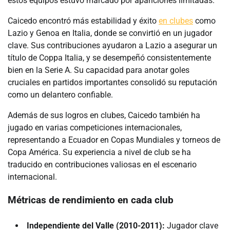
estos equipos estuvo marcado por apariciones limitadas.
Caicedo encontró más estabilidad y éxito
en clubes
como
Lazio y Genoa en Italia, donde se convirtió en un jugador
clave. Sus contribuciones ayudaron a Lazio a asegurar un
título de Coppa Italia, y se desempeñó consistentemente
bien en la Serie A. Su capacidad para anotar goles
cruciales en partidos importantes consolidó su reputación
como un delantero confiable.
Además de sus logros en clubes, Caicedo también ha
jugado en varias competiciones internacionales,
representando a Ecuador en Copas Mundiales y torneos de
Copa América. Su experiencia a nivel de club se ha
traducido en contribuciones valiosas en el escenario
internacional.
Métricas de rendimiento en cada club
Independiente del Valle (2010-2011):
Jugador clave