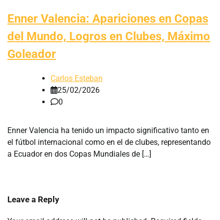
Enner Valencia: Apariciones en Copas
del Mundo, Logros en Clubes, Máximo
Goleador
Carlos Esteban
25/02/2026
0
Enner Valencia ha tenido un impacto significativo tanto en
el fútbol internacional como en el de clubes, representando
a Ecuador en dos Copas Mundiales de […]
Leave a Reply