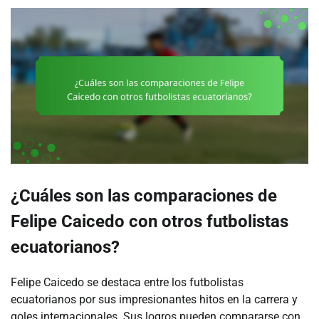
¿Cuáles son las comparaciones de
Felipe Caicedo con otros futbolistas
ecuatorianos?
Felipe Caicedo se destaca entre los futbolistas
ecuatorianos por sus impresionantes hitos en la carrera y
goles internacionales. Sus logros pueden compararse con