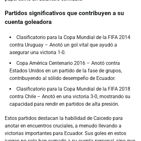
Partidos significativos que contribuyen a su
cuenta goleadora
Clasificatorio para la Copa Mundial de la FIFA 2014
contra Uruguay – Anotó un gol vital que ayudó a
asegurar una victoria 1-0.
Copa América Centenario 2016 – Anotó contra
Estados Unidos en un partido de la fase de grupos,
contribuyendo al sólido desempeño de Ecuador.
Clasificatorio para la Copa Mundial de la FIFA 2018
contra Chile – Anotó en una victoria 3-0, mostrando su
capacidad para rendir en partidos de alta presión.
Estos partidos destacan la habilidad de Caicedo para
anotar en encuentros cruciales, a menudo llevando a
victorias importantes para Ecuador. Sus goles en estos
juegos no solo han sumado a su cuenta personal, sino que