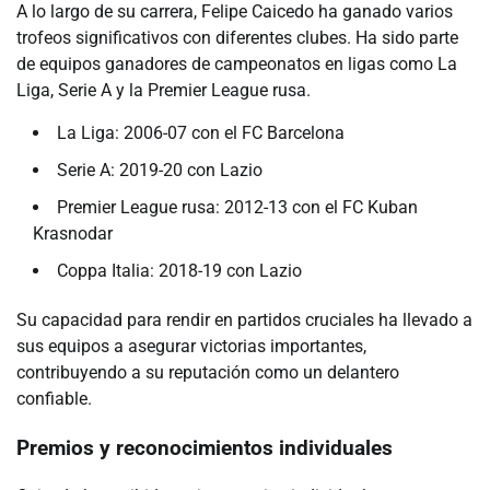
A lo largo de su carrera, Felipe Caicedo ha ganado varios
trofeos significativos con diferentes clubes. Ha sido parte
de equipos ganadores de campeonatos en ligas como La
Liga, Serie A y la Premier League rusa.
La Liga: 2006-07 con el FC Barcelona
Serie A: 2019-20 con Lazio
Premier League rusa: 2012-13 con el FC Kuban
Krasnodar
Coppa Italia: 2018-19 con Lazio
Su capacidad para rendir en partidos cruciales ha llevado a
sus equipos a asegurar victorias importantes,
contribuyendo a su reputación como un delantero
confiable.
Premios y reconocimientos individuales