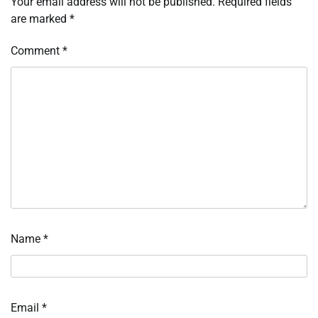
Your email address will not be published.
Required fields
are marked
*
Comment
*
Name
*
Email
*