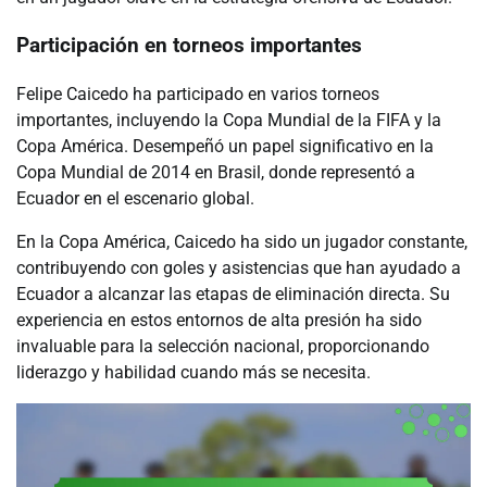
Participación en torneos importantes
Felipe Caicedo ha participado en varios torneos
importantes, incluyendo la Copa Mundial de la FIFA y la
Copa América. Desempeñó un papel significativo en la
Copa Mundial de 2014 en Brasil, donde representó a
Ecuador en el escenario global.
En la Copa América, Caicedo ha sido un jugador constante,
contribuyendo con goles y asistencias que han ayudado a
Ecuador a alcanzar las etapas de eliminación directa. Su
experiencia en estos entornos de alta presión ha sido
invaluable para la selección nacional, proporcionando
liderazgo y habilidad cuando más se necesita.