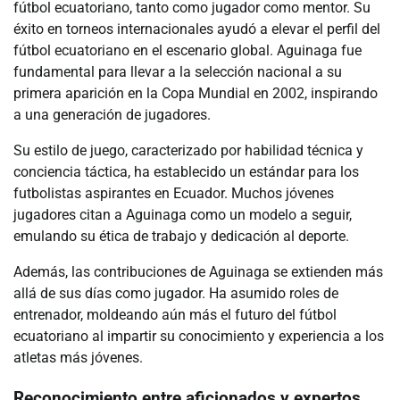
fútbol ecuatoriano, tanto como jugador como mentor. Su
éxito en torneos internacionales ayudó a elevar el perfil del
fútbol ecuatoriano en el escenario global. Aguinaga fue
fundamental para llevar a la selección nacional a su
primera aparición en la Copa Mundial en 2002, inspirando
a una generación de jugadores.
Su estilo de juego, caracterizado por habilidad técnica y
conciencia táctica, ha establecido un estándar para los
futbolistas aspirantes en Ecuador. Muchos jóvenes
jugadores citan a Aguinaga como un modelo a seguir,
emulando su ética de trabajo y dedicación al deporte.
Además, las contribuciones de Aguinaga se extienden más
allá de sus días como jugador. Ha asumido roles de
entrenador, moldeando aún más el futuro del fútbol
ecuatoriano al impartir su conocimiento y experiencia a los
atletas más jóvenes.
Reconocimiento entre aficionados y expertos