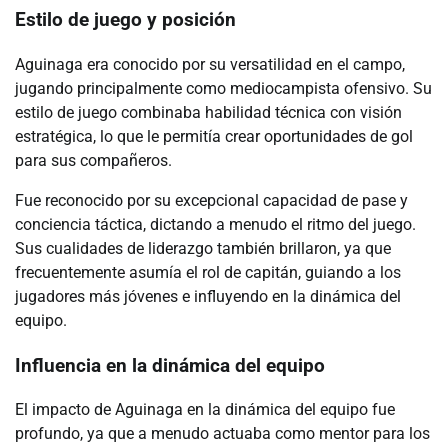
Estilo de juego y posición
Aguinaga era conocido por su versatilidad en el campo,
jugando principalmente como mediocampista ofensivo. Su
estilo de juego combinaba habilidad técnica con visión
estratégica, lo que le permitía crear oportunidades de gol
para sus compañeros.
Fue reconocido por su excepcional capacidad de pase y
conciencia táctica, dictando a menudo el ritmo del juego.
Sus cualidades de liderazgo también brillaron, ya que
frecuentemente asumía el rol de capitán, guiando a los
jugadores más jóvenes e influyendo en la dinámica del
equipo.
Influencia en la dinámica del equipo
El impacto de Aguinaga en la dinámica del equipo fue
profundo, ya que a menudo actuaba como mentor para los