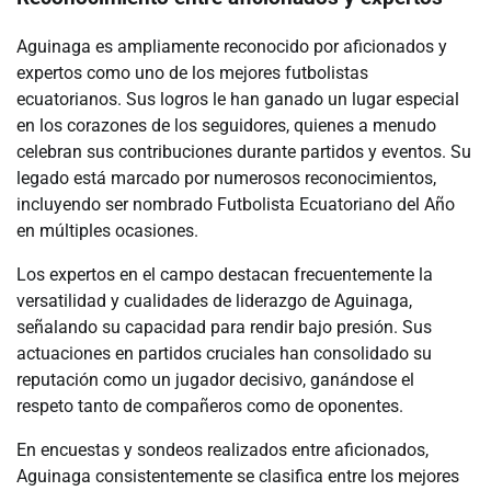
Aguinaga es ampliamente reconocido por aficionados y
expertos como uno de los mejores futbolistas
ecuatorianos. Sus logros le han ganado un lugar especial
en los corazones de los seguidores, quienes a menudo
celebran sus contribuciones durante partidos y eventos. Su
legado está marcado por numerosos reconocimientos,
incluyendo ser nombrado Futbolista Ecuatoriano del Año
en múltiples ocasiones.
Los expertos en el campo destacan frecuentemente la
versatilidad y cualidades de liderazgo de Aguinaga,
señalando su capacidad para rendir bajo presión. Sus
actuaciones en partidos cruciales han consolidado su
reputación como un jugador decisivo, ganándose el
respeto tanto de compañeros como de oponentes.
En encuestas y sondeos realizados entre aficionados,
Aguinaga consistentemente se clasifica entre los mejores