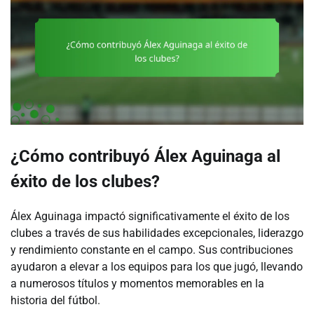
¿Cómo contribuyó Álex Aguinaga al
éxito de los clubes?
Álex Aguinaga impactó significativamente el éxito de los
clubes a través de sus habilidades excepcionales, liderazgo
y rendimiento constante en el campo. Sus contribuciones
ayudaron a elevar a los equipos para los que jugó, llevando
a numerosos títulos y momentos memorables en la
historia del fútbol.