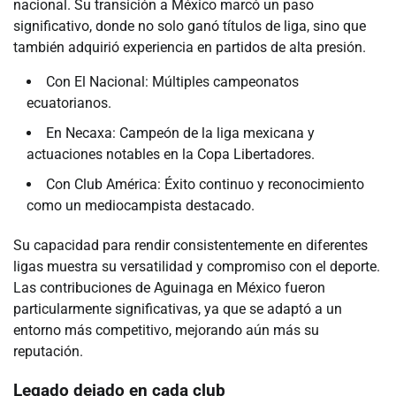
nacional. Su transición a México marcó un paso
significativo, donde no solo ganó títulos de liga, sino que
también adquirió experiencia en partidos de alta presión.
Con El Nacional: Múltiples campeonatos
ecuatorianos.
En Necaxa: Campeón de la liga mexicana y
actuaciones notables en la Copa Libertadores.
Con Club América: Éxito continuo y reconocimiento
como un mediocampista destacado.
Su capacidad para rendir consistentemente en diferentes
ligas muestra su versatilidad y compromiso con el deporte.
Las contribuciones de Aguinaga en México fueron
particularmente significativas, ya que se adaptó a un
entorno más competitivo, mejorando aún más su
reputación.
Legado dejado en cada club