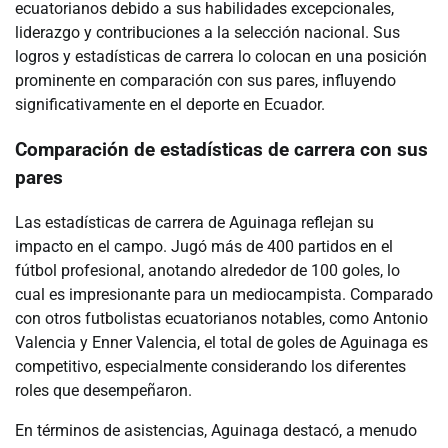
ecuatorianos debido a sus habilidades excepcionales,
liderazgo y contribuciones a la selección nacional. Sus
logros y estadísticas de carrera lo colocan en una posición
prominente en comparación con sus pares, influyendo
significativamente en el deporte en Ecuador.
Comparación de estadísticas de carrera con sus
pares
Las estadísticas de carrera de Aguinaga reflejan su
impacto en el campo. Jugó más de 400 partidos en el
fútbol profesional, anotando alrededor de 100 goles, lo
cual es impresionante para un mediocampista. Comparado
con otros futbolistas ecuatorianos notables, como Antonio
Valencia y Enner Valencia, el total de goles de Aguinaga es
competitivo, especialmente considerando los diferentes
roles que desempeñaron.
En términos de asistencias, Aguinaga destacó, a menudo