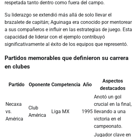
respetada tanto dentro como fuera del campo.
Su liderazgo se extendió más allá de solo llevar el
brazalete de capitán; Aguinaga era conocido por mentorear
a sus compañeros e influir en las estrategias de juego. Esta
capacidad de liderar con el ejemplo contribuyó
significativamente al éxito de los equipos que representó.
Partidos memorables que definieron su carrera
en clubes
Aspectos
Partido
Oponente
Competencia
Año
destacados
Anotó un gol
Necaxa
crucial en la final,
Club
vs.
Liga MX
1995
llevando a una
América
América
victoria en el
campeonato.
Jugador clave en