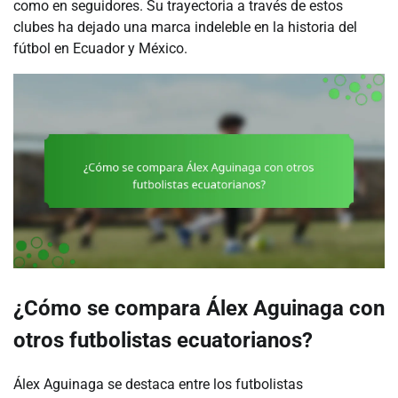
como en seguidores. Su trayectoria a través de estos
clubes ha dejado una marca indeleble en la historia del
fútbol en Ecuador y México.
¿Cómo se compara Álex Aguinaga con
otros futbolistas ecuatorianos?
Álex Aguinaga se destaca entre los futbolistas