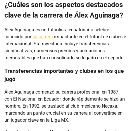
¿Cuáles son los aspectos destacados
clave de la carrera de Álex Aguinaga?
Álex Aguinaga es un futbolista ecuatoriano célebre
conocido por
su carrera
impactante en el fútbol de clubes e
internacional. Su trayectoria incluye transferencias
significativas, numerosos premios y actuaciones
memorables que han consolidado su legado en el deporte.
Transferencias importantes y clubes en los que
jugó
Álex Aguinaga comenzó su carrera profesional en 1987
con El Nacional en Ecuador, donde rápidamente se hizo un
nombre. En 1992, se trasladó al club mexicano Necaxa,
marcando un punto crucial en su carrera al convertirse en
un jugador clave en la Liga MX.