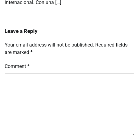
internacional. Con una […]
Leave a Reply
Your email address will not be published.
Required fields
are marked
*
Comment
*