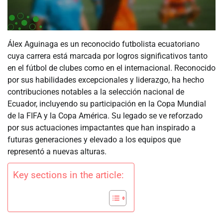
Álex Aguinaga es un reconocido futbolista ecuatoriano
cuya carrera está marcada por logros significativos tanto
en el fútbol de clubes como en el internacional. Reconocido
por sus habilidades excepcionales y liderazgo, ha hecho
contribuciones notables a la selección nacional de
Ecuador, incluyendo su participación en la Copa Mundial
de la FIFA y la Copa América. Su legado se ve reforzado
por sus actuaciones impactantes que han inspirado a
futuras generaciones y elevado a los equipos que
representó a nuevas alturas.
Key sections in the article: