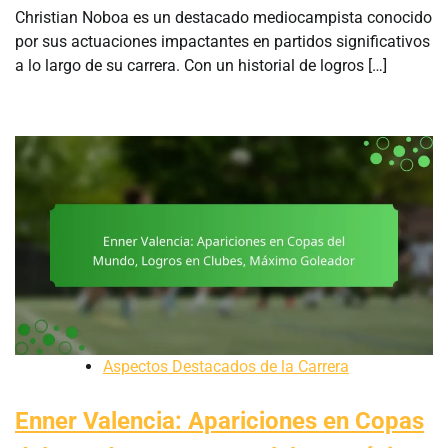
Christian Noboa es un destacado mediocampista conocido
por sus actuaciones impactantes en partidos significativos
a lo largo de su carrera. Con un historial de logros […]
Aspectos Destacados de la Carrera
Enner Valencia: Apariciones en Copas