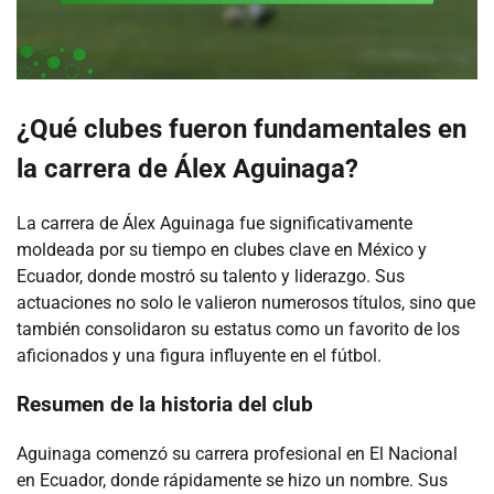
¿Qué clubes fueron fundamentales en
la carrera de Álex Aguinaga?
La carrera de Álex Aguinaga fue significativamente
moldeada por su tiempo en clubes clave en México y
Ecuador, donde mostró su talento y liderazgo. Sus
actuaciones no solo le valieron numerosos títulos, sino que
también consolidaron su estatus como un favorito de los
aficionados y una figura influyente en el fútbol.
Resumen de la historia del club
Aguinaga comenzó su carrera profesional en El Nacional
en Ecuador, donde rápidamente se hizo un nombre. Sus