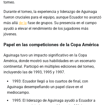
torneo.
Durante el torneo, la experiencia y liderazgo de Aguinaga
fueron cruciales para el equipo, aunque Ecuador no avanzó
más allá
de la
fase de grupos. Su presencia en el campo
ayudó a elevar el rendimiento de los jugadores más
jóvenes.
Papel en las competiciones de la Copa América
Aguinaga tuvo un impacto significativo en la Copa
América, donde mostró sus habilidades en un escenario
continental. Participó en múltiples ediciones del torneo,
incluyendo las de 1993, 1995 y 1997.
1993: Ecuador llegó a los cuartos de final, con
Aguinaga desempeñando un papel clave en el
mediocampo.
1995: El liderazgo de Aguinaga ayudó a Ecuador a