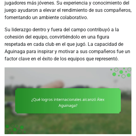
jugadores más jóvenes. Su experiencia y conocimiento del
juego ayudaron a elevar el rendimiento de sus compañeros,
fomentando un ambiente colaborativo.
Su liderazgo dentro y fuera del campo contribuyó a la
cohesión del equipo, convirtiéndolo en una figura
respetada en cada club en el que jugó. La capacidad de
Aguinaga para inspirar y motivar a sus compañeros fue un
factor clave en el éxito de los equipos que representó.