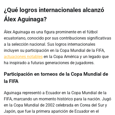
¿Qué logros internacionales alcanzó
Álex Aguinaga?
Álex Aguinaga es una figura prominente en el fútbol
ecuatoriano, conocido por sus contribuciones significativas
a la selección nacional. Sus logros internacionales
incluyen su participación en la Copa Mundial de la FIFA,
actuaciones notables
en la Copa América y un legado que
ha inspirado a futuras generaciones de jugadores.
Participación en torneos de la Copa Mundial de
la FIFA
Aguinaga representó a Ecuador en la Copa Mundial de la
FIFA, marcando un momento histórico para la nación. Jugó
en la Copa Mundial de 2002 celebrada en Corea del Sur y
Japón, que fue la primera aparición de Ecuador en el