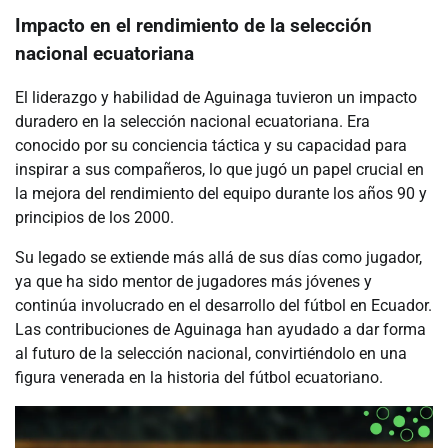
Impacto en el rendimiento de la selección
nacional ecuatoriana
El liderazgo y habilidad de Aguinaga tuvieron un impacto
duradero en la selección nacional ecuatoriana. Era
conocido por su conciencia táctica y su capacidad para
inspirar a sus compañeros, lo que jugó un papel crucial en
la mejora del rendimiento del equipo durante los años 90 y
principios de los 2000.
Su legado se extiende más allá de sus días como jugador,
ya que ha sido mentor de jugadores más jóvenes y
continúa involucrado en el desarrollo del fútbol en Ecuador.
Las contribuciones de Aguinaga han ayudado a dar forma
al futuro de la selección nacional, convirtiéndolo en una
figura venerada en la historia del fútbol ecuatoriano.