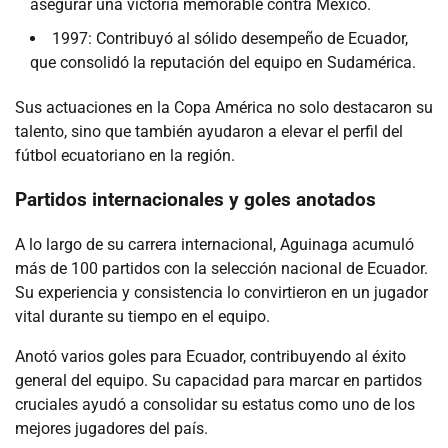
asegurar una victoria memorable contra México.
1997: Contribuyó al sólido desempeño de Ecuador,
que consolidó la reputación del equipo en Sudamérica.
Sus actuaciones en la Copa América no solo destacaron su
talento, sino que también ayudaron a elevar el perfil del
fútbol ecuatoriano en la región.
Partidos internacionales y goles anotados
A lo largo de su carrera internacional, Aguinaga acumuló
más de 100 partidos con la selección nacional de Ecuador.
Su experiencia y consistencia lo convirtieron en un jugador
vital durante su tiempo en el equipo.
Anotó varios goles para Ecuador, contribuyendo al éxito
general del equipo. Su capacidad para marcar en partidos
cruciales ayudó a consolidar su estatus como uno de los
mejores jugadores del país.