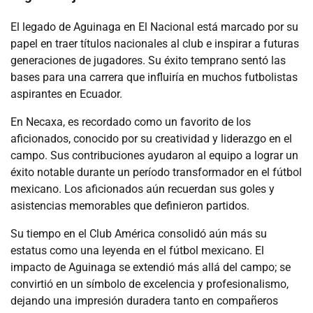
El legado de Aguinaga en El Nacional está marcado por su
papel en traer títulos nacionales al club e inspirar a futuras
generaciones de jugadores. Su éxito temprano sentó las
bases para una carrera que influiría en muchos futbolistas
aspirantes en Ecuador.
En Necaxa, es recordado como un favorito de los
aficionados, conocido por su creatividad y liderazgo en el
campo. Sus contribuciones ayudaron al equipo a lograr un
éxito notable durante un período transformador en el fútbol
mexicano. Los aficionados aún recuerdan sus goles y
asistencias memorables que definieron partidos.
Su tiempo en el Club América consolidó aún más su
estatus como una leyenda en el fútbol mexicano. El
impacto de Aguinaga se extendió más allá del campo; se
convirtió en un símbolo de excelencia y profesionalismo,
dejando una impresión duradera tanto en compañeros