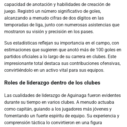
capacidad de anotación y habilidades de creación de
juego. Registró un número significativo de goles,
alcanzando a menudo cifras de dos dígitos en las
temporadas de liga, junto con numerosas asistencias que
mostraron su visión y precisión en los pases.
Sus estadísticas reflejan su importancia en el campo, con
estimaciones que sugieren que anotó más de 100 goles en
partidos oficiales a lo largo de su carrera en clubes. Este
impresionante total destaca sus contribuciones ofensivas,
convirtiéndolo en un activo vital para sus equipos.
Roles de liderazgo dentro de los clubes
Las cualidades de liderazgo de Aguinaga fueron evidentes
durante su tiempo en varios clubes. A menudo actuaba
como capitán, guiando a los jugadores más jóvenes y
fomentando un fuerte espíritu de equipo. Su experiencia y
comprensión táctica lo convirtieron en una figura