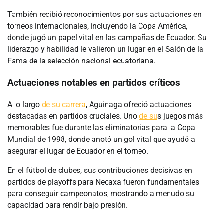
También recibió reconocimientos por sus actuaciones en
torneos internacionales, incluyendo la Copa América,
donde jugó un papel vital en las campañas de Ecuador. Su
liderazgo y habilidad le valieron un lugar en el Salón de la
Fama de la selección nacional ecuatoriana.
Actuaciones notables en partidos críticos
A lo largo
de su carrera
, Aguinaga ofreció actuaciones
destacadas en partidos cruciales. Uno
de su
s juegos más
memorables fue durante las eliminatorias para la Copa
Mundial de 1998, donde anotó un gol vital que ayudó a
asegurar el lugar de Ecuador en el torneo.
En el fútbol de clubes, sus contribuciones decisivas en
partidos de playoffs para Necaxa fueron fundamentales
para conseguir campeonatos, mostrando a menudo su
capacidad para rendir bajo presión.