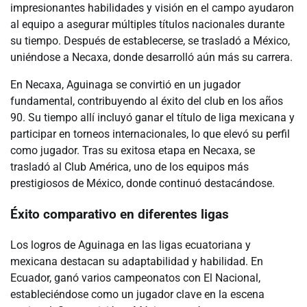
impresionantes habilidades y visión en el campo ayudaron
al equipo a asegurar múltiples títulos nacionales durante
su tiempo. Después de establecerse, se trasladó a México,
uniéndose a Necaxa, donde desarrolló aún más su carrera.
En Necaxa, Aguinaga se convirtió en un jugador
fundamental, contribuyendo al éxito del club en los años
90. Su tiempo allí incluyó ganar el título de liga mexicana y
participar en torneos internacionales, lo que elevó su perfil
como jugador. Tras su exitosa etapa en Necaxa, se
trasladó al Club América, uno de los equipos más
prestigiosos de México, donde continuó destacándose.
Éxito comparativo en diferentes ligas
Los logros de Aguinaga en las ligas ecuatoriana y
mexicana destacan su adaptabilidad y habilidad. En
Ecuador, ganó varios campeonatos con El Nacional,
estableciéndose como un jugador clave en la escena