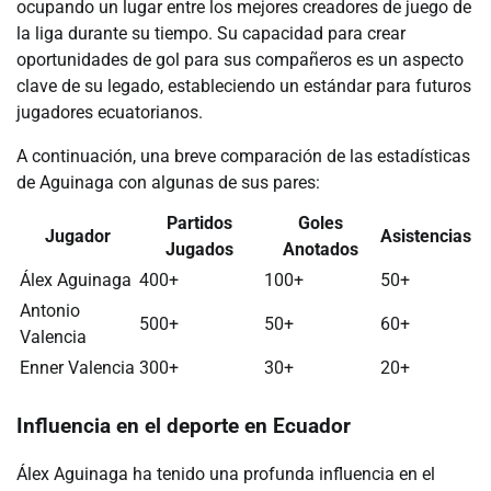
ocupando un lugar entre los mejores creadores de juego de
la liga durante su tiempo. Su capacidad para crear
oportunidades de gol para sus compañeros es un aspecto
clave de su legado, estableciendo un estándar para futuros
jugadores ecuatorianos.
A continuación, una breve comparación de las estadísticas
de Aguinaga con algunas de sus pares:
Partidos
Goles
Jugador
Asistencias
Jugados
Anotados
Álex Aguinaga
400+
100+
50+
Antonio
500+
50+
60+
Valencia
Enner Valencia
300+
30+
20+
Influencia en el deporte en Ecuador
Álex Aguinaga ha tenido una profunda influencia en el