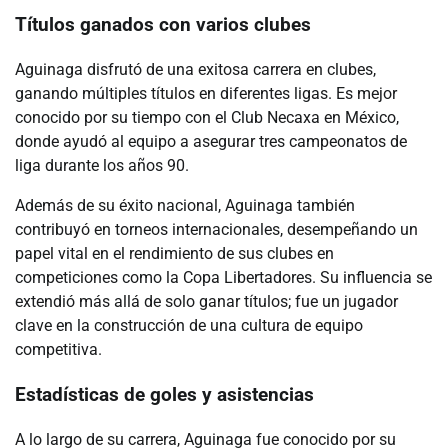
Títulos ganados con varios clubes
Aguinaga disfrutó de una exitosa carrera en clubes,
ganando múltiples títulos en diferentes ligas. Es mejor
conocido por su tiempo con el Club Necaxa en México,
donde ayudó al equipo a asegurar tres campeonatos de
liga durante los años 90.
Además de su éxito nacional, Aguinaga también
contribuyó en torneos internacionales, desempeñando un
papel vital en el rendimiento de sus clubes en
competiciones como la Copa Libertadores. Su influencia se
extendió más allá de solo ganar títulos; fue un jugador
clave en la construcción de una cultura de equipo
competitiva.
Estadísticas de goles y asistencias
A lo largo de su carrera, Aguinaga fue conocido por su