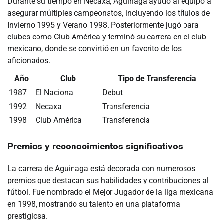
Durante su tiempo en Necaxa, Aguinaga ayudó al equipo a
asegurar múltiples campeonatos, incluyendo los títulos de
Invierno 1995 y Verano 1998. Posteriormente jugó para
clubes como Club América y terminó su carrera en el club
mexicano, donde se convirtió en un favorito de los
aficionados.
Año
Club
Tipo de Transferencia
1987
El Nacional
Debut
1992
Necaxa
Transferencia
1998
Club América
Transferencia
Premios y reconocimientos significativos
La carrera de Aguinaga está decorada con numerosos
premios que destacan sus habilidades y contribuciones al
fútbol. Fue nombrado el Mejor Jugador de la liga mexicana
en 1998, mostrando su talento en una plataforma
prestigiosa.