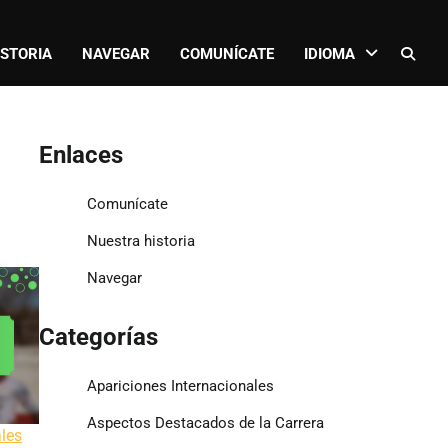
ISTORIA
NAVEGAR
COMUNÍCATE
IDIOMA
Enlaces
Comunícate
Nuestra historia
Navegar
Categorías
Apariciones Internacionales
Aspectos Destacados de la Carrera
ales