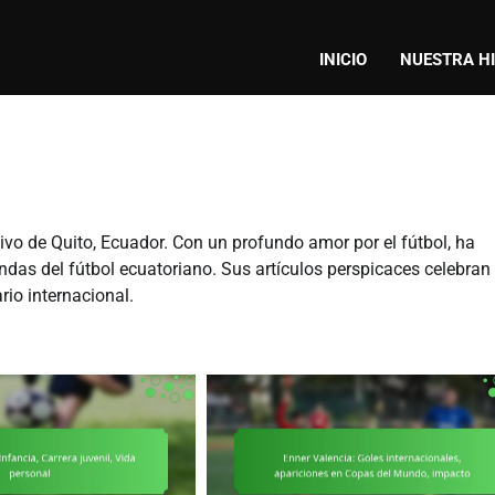
INICIO
NUESTRA H
ivo de Quito, Ecuador. Con un profundo amor por el fútbol, ha
endas del fútbol ecuatoriano. Sus artículos perspicaces celebran
rio internacional.