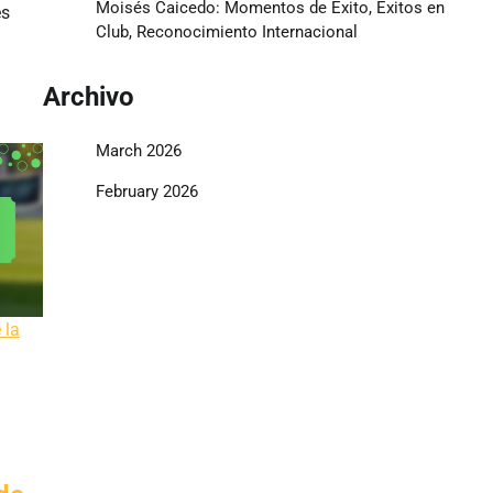
Moisés Caicedo: Momentos de Éxito, Éxitos en
es
Club, Reconocimiento Internacional
Archivo
March 2026
February 2026
 la