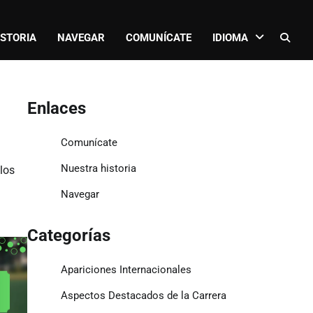
ISTORIA
NAVEGAR
COMUNÍCATE
IDIOMA
Enlaces
Comunícate
Nuestra historia
 los
Navegar
Categorías
Apariciones Internacionales
Aspectos Destacados de la Carrera