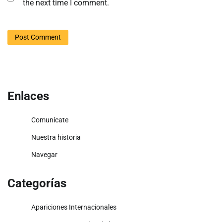
the next time I comment.
Enlaces
Comunícate
Nuestra historia
Navegar
Categorías
Apariciones Internacionales