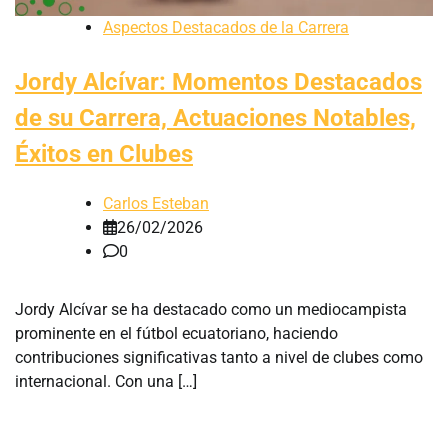
Aspectos Destacados de la Carrera
Jordy Alcívar: Momentos Destacados
de su Carrera, Actuaciones Notables,
Éxitos en Clubes
Carlos Esteban
26/02/2026
0
Jordy Alcívar se ha destacado como un mediocampista
prominente en el fútbol ecuatoriano, haciendo
contribuciones significativas tanto a nivel de clubes como
internacional. Con una […]