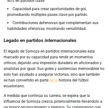
80% en partidos clave.
Capacidad para crear oportunidades de gol,
promediando múltiples pases clave por partido.
Contribuciones defensivas que complementan sus
habilidades ofensivas, mostrando versatilidad.
Legado en partidos internacionales
El legado de Sornoza en partidos internacionales está
marcado por su capacidad para rendir en momentos
críticos, dejando una impresión duradera en aficionados y
analistas por igual. Sus goles y asistencias memorables no
solo han ayudado a asegurar victorias, sino que también
se han convertido en parte
de la
historia del fútbol
ecuatoriano.
A medida que continúa su carrera, se espera que la
influencia de Sornoza crezca, potencialmente llevándolo a
un mayor reconocimiento y premios. Su compromiso con