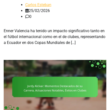
Carlos Esteban
25/02/2026
0
Enner Valencia ha tenido un impacto significativo tanto en
el fútbol internacional como en el de clubes, representando
a Ecuador en dos Copas Mundiales de […]