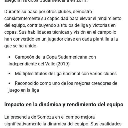
asegurar la Copa Sudamericana en 2019.
Durante su paso por otros clubes, demostró
consistentemente su capacidad para elevar el rendimiento
del equipo, contribuyendo a títulos de liga y victorias en
copas. Sus habilidades técnicas y visión en el campo lo
han convertido en un jugador clave en cada plantilla a la
que se ha unido.
Campeón de la Copa Sudamericana con
Independiente del Valle (2019)
Múltiples títulos de liga nacional con varios clubes
Reconocido como uno de los mejores creadores de
juego en la liga
Impacto en la dinámica y rendimiento del equipo
La presencia de Sornoza en el campo mejora
significativamente la dinámica del equipo. Sus cualidades