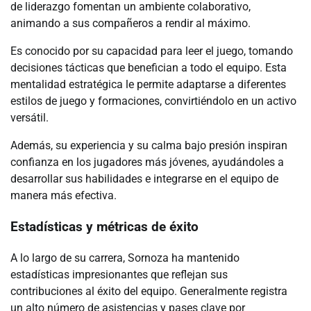
de liderazgo fomentan un ambiente colaborativo,
animando a sus compañeros a rendir al máximo.
Es conocido por su capacidad para leer el juego, tomando
decisiones tácticas que benefician a todo el equipo. Esta
mentalidad estratégica le permite adaptarse a diferentes
estilos de juego y formaciones, convirtiéndolo en un activo
versátil.
Además, su experiencia y su calma bajo presión inspiran
confianza en los jugadores más jóvenes, ayudándoles a
desarrollar sus habilidades e integrarse en el equipo de
manera más efectiva.
Estadísticas y métricas de éxito
A lo largo de su carrera, Sornoza ha mantenido
estadísticas impresionantes que reflejan sus
contribuciones al éxito del equipo. Generalmente registra
un alto número de asistencias y pases clave por