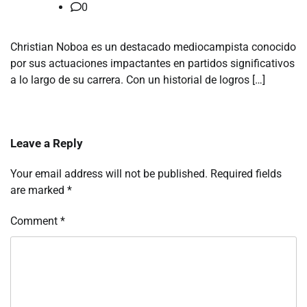
0
Christian Noboa es un destacado mediocampista conocido
por sus actuaciones impactantes en partidos significativos
a lo largo de su carrera. Con un historial de logros […]
Leave a Reply
Your email address will not be published.
Required fields
are marked
*
Comment
*