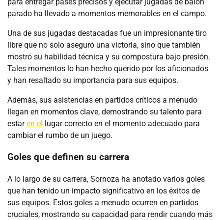
para entregar pases precisos y ejecutar jugadas de balón
parado ha llevado a momentos memorables en el campo.
Una de sus jugadas destacadas fue un impresionante tiro
libre que no solo aseguró una victoria, sino que también
mostró su habilidad técnica y su compostura bajo presión.
Tales momentos lo han hecho querido por los aficionados
y han resaltado su importancia para sus equipos.
Además, sus asistencias en partidos críticos a menudo
llegan en momentos clave, demostrando su talento para
estar
en el
lugar correcto en el momento adecuado para
cambiar el rumbo de un juego.
Goles que definen su carrera
A lo largo de su carrera, Sornoza ha anotado varios goles
que han tenido un impacto significativo en los éxitos de
sus equipos. Estos goles a menudo ocurren en partidos
cruciales, mostrando su capacidad para rendir cuando más