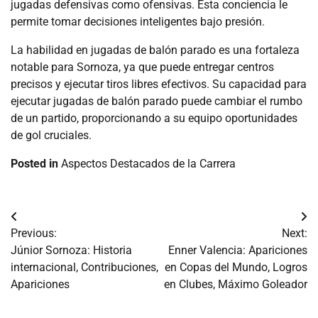
jugadas defensivas como ofensivas. Esta conciencia le
permite tomar decisiones inteligentes bajo presión.
La habilidad en jugadas de balón parado es una fortaleza
notable para Sornoza, ya que puede entregar centros
precisos y ejecutar tiros libres efectivos. Su capacidad para
ejecutar jugadas de balón parado puede cambiar el rumbo
de un partido, proporcionando a su equipo oportunidades
de gol cruciales.
Posted in
Aspectos Destacados de la Carrera
Post
Previous:
Next:
navigation
Júnior Sornoza: Historia
Enner Valencia: Apariciones
internacional, Contribuciones,
en Copas del Mundo, Logros
Apariciones
en Clubes, Máximo Goleador