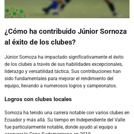
¿Cómo ha contribuido Júnior Sornoza
al éxito de los clubes?
Júnior Sornoza ha impactado significativamente el éxito
de los clubes a través de sus habilidades excepcionales,
liderazgo y versatilidad táctica. Sus contribuciones han
sido fundamentales para mejorar el rendimiento del
equipo, llevando a numerosos logros y campeonatos.
Logros con clubes locales
Sornoza ha tenido una carrera notable con varios clubes en
Ecuador y más allá. Su tiempo en Independiente del Valle
fue particularmente notable, donde ayudó al equipo a