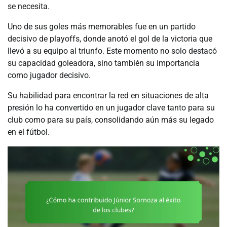
se necesita.
Uno de sus goles más memorables fue en un partido
decisivo de playoffs, donde anotó el gol de la victoria que
llevó a su equipo al triunfo. Este momento no solo destacó
su capacidad goleadora, sino también su importancia
como jugador decisivo.
Su habilidad para encontrar la red en situaciones de alta
presión lo ha convertido en un jugador clave tanto para su
club como para su país, consolidando aún más su legado
en el fútbol.