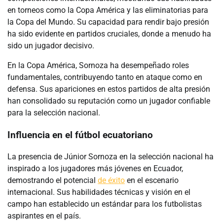
en torneos como la Copa América y las eliminatorias para
la Copa del Mundo. Su capacidad para rendir bajo presión
ha sido evidente en partidos cruciales, donde a menudo ha
sido un jugador decisivo.
En la Copa América, Sornoza ha desempeñado roles
fundamentales, contribuyendo tanto en ataque como en
defensa. Sus apariciones en estos partidos de alta presión
han consolidado su reputación como un jugador confiable
para la selección nacional.
Influencia en el fútbol ecuatoriano
La presencia de Júnior Sornoza en la selección nacional ha
inspirado a los jugadores más jóvenes en Ecuador,
demostrando el potencial
de éxito
en el escenario
internacional. Sus habilidades técnicas y visión en el
campo han establecido un estándar para los futbolistas
aspirantes en el país.