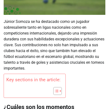
Júnior Sornoza se ha destacado como un jugador
sobresaliente tanto en ligas nacionales como en
competiciones internacionales, dejando una impresión
duradera con sus habilidades excepcionales y actuaciones
clave. Sus contribuciones no solo han impulsado a sus
clubes hacia el éxito, sino que también han elevado el
fútbol ecuatoriano en el escenario global, mostrando su
talento a través de goles y asistencias cruciales en torneos
importantes.
Key sections in the article:
¿Cuáles son los momentos