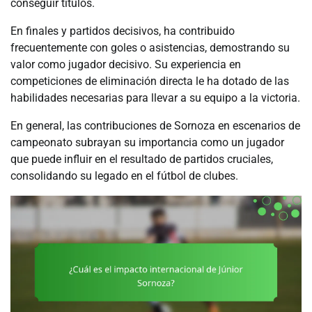
conseguir títulos.
En finales y partidos decisivos, ha contribuido
frecuentemente con goles o asistencias, demostrando su
valor como jugador decisivo. Su experiencia en
competiciones de eliminación directa le ha dotado de las
habilidades necesarias para llevar a su equipo a la victoria.
En general, las contribuciones de Sornoza en escenarios de
campeonato subrayan su importancia como un jugador
que puede influir en el resultado de partidos cruciales,
consolidando su legado en el fútbol de clubes.