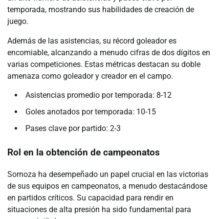
temporada, mostrando sus habilidades de creación de
juego.
Además de las asistencias, su récord goleador es
encomiable, alcanzando a menudo cifras de dos dígitos en
varias competiciones. Estas métricas destacan su doble
amenaza como goleador y creador en el campo.
Asistencias promedio por temporada: 8-12
Goles anotados por temporada: 10-15
Pases clave por partido: 2-3
Rol en la obtención de campeonatos
Sornoza ha desempeñado un papel crucial en las victorias
de sus equipos en campeonatos, a menudo destacándose
en partidos críticos. Su capacidad para rendir en
situaciones de alta presión ha sido fundamental para