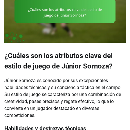
¿Cuáles son los atributos clave del
estilo de juego de Júnior Sornoza?
Júnior Sornoza es conocido por sus excepcionales
habilidades técnicas y su conciencia táctica en el campo.
Su estilo de juego se caracteriza por una combinación de
creatividad, pases precisos y regate efectivo, lo que lo
convierte en un jugador destacado en diversas
competiciones.
Habilidades y destrezas técnicas