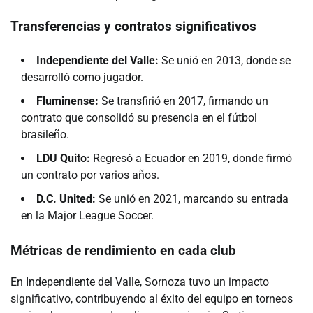
Transferencias y contratos significativos
Independiente del Valle:
Se unió en 2013, donde se
desarrolló como jugador.
Fluminense:
Se transfirió en 2017, firmando un
contrato que consolidó su presencia en el fútbol
brasileño.
LDU Quito:
Regresó a Ecuador en 2019, donde firmó
un contrato por varios años.
D.C. United:
Se unió en 2021, marcando su entrada
en la Major League Soccer.
Métricas de rendimiento en cada club
En Independiente del Valle, Sornoza tuvo un impacto
significativo, contribuyendo al éxito del equipo en torneos