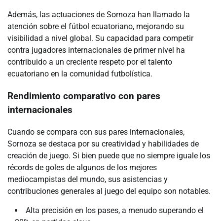
Además, las actuaciones de Sornoza han llamado la
atención sobre el fútbol ecuatoriano, mejorando su
visibilidad a nivel global. Su capacidad para competir
contra jugadores internacionales de primer nivel ha
contribuido a un creciente respeto por el talento
ecuatoriano en la comunidad futbolística.
Rendimiento comparativo con pares
internacionales
Cuando se compara con sus pares internacionales,
Sornoza se destaca por su creatividad y habilidades de
creación de juego. Si bien puede que no siempre iguale los
récords de goles de algunos de los mejores
mediocampistas del mundo, sus asistencias y
contribuciones generales al juego del equipo son notables.
Alta precisión en los pases, a menudo superando el