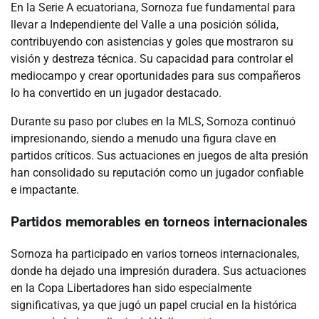
En la Serie A ecuatoriana, Sornoza fue fundamental para
llevar a Independiente del Valle a una posición sólida,
contribuyendo con asistencias y goles que mostraron su
visión y destreza técnica. Su capacidad para controlar el
mediocampo y crear oportunidades para sus compañeros
lo ha convertido en un jugador destacado.
Durante su paso por clubes en la MLS, Sornoza continuó
impresionando, siendo a menudo una figura clave en
partidos críticos. Sus actuaciones en juegos de alta presión
han consolidado su reputación como un jugador confiable
e impactante.
Partidos memorables en torneos internacionales
Sornoza ha participado en varios torneos internacionales,
donde ha dejado una impresión duradera. Sus actuaciones
en la Copa Libertadores han sido especialmente
significativas, ya que jugó un papel crucial en la histórica