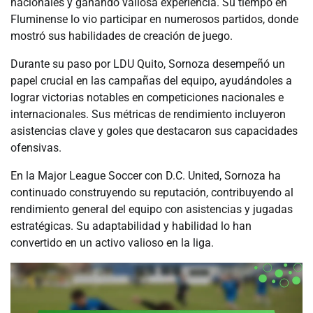
nacionales y ganando valiosa experiencia. Su tiempo en
Fluminense lo vio participar en numerosos partidos, donde
mostró sus habilidades de creación de juego.
Durante su paso por LDU Quito, Sornoza desempeñó un
papel crucial en las campañas del equipo, ayudándoles a
lograr victorias notables en competiciones nacionales e
internacionales. Sus métricas de rendimiento incluyeron
asistencias clave y goles que destacaron sus capacidades
ofensivas.
En la Major League Soccer con D.C. United, Sornoza ha
continuado construyendo su reputación, contribuyendo al
rendimiento general del equipo con asistencias y jugadas
estratégicas. Su adaptabilidad y habilidad lo han
convertido en un activo valioso en la liga.