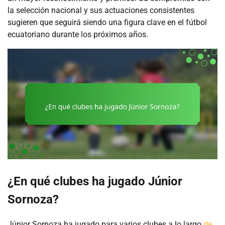
la selección nacional y sus actuaciones consistentes
sugieren que seguirá siendo una figura clave en el fútbol
ecuatoriano durante los próximos años.
¿En qué clubes ha jugado Júnior
Sornoza?
Júnior Sornoza ha jugado para varios clubes a lo largo
de