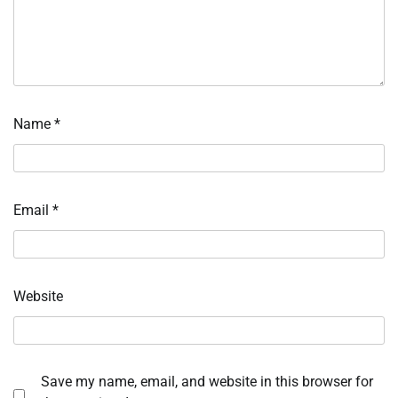
Name
*
Email
*
Website
Save my name, email, and website in this browser for