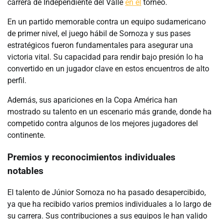
carrera de Independiente del Valle
en el
torneo.
En un partido memorable contra un equipo sudamericano
de primer nivel, el juego hábil de Sornoza y sus pases
estratégicos fueron fundamentales para asegurar una
victoria vital. Su capacidad para rendir bajo presión lo ha
convertido en un jugador clave en estos encuentros de alto
perfil.
Además, sus apariciones en la Copa América han
mostrado su talento en un escenario más grande, donde ha
competido contra algunos de los mejores jugadores del
continente.
Premios y reconocimientos individuales
notables
El talento de Júnior Sornoza no ha pasado desapercibido,
ya que ha recibido varios premios individuales a lo largo de
su carrera. Sus contribuciones a sus equipos le han valido