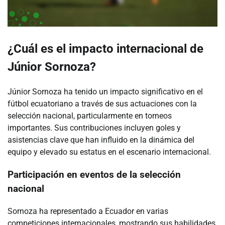
¿Cuál es el impacto internacional de
Júnior Sornoza?
Júnior Sornoza ha tenido un impacto significativo en el
fútbol ecuatoriano a través de sus actuaciones con la
selección nacional, particularmente en torneos
importantes. Sus contribuciones incluyen goles y
asistencias clave que han influido en la dinámica del
equipo y elevado su estatus en el escenario internacional.
Participación en eventos de la selección
nacional
Sornoza ha representado a Ecuador en varias
competiciones internacionales, mostrando sus habilidades