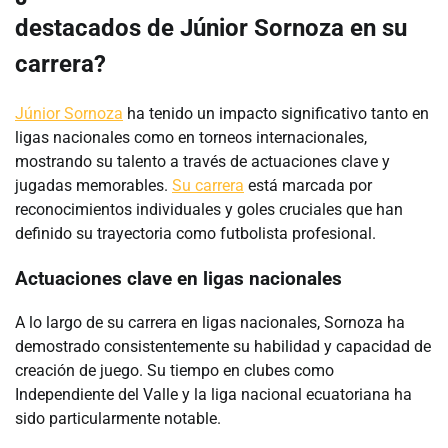
destacados de Júnior Sornoza en su
carrera?
Júnior Sornoza
ha tenido un impacto significativo tanto en
ligas nacionales como en torneos internacionales,
mostrando su talento a través de actuaciones clave y
jugadas memorables.
Su carrera
está marcada por
reconocimientos individuales y goles cruciales que han
definido su trayectoria como futbolista profesional.
Actuaciones clave en ligas nacionales
A lo largo de su carrera en ligas nacionales, Sornoza ha
demostrado consistentemente su habilidad y capacidad de
creación de juego. Su tiempo en clubes como
Independiente del Valle y la liga nacional ecuatoriana ha
sido particularmente notable.