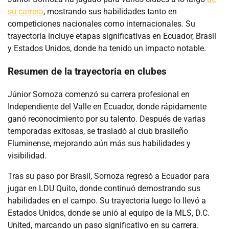
su carrera
, mostrando sus habilidades tanto en
competiciones nacionales como internacionales. Su
trayectoria incluye etapas significativas en Ecuador, Brasil
y Estados Unidos, donde ha tenido un impacto notable.
Resumen de la trayectoria en clubes
Júnior Sornoza comenzó su carrera profesional en
Independiente del Valle en Ecuador, donde rápidamente
ganó reconocimiento por su talento. Después de varias
temporadas exitosas, se trasladó al club brasileño
Fluminense, mejorando aún más sus habilidades y
visibilidad.
Tras su paso por Brasil, Sornoza regresó a Ecuador para
jugar en LDU Quito, donde continuó demostrando sus
habilidades en el campo. Su trayectoria luego lo llevó a
Estados Unidos, donde se unió al equipo de la MLS, D.C.
United, marcando un paso significativo en su carrera.