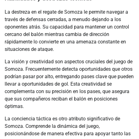
La destreza en el regate de Sornoza le permite navegar a
través de defensas cerradas, a menudo dejando a los
oponentes atrás. Su capacidad para mantener un control
cercano del balón mientras cambia de dirección
rápidamente lo convierte en una amenaza constante en
situaciones de ataque.
La visión y creatividad son aspectos cruciales del juego de
Sornoza. Frecuentemente detecta oportunidades que otros
podrían pasar por alto, entregando pases clave que pueden
llevar a oportunidades de gol. Esta creatividad se
complementa con su precisión en los pases, que asegura
que sus compañeros reciban el balón en posiciones
óptimas.
La conciencia táctica es otro atributo significativo de
Sornoza. Comprende la dinámica del juego,
posicionándose de manera efectiva para apoyar tanto las