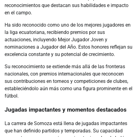
reconocimientos que destacan sus habilidades e impacto
en el campo.
Ha sido reconocido como uno de los mejores jugadores en
la liga ecuatoriana, recibiendo premios por sus
actuaciones, incluyendo Mejor Jugador Joven y
nominaciones a Jugador del Año. Estos honores reflejan su
excelencia constante y su potencial de crecimiento.
Su reconocimiento se extiende más allá de las fronteras
nacionales, con premios internacionales que reconocen
sus contribuciones en torneos y competiciones de clubes,
estableciéndolo aún más como una figura prominente en el
fútbol.
Jugadas impactantes y momentos destacados
La carrera de Sornoza está llena de jugadas impactantes
que han definido partidos y temporadas. Su capacidad