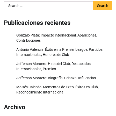
Search
for:
Publicaciones recientes
Gonzalo Plata: Impacto internacional, Apariciones,
Contribuciones
Antonio Valencia: Éxito en la Premier League, Partidos
Internacionales, Honores de Club
Jefferson Montero: Hitos del Club, Destacados
Internacionales, Premios
Jefferson Montero: Biografía, Crianza, Influencias
Moisés Caicedo: Momentos de Éxito, Éxitos en Club,
Reconocimiento Internacional
Archivo