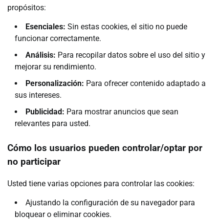
propósitos:
Esenciales:
Sin estas cookies, el sitio no puede
funcionar correctamente.
Análisis:
Para recopilar datos sobre el uso del sitio y
mejorar su rendimiento.
Personalización:
Para ofrecer contenido adaptado a
sus intereses.
Publicidad:
Para mostrar anuncios que sean
relevantes para usted.
Cómo los usuarios pueden controlar/optar por
no participar
Usted tiene varias opciones para controlar las cookies:
Ajustando la configuración de su navegador para
bloquear o eliminar cookies.