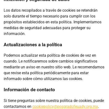
Los datos recopilados a través de cookies se retendrán
solo durante el tiempo necesario para cumplir con los
propósitos establecidos en esta política. Implementamos
medidas de seguridad adecuadas para proteger su
información.
Actualizaciones a la política
Podemos actualizar esta política de cookies de vez en
cuando. Le notificaremos sobre cambios significativos
mediante un aviso en nuestro sitio web. Le recomendamos
que revise esta política periódicamente para estar
informado sobre cómo utilizamos las cookies.
Información de contacto
Si tiene preguntas sobre nuestra política de cookies, puede
contactarnos en
cookiepolicy@posgradofeuady.org.mx
.