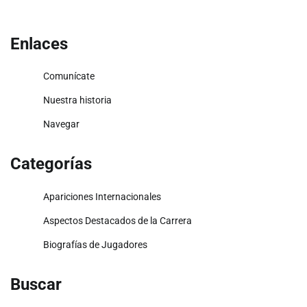
Enlaces
Comunícate
Nuestra historia
Navegar
Categorías
Apariciones Internacionales
Aspectos Destacados de la Carrera
Biografías de Jugadores
Buscar