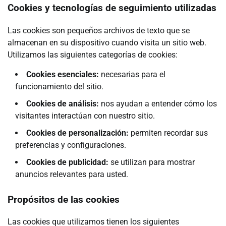
Cookies y tecnologías de seguimiento utilizadas
Las cookies son pequeños archivos de texto que se
almacenan en su dispositivo cuando visita un sitio web.
Utilizamos las siguientes categorías de cookies:
Cookies esenciales:
necesarias para el
funcionamiento del sitio.
Cookies de análisis:
nos ayudan a entender cómo los
visitantes interactúan con nuestro sitio.
Cookies de personalización:
permiten recordar sus
preferencias y configuraciones.
Cookies de publicidad:
se utilizan para mostrar
anuncios relevantes para usted.
Propósitos de las cookies
Las cookies que utilizamos tienen los siguientes