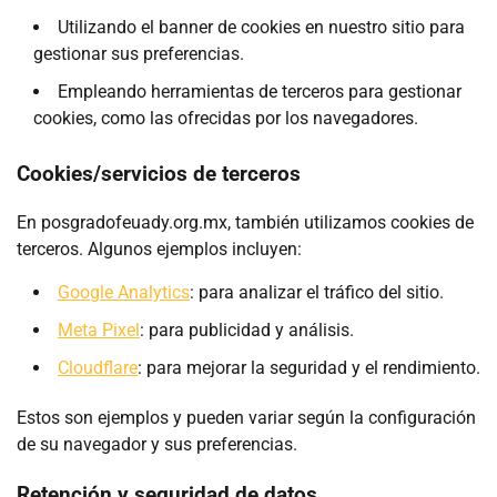
Utilizando el banner de cookies en nuestro sitio para
gestionar sus preferencias.
Empleando herramientas de terceros para gestionar
cookies, como las ofrecidas por los navegadores.
Cookies/servicios de terceros
En posgradofeuady.org.mx, también utilizamos cookies de
terceros. Algunos ejemplos incluyen:
Google Analytics
: para analizar el tráfico del sitio.
Meta Pixel
: para publicidad y análisis.
Cloudflare
: para mejorar la seguridad y el rendimiento.
Estos son ejemplos y pueden variar según la configuración
de su navegador y sus preferencias.
Retención y seguridad de datos